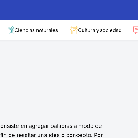
Ciencias naturales
Cultura y sociedad
onsiste en agregar palabras a modo de
fin de resaltar una idea o concepto. Por