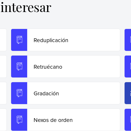
interesar
Reduplicación
Retruécano
Gradación
Nexos de orden