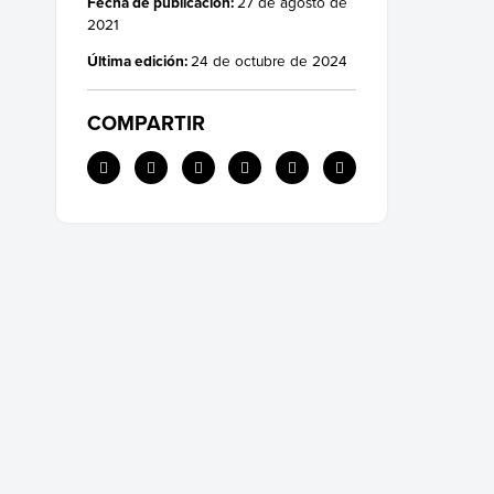
Fecha de publicación:
27 de agosto de
2021
Última edición:
24 de octubre de 2024
COMPARTIR