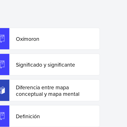
Oxímoron
Significado y significante
Diferencia entre mapa
conceptual y mapa mental
Definición