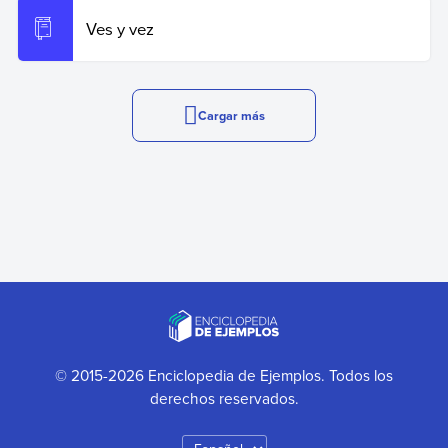
Ves y vez
Cargar más
© 2015-2026 Enciclopedia de Ejemplos. Todos los
derechos reservados.