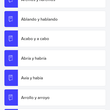
Ablando y hablando
Acabo y a cabo
Abría y habría
Avía y había
Arrollo y arroyo