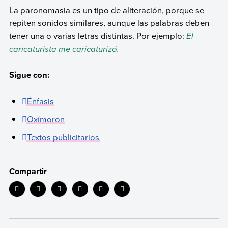
La paronomasia es un tipo de aliteración, porque se
repiten sonidos similares, aunque las palabras deben
tener una o varias letras distintas. Por ejemplo:
El
caricaturista me caricaturizó.
Sigue con:
Énfasis
Oxímoron
Textos publicitarios
Compartir