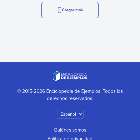
Cargar más
© 2015-2026 Enciclopedia de Ejemplos. Todos los
derechos reservados.
Quiénes somos
Política de privacidad