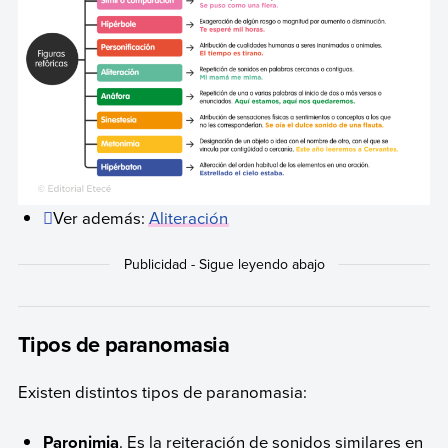
Ver además:
Aliteración
Tipos de paranomasia
Existen distintos tipos de paranomasia:
Paronimia
. Es la reiteración de sonidos similares en