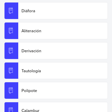
Diáfora
Aliteración
Derivación
Tautología
Polipote
Calambur