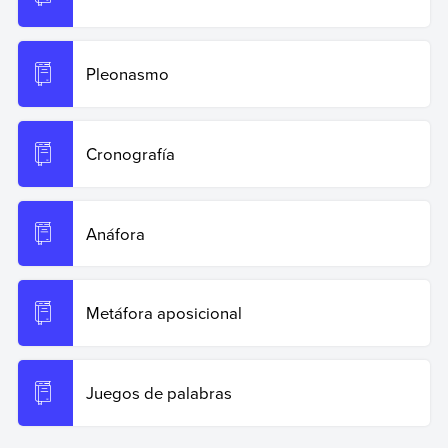
Pleonasmo
Cronografía
Anáfora
Metáfora aposicional
Juegos de palabras