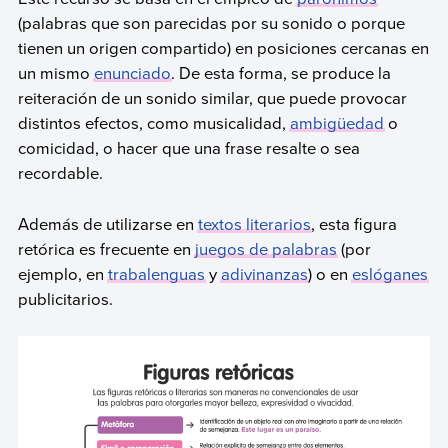
(palabras que son parecidas por su sonido o porque
tienen un origen compartido) en posiciones cercanas en
un mismo
enunciado
. De esta forma, se produce la
reiteración de un sonido similar, que puede provocar
distintos efectos, como musicalidad,
ambigüedad
o
comicidad, o hacer que una frase resalte o sea
recordable.
Además de utilizarse en
textos literarios
, esta figura
retórica es frecuente en
juegos de palabras
(por
ejemplo, en
trabalenguas
y
adivinanzas
) o en
eslóganes
publicitarios.