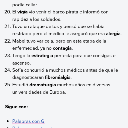
podía callar.
El
vigía
vio venir el barco pirata e informó con
rapidez a los soldados.
Tuvo un ataque de tos y pensó que se había
resfriado pero el médico le aseguró que era
alergia
.
Mabel tuvo varicela, pero en esta etapa de la
enfermedad, ya no
contagia
.
Tengo la
estrategia
perfecta para que consigas el
ascenso.
Sofía concurrió a muchos médicos antes de que le
diagnosticaran
fibromialgia
.
Estudió
dramaturgia
muchos años en diversas
universidades de Europa.
Sigue con:
Palabras con G