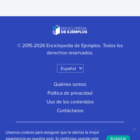
© 2015-2026 Enciclopedia de Ejemplos. Todos los
derechos reservados.
Quiénes somos
Política de privacidad
Uso de los contenidos
Contáctanos
Una publicación de
Editorial Etecé
Usamos cookies para asegurar que te damos la mejor
experiencia en nuestra web. Si continúas usando este
Aceptar