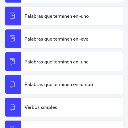
Palabras que terminen en -uno
Palabras que terminen en -eve
Palabras que terminen en -une
Palabras que terminen en -umbo
Verbos simples