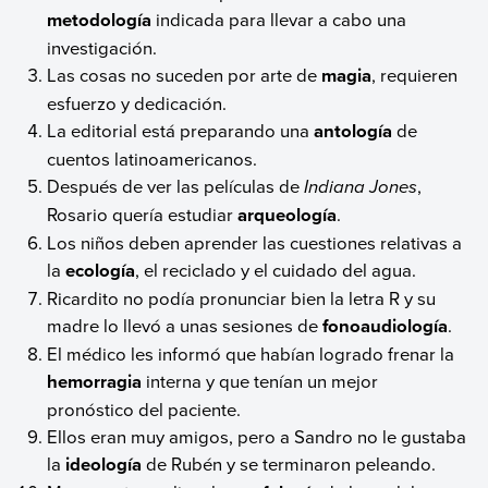
metodología
indicada para llevar a cabo una
investigación.
Las cosas no suceden por arte de
magia
, requieren
esfuerzo y dedicación.
La editorial está preparando una
antología
de
cuentos latinoamericanos.
Después de ver las películas de
Indiana Jones
,
Rosario quería estudiar
arqueología
.
Los niños deben aprender las cuestiones relativas a
la
ecología
, el reciclado y el cuidado del agua.
Ricardito no podía pronunciar bien la letra R y su
madre lo llevó a unas sesiones de
fonoaudiología
.
El médico les informó que habían logrado frenar la
hemorragia
interna y que tenían un mejor
pronóstico del paciente.
Ellos eran muy amigos, pero a Sandro no le gustaba
la
ideología
de Rubén y se terminaron peleando.