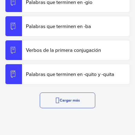
Palabras que terminen en -gio
Palabras que terminen en -ba
Verbos de la primera conjugación
Palabras que terminen en -quito y -quita
Cargar más