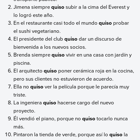
Jimena siempre
quiso
subir a la cima del Everest y
lo logró este año.
En el restaurante casi todo el mundo
quiso
probar
el sushi vegetariano.
El presidente del club
quiso
dar un discurso de
bienvenida a los nuevos socios.
Brenda siempre
quiso
vivir en una casa con jardín y
piscina.
El arquitecto
quiso
poner cerámica roja en la cocina,
pero sus clientes no estuvieron de acuerdo.
Ella no
quiso
ver la película porque le parecía muy
triste.
La ingeniera
quiso
hacerse cargo del nuevo
proyecto.
Él vendió el piano, porque no
quiso
tocarlo nunca
más.
Pintaron la tienda de verde, porque así lo
quiso
la