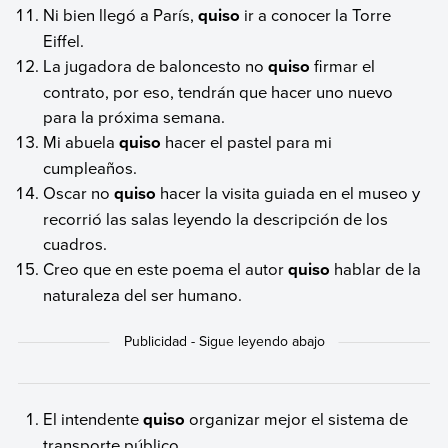
Ni bien llegó a París,
quiso
ir a conocer la Torre
Eiffel.
La jugadora de baloncesto no
quiso
firmar el
contrato, por eso, tendrán que hacer uno nuevo
para la próxima semana.
Mi abuela
quiso
hacer el pastel para mi
cumpleaños.
Oscar no
quiso
hacer la visita guiada en el museo y
recorrió las salas leyendo la descripción de los
cuadros.
Creo que en este poema el autor
quiso
hablar de la
naturaleza del ser humano.
El intendente
quiso
organizar mejor el sistema de
transporte público.