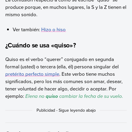
produce porque, en muchos lugares, la S y la Z tienen el
mismo sonido.
Ver también:
Hizo o hiso
¿Cuándo se usa «quiso»?
Quiso es el verbo “querer” conjugado en segunda
formal (usted) o tercera (ella, él) persona singular del
pretérito perfecto simple
. Este verbo tiene muchos
significados, pero los más comunes son amar, desear,
tener voluntad de hacer algo, decidir o aceptar. Por
ejemplo:
Elena no
cambiar la fecha de su vuelo.
quiso