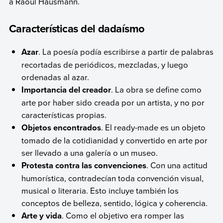
a Raoul Hausmann.
Características del dadaísmo
Azar
. La poesía podía escribirse a partir de palabras
recortadas de periódicos, mezcladas, y luego
ordenadas al azar.
Importancia del creador
. La obra se define como
arte por haber sido creada por un artista, y no por
características propias.
Objetos encontrados
. El ready-made es un objeto
tomado de la cotidianidad y convertido en arte por
ser llevado a una galería o un museo.
Protesta contra las convenciones
. Con una actitud
humorística, contradecían toda convención visual,
musical o literaria. Esto incluye también los
conceptos de belleza, sentido, lógica y coherencia.
Arte y vida
. Como el objetivo era romper las