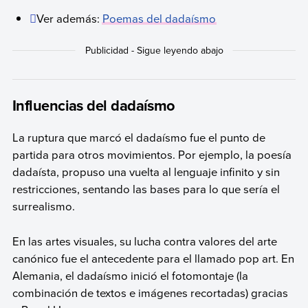
Ver además:
Poemas del dadaísmo
Influencias del dadaísmo
La ruptura que marcó el dadaísmo fue el punto de
partida para otros movimientos. Por ejemplo, la poesía
dadaísta, propuso una vuelta al lenguaje infinito y sin
restricciones, sentando las bases para lo que sería el
surrealismo.
En las artes visuales, su lucha contra valores del arte
canónico fue el antecedente para el llamado pop art. En
Alemania, el dadaísmo inició el fotomontaje (la
combinación de textos e imágenes recortadas) gracias