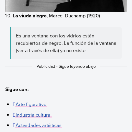
La viuda alegre
, Marcel Duchamp (1920)
Es una ventana con los vidrios están
recubiertos de negro. La función de la ventana
(ver a través de ella) ya no existe.
Sigue con:
Arte figurativo
Industria cultural
Actividades artísticas