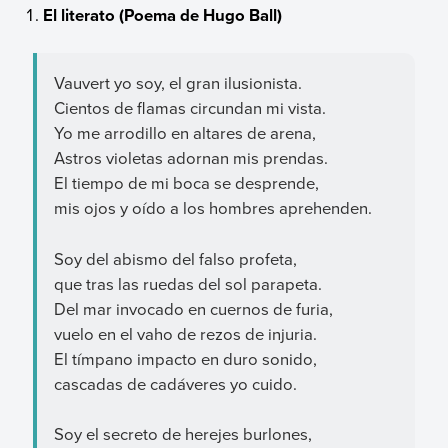
El literato (Poema de Hugo Ball)
Vauvert yo soy, el gran ilusionista.
Cientos de flamas circundan mi vista.
Yo me arrodillo en altares de arena,
Astros violetas adornan mis prendas.
El tiempo de mi boca se desprende,
mis ojos y oído a los hombres aprehenden.
Soy del abismo del falso profeta,
que tras las ruedas del sol parapeta.
Del mar invocado en cuernos de furia,
vuelo en el vaho de rezos de injuria.
El tímpano impacto en duro sonido,
cascadas de cadáveres yo cuido.
Soy el secreto de herejes burlones,