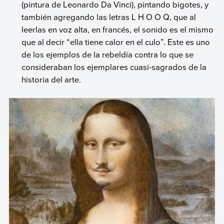
(pintura de Leonardo Da Vinci), pintando bigotes, y
también agregando las letras L H O O Q, que al
leerlas en voz alta, en francés, el sonido es el mismo
que al decir “ella tiene calor en el culo”. Este es uno
de los ejemplos de la rebeldía contra lo que se
consideraban los ejemplares cuasi-sagrados de la
historia del arte.