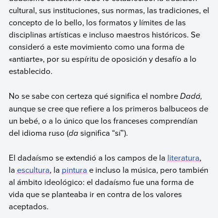
cultural, sus instituciones, sus normas, las tradiciones, el
concepto de lo bello, los formatos y límites de las
disciplinas artísticas e incluso maestros históricos. Se
consideró a este movimiento como una forma de
«antiarte», por su espíritu de oposición y desafío a lo
establecido.
No se sabe con certeza qué significa el nombre
Dadá,
aunque se cree que refiere a los primeros balbuceos de
un bebé, o a lo único que los franceses comprendían
del idioma ruso (
da
significa “sí”).
El dadaísmo se extendió a los campos de la
literatura
,
la
escultura
, la
pintura
e incluso la música, pero también
al ámbito ideológico: el dadaísmo fue una forma de
vida que se planteaba ir en contra de los valores
aceptados.