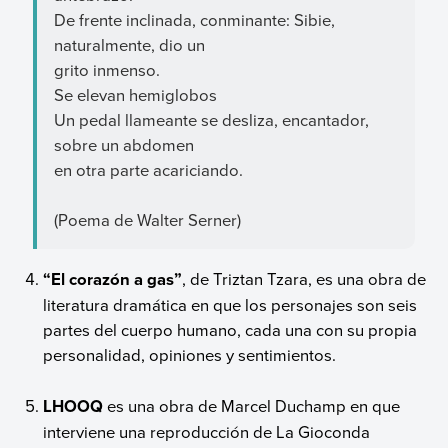
De frente inclinada, conminante: Sibie,
naturalmente, dio un
grito inmenso.
Se elevan hemiglobos
Un pedal llameante se desliza, encantador,
sobre un abdomen
en otra parte acariciando.
(Poema de Walter Serner)
“El corazón a gas”
, de Triztan Tzara, es una obra de
literatura dramática en que los personajes son seis
partes del cuerpo humano, cada una con su propia
personalidad, opiniones y sentimientos.
LHOOQ
es una obra de Marcel Duchamp en que
interviene una reproducción de La Gioconda