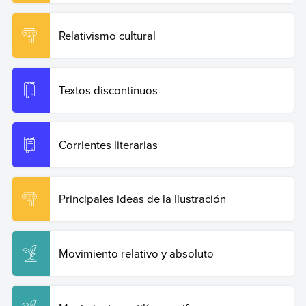
Relativismo cultural
Textos discontinuos
Corrientes literarias
Principales ideas de la Ilustración
Movimiento relativo y absoluto