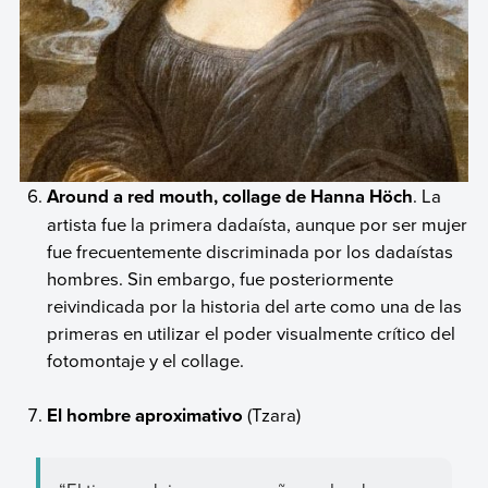
Around a red mouth, collage de Hanna Höch
. La
artista fue la primera dadaísta, aunque por ser mujer
fue frecuentemente discriminada por los dadaístas
hombres. Sin embargo, fue posteriormente
reivindicada por la historia del arte como una de las
primeras en utilizar el poder visualmente crítico del
fotomontaje y el collage.
El hombre aproximativo
(Tzara)