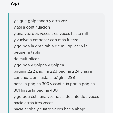
Arp)
y sigue golpeando y otra vez
y así a continuación
y una vez dos veces tres veces hasta mil
y vuelve a empezar con más fuerza
y golpea la gran tabla de multiplicar y la
pequeña tabla
de multiplicar
y golpea y golpea y golpea
página 222 página 223 página 224 y así a
continuación hasta la página 299
pasa la página 300 y continúa por la página
301 hasta la página 400
y golpea ésta una vez hacia delante dos veces
hacia atrás tres veces
hacia arriba y cuatro veces hacia abajo