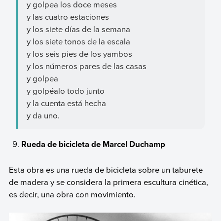
y golpea los doce meses
y las cuatro estaciones
y los siete días de la semana
y los siete tonos de la escala
y los seis pies de los yambos
y los números pares de las casas
y golpea
y golpéalo todo junto
y la cuenta está hecha
y da uno.
Rueda de bicicleta de Marcel Duchamp
Esta obra es una rueda de bicicleta sobre un taburete
de madera y se considera la primera escultura cinética,
es decir, una obra con movimiento.