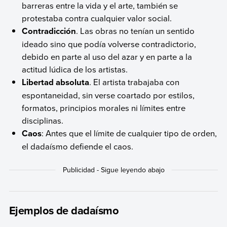
barreras entre la vida y el arte, también se
protestaba contra cualquier valor social.
Contradicción
. Las obras no tenían un sentido
ideado sino que podía volverse contradictorio,
debido en parte al uso del azar y en parte a la
actitud lúdica de los artistas.
Libertad absoluta
. El artista trabajaba con
espontaneidad, sin verse coartado por estilos,
formatos, principios morales ni límites entre
disciplinas.
Caos
: Antes que el límite de cualquier tipo de orden,
el dadaísmo defiende el caos.
Ejemplos de dadaísmo