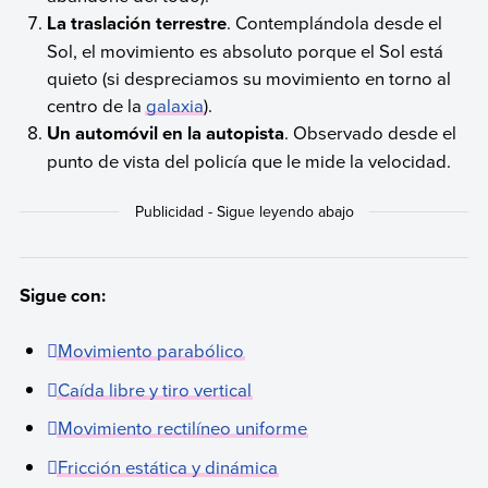
La traslación terrestre
. Contemplándola desde el
Sol, el movimiento es absoluto porque el Sol está
quieto (si despreciamos su movimiento en torno al
centro de la
galaxia
).
Un automóvil en la autopista
. Observado desde el
punto de vista del policía que le mide la velocidad.
Sigue con:
Movimiento parabólico
Caída libre y tiro vertical
Movimiento rectilíneo uniforme
Fricción estática y dinámica