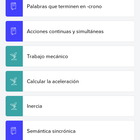
Palabras que terminen en -crono
Acciones continuas y simultáneas
Trabajo mecánico
Calcular la aceleración
Inercia
Semántica sincrónica