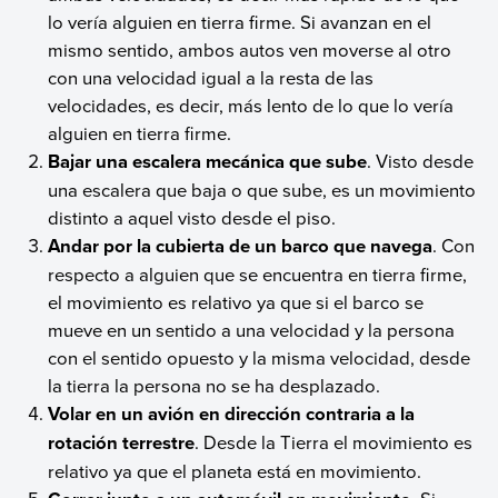
lo vería alguien en tierra firme. Si avanzan en el
mismo sentido, ambos autos ven moverse al otro
con una velocidad igual a la resta de las
velocidades, es decir, más lento de lo que lo vería
alguien en tierra firme.
Bajar una escalera mecánica que sube
. Visto desde
una escalera que baja o que sube, es un movimiento
distinto a aquel visto desde el piso.
Andar por la cubierta de un barco que navega
. Con
respecto a alguien que se encuentra en tierra firme,
el movimiento es relativo ya que si el barco se
mueve en un sentido a una velocidad y la persona
con el sentido opuesto y la misma velocidad, desde
la tierra la persona no se ha desplazado.
Volar en un avión en dirección contraria a la
rotación terrestre
. Desde la Tierra el movimiento es
relativo ya que el planeta está en movimiento.