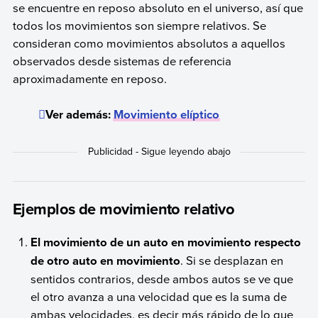
se encuentre en reposo absoluto en el universo, así que
todos los movimientos son siempre relativos. Se
consideran como movimientos absolutos a aquellos
observados desde sistemas de referencia
aproximadamente en reposo.
Ver además:
Movimiento elíptico
Ejemplos de movimiento relativo
El movimiento de un auto en movimiento respecto
de otro auto en movimiento
. Si se desplazan en
sentidos contrarios, desde ambos autos se ve que
el otro avanza a una velocidad que es la suma de
ambas velocidades, es decir más rápido de lo que