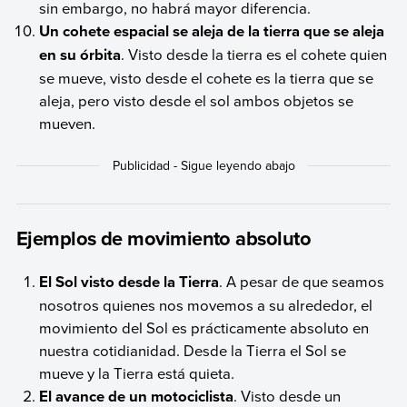
sin embargo, no habrá mayor diferencia.
Un cohete espacial se aleja de la tierra que se aleja
en su órbita
. Visto desde la tierra es el cohete quien
se mueve, visto desde el cohete es la tierra que se
aleja, pero visto desde el sol ambos objetos se
mueven.
Ejemplos de movimiento absoluto
El Sol visto desde la Tierra
. A pesar de que seamos
nosotros quienes nos movemos a su alrededor, el
movimiento del Sol es prácticamente absoluto en
nuestra cotidianidad. Desde la Tierra el Sol se
mueve y la Tierra está quieta.
El avance de un motociclista
. Visto desde un