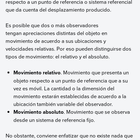
respecto a un punto de referencia o sistema referencial
que da cuenta del desplazamiento producido.
Es posible que dos o más observadores
tengan apreciaciones distintas del objeto en
movimiento de acuerdo a sus ubicaciones y
velocidades relativas. Por eso pueden distinguirse dos
tipos de movimiento: el relativo y el absoluto.
Movimiento relativo
. Movimiento que presenta un
objeto respecto a un punto de referencia que a su
vez es móvil. La cantidad o la dimensión del
movimiento estarán establecidas de acuerdo a la
ubicación también variable del observador.
Movimiento absoluto
. Movimiento que se observa
desde un sistema de referencia fijo.
No obstante, conviene enfatizar que no existe nada que