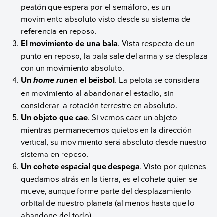
peatón que espera por el semáforo, es un
movimiento absoluto visto desde su sistema de
referencia en reposo.
El movimiento de una bala
. Vista respecto de un
punto en reposo, la bala sale del arma y se desplaza
con un movimiento absoluto.
Un
en el béisbol
. La pelota se considera
home run
en movimiento al abandonar el estadio, sin
considerar la rotación terrestre en absoluto.
Un objeto que cae
. Si vemos caer un objeto
mientras permanecemos quietos en la dirección
vertical, su movimiento será absoluto desde nuestro
sistema en reposo.
Un cohete espacial que despega
. Visto por quienes
quedamos atrás en la tierra, es el cohete quien se
mueve, aunque forme parte del desplazamiento
orbital de nuestro planeta (al menos hasta que lo
abandone del todo).