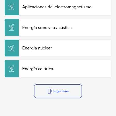
Aplicaciones del electromagnetismo
Energía sonora o acústica
Energía nuclear
Energía calórica
Cargar más