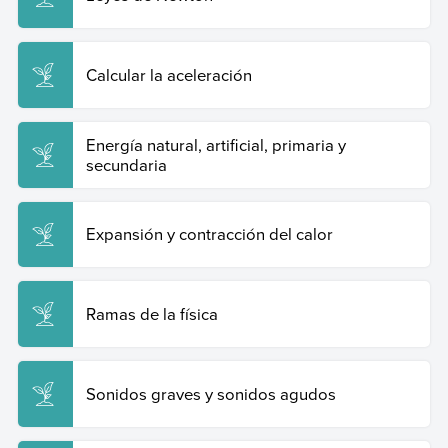
Calcular la aceleración
Energía natural, artificial, primaria y
secundaria
Expansión y contracción del calor
Ramas de la física
Sonidos graves y sonidos agudos