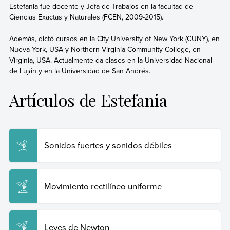
Estefania fue docente y Jefa de Trabajos en la facultad de
Ciencias Exactas y Naturales (FCEN, 2009-2015).
Además, dictó cursos en la City University of New York (CUNY), en
Nueva York, USA y Northern Virginia Community College, en
Virginia, USA. Actualmente da clases en la Universidad Nacional
de Luján y en la Universidad de San Andrés.
Artículos de Estefania
Sonidos fuertes y sonidos débiles
Movimiento rectilíneo uniforme
Leyes de Newton