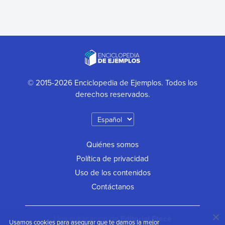
© 2015-2026 Enciclopedia de Ejemplos. Todos los
derechos reservados.
Quiénes somos
Política de privacidad
Uso de los contenidos
Contáctanos
Una publicación de
Editorial Etecé
Usamos cookies para asegurar que te damos la mejor