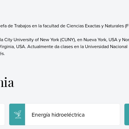
efa de Trabajos en la facultad de Ciencias Exactas y Naturales 
la City University of New York (CUNY), en Nueva York, USA y Nor
rginia, USA. Actualmente da clases en la Universidad Nacional 
és.
nia
Energía hidroeléctrica