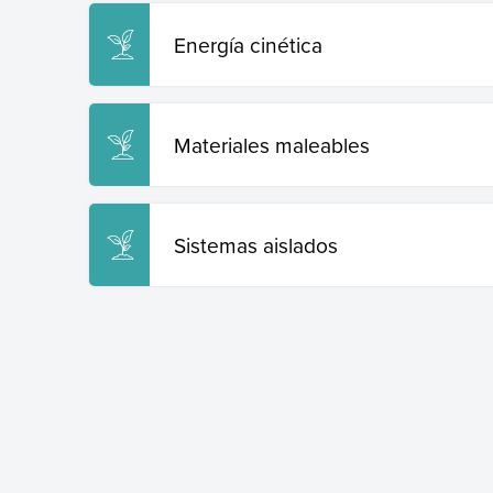
Energía cinética
Materiales maleables
Sistemas aislados