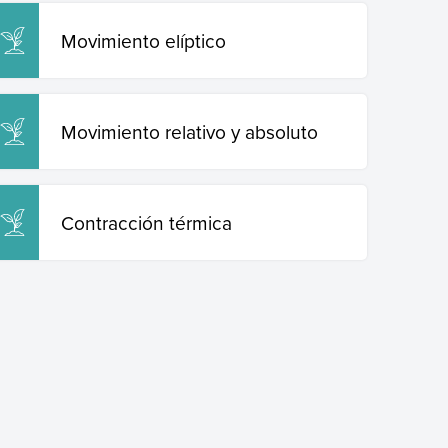
Movimiento elíptico
Movimiento relativo y absoluto
Contracción térmica