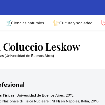
Ciencias naturales
Cultura y sociedad
a Coluccio Leskow
cas (Universidad de Buenos Aires)
fesional
s Físicas
. Universidad de Buenos Aires, 2015.
uto Nazionale di Fisica Nucleare (INFN) en Nápoles, Italia, 2016.