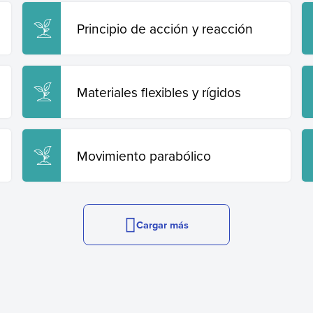
Principio de acción y reacción
Materiales flexibles y rígidos
Movimiento parabólico
Cargar más