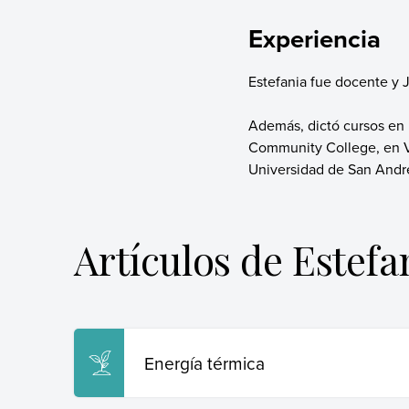
Experiencia
Estefania fue docente y J
Además, dictó cursos en 
Community College, en Vi
Universidad de San Andr
Artículos de Estefa
Energía térmica