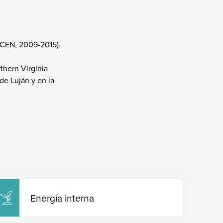
(FCEN, 2009-2015).
thern Virginia
de Luján y en la
Energía interna