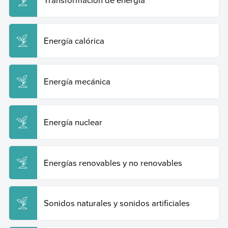
Energía calórica
Energía mecánica
Energía nuclear
Energías renovables y no renovables
Sonidos naturales y sonidos artificiales