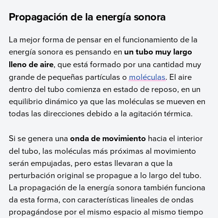
Propagación de la energía sonora
La mejor forma de pensar en el funcionamiento de la
energía sonora es pensando en
un tubo muy largo
lleno de aire
, que está formado por una cantidad muy
grande de pequeñas partículas o
moléculas
. El aire
dentro del tubo comienza en estado de reposo, en un
equilibrio dinámico ya que las moléculas se mueven en
todas las direcciones debido a la agitación térmica.
Si se genera una
onda de movimiento
hacia el interior
del tubo, las moléculas más próximas al movimiento
serán empujadas, pero estas llevaran a que la
perturbación original se propague a lo largo del tubo.
La propagación de la energía sonora también funciona
da esta forma, con características lineales de ondas
propagándose por el mismo espacio al mismo tiempo