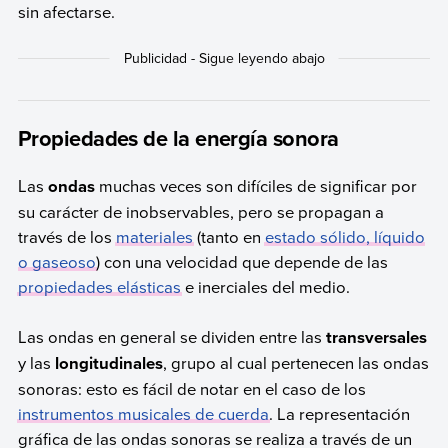
sin afectarse.
Propiedades de la energía sonora
Las
ondas
muchas veces son difíciles de significar por
su carácter de inobservables, pero se propagan a
través de los
materiales
(tanto en
estado sólido, líquido
o gaseoso
) con una velocidad que depende de las
propiedades elásticas
e inerciales del medio.
Las ondas en general se dividen entre las
transversales
y las
longitudinales
, grupo al cual pertenecen las ondas
sonoras: esto es fácil de notar en el caso de los
instrumentos musicales de cuerda
. La representación
gráfica de las ondas sonoras se realiza a través de un