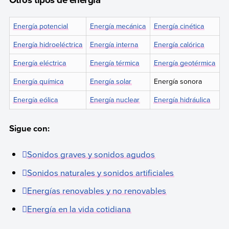
Energía potencial
Energía mecánica
Energía cinética
Energía hidroeléctrica
Energía interna
Energía calórica
Energía eléctrica
Energía térmica
Energía geotérmica
Energía química
Energía solar
Energía sonora
Energía eólica
Energía nuclear
Energía hidráulica
Sigue con:
Sonidos graves y sonidos agudos
Sonidos naturales y sonidos artificiales
Energías renovables y no renovables
Energía en la vida cotidiana