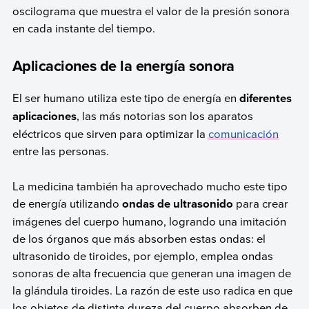
oscilograma que muestra el valor de la presión sonora
en cada instante del tiempo.
Aplicaciones de la energía sonora
El ser humano utiliza este tipo de energía en
diferentes
aplicaciones
, las más notorias son los aparatos
eléctricos que sirven para optimizar la
comunicación
entre las personas.
La medicina también ha aprovechado mucho este tipo
de energía utilizando
ondas de ultrasonido
para crear
imágenes del cuerpo humano, logrando una imitación
de los órganos que más absorben estas ondas: el
ultrasonido de tiroides, por ejemplo, emplea ondas
sonoras de alta frecuencia que generan una imagen de
la glándula tiroides. La razón de este uso radica en que
los objetos de distinta dureza del cuerpo absorben de