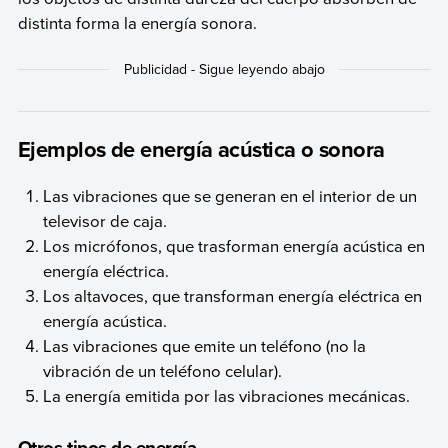
distinta forma la energía sonora.
Ejemplos de energía acústica o sonora
Las vibraciones que se generan en el interior de un
televisor de caja.
Los micrófonos, que trasforman energía acústica en
energía eléctrica.
Los altavoces, que transforman energía eléctrica en
energía acústica.
Las vibraciones que emite un teléfono (no la
vibración de un teléfono celular).
La energía emitida por las vibraciones mecánicas.
Otros tipos de energía