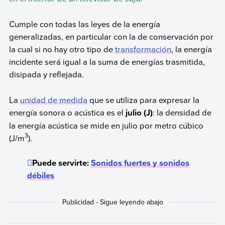
Cumple con todas las leyes de la energía
generalizadas, en particular con la de conservación por
la cual si no hay otro tipo de
transformación
, la energía
incidente será igual a la suma de energías trasmitida,
disipada y reflejada.
La
unidad de medida
que se utiliza para expresar la
energía sonora o acústica es el
julio (J)
: la densidad de
la energía acústica se mide en julio por metro cúbico
3
(J/m
).
Puede servirte:
Sonidos fuertes y sonidos
débiles