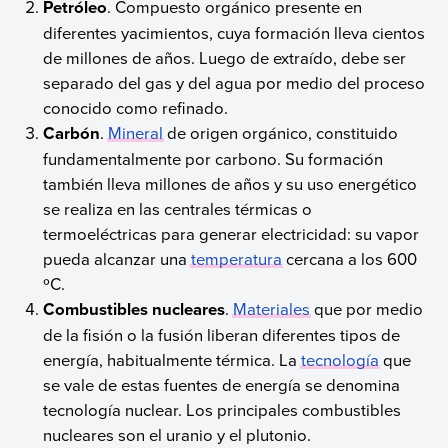
Petróleo
. Compuesto orgánico presente en
diferentes yacimientos, cuya formación lleva cientos
de millones de años. Luego de extraído, debe ser
separado del gas y del agua por medio del proceso
conocido como refinado.
Carbón
.
Mineral
de origen orgánico, constituido
fundamentalmente por carbono. Su formación
también lleva millones de años y su uso energético
se realiza en las centrales térmicas o
termoeléctricas para generar electricidad: su vapor
pueda alcanzar una
temperatura
cercana a los 600
ºC.
Combustibles nucleares
.
Materiales
que por medio
de la fisión o la fusión liberan diferentes tipos de
energía, habitualmente térmica. La
tecnología
que
se vale de estas fuentes de energía se denomina
tecnología nuclear. Los principales combustibles
nucleares son el uranio y el plutonio.