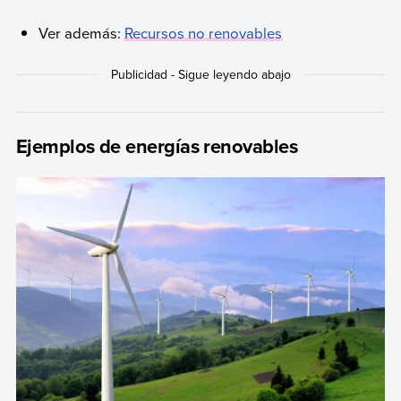
Ver además:
Recursos no renovables
Ejemplos de energías renovables