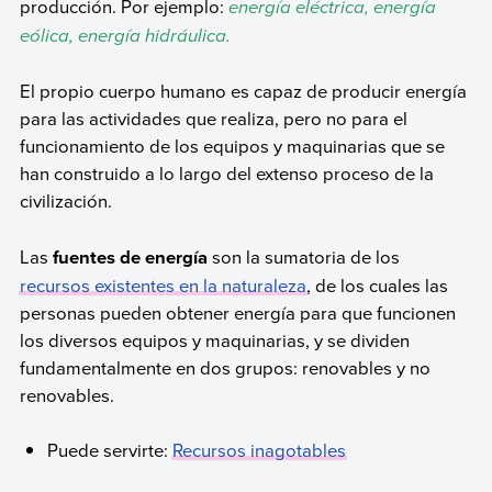
producción. Por ejemplo:
energía eléctrica, energía
eólica, energía hidráulica.
El propio cuerpo humano es capaz de producir energía
para las actividades que realiza, pero no para el
funcionamiento de los equipos y maquinarias que se
han construido a lo largo del extenso proceso de la
civilización.
Las
fuentes de energía
son la sumatoria de los
recursos existentes en la naturaleza
, de los cuales las
personas pueden obtener energía para que funcionen
los diversos equipos y maquinarias, y se dividen
fundamentalmente en dos grupos: renovables y no
renovables.
Puede servirte:
Recursos inagotables