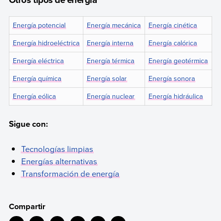
Energía potencial
Energía mecánica
Energía cinética
Energía hidroeléctrica
Energía interna
Energía calórica
Energía eléctrica
Energía térmica
Energía geotérmica
Energía química
Energía solar
Energía sonora
Energía eólica
Energía nuclear
Energía hidráulica
Sigue con:
Tecnologías limpias
Energías alternativas
Transformación de energía
Compartir