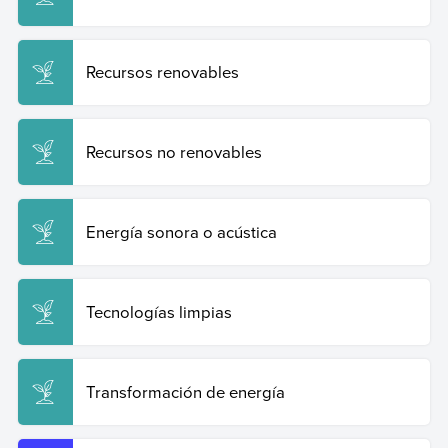
renovables-y-no-renovables/
.
Copiar cita
Recursos renovables
Recursos no renovables
Energía sonora o acústica
Tecnologías limpias
Transformación de energía