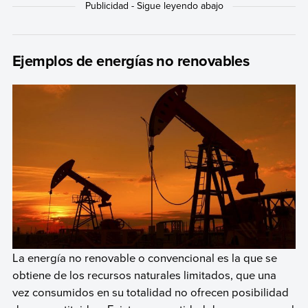
Ejemplos de energías no renovables
La energía no renovable o convencional es la que se
obtiene de los recursos naturales limitados, que una
vez consumidos en su totalidad no ofrecen posibilidad