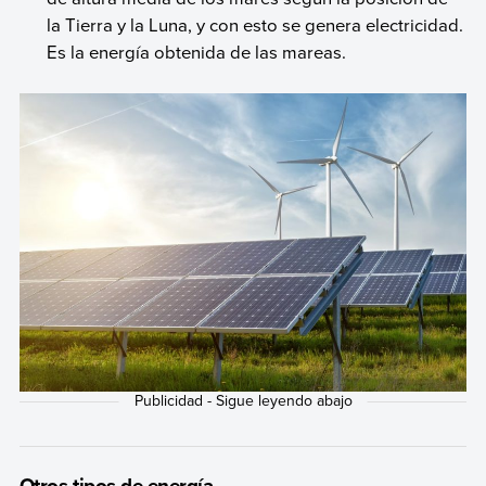
la Tierra y la Luna, y con esto se genera electricidad.
Es la energía obtenida de las mareas.
Otros tipos de energía