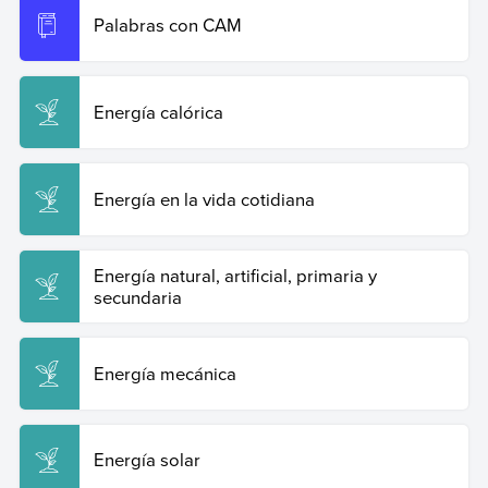
Palabras con CAM
Energía calórica
Energía en la vida cotidiana
Energía natural, artificial, primaria y
secundaria
Energía mecánica
Energía solar