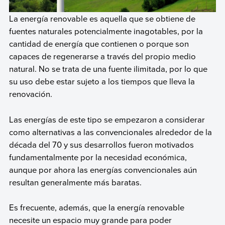
La energía renovable es aquella que se obtiene de
fuentes naturales potencialmente inagotables, por la
cantidad de energía que contienen o porque son
capaces de regenerarse a través del propio medio
natural. No se trata de una fuente ilimitada, por lo que
su uso debe estar sujeto a los tiempos que lleva la
renovación.
Las energías de este tipo se empezaron a considerar
como alternativas a las convencionales alrededor de la
década del 70 y sus desarrollos fueron motivados
fundamentalmente por la necesidad económica,
aunque por ahora las energías convencionales aún
resultan generalmente más baratas.
Es frecuente, además, que la energía renovable
necesite un espacio muy grande para poder