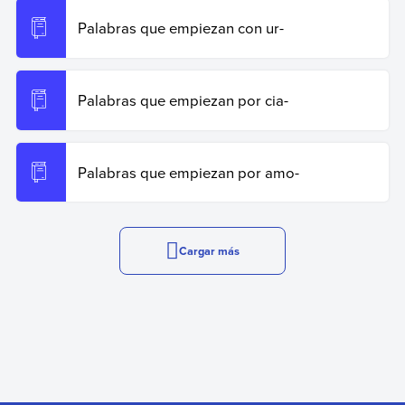
Palabras que empiezan con ur-
Palabras que empiezan por cia-
Palabras que empiezan por amo-
Cargar más