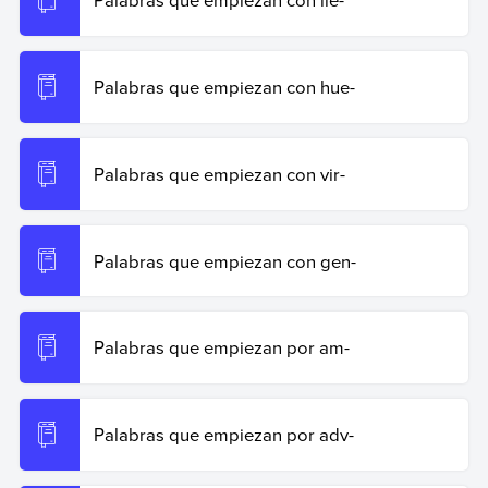
Palabras que empiezan con hue-
Palabras que empiezan con vir-
Palabras que empiezan con gen-
Palabras que empiezan por am-
Palabras que empiezan por adv-