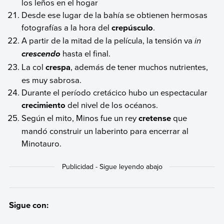
los leños en el hogar
Desde ese lugar de la bahía se obtienen hermosas
fotografías a la hora del
crepúsculo
.
A partir de la mitad de la película, la tensión va
in
hasta el final.
crescendo
La col
crespa
, además de tener muchos nutrientes,
es muy sabrosa.
Durante el período cretácico hubo un espectacular
crecimiento
del nivel de los océanos.
Según el mito, Minos fue un rey
cretense
que
mandó construir un laberinto para encerrar al
Minotauro.
Sigue con: