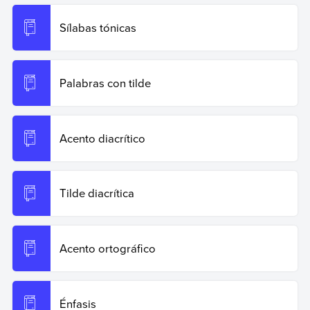
Sílabas tónicas
Palabras con tilde
Acento diacrítico
Tilde diacrítica
Acento ortográfico
Énfasis