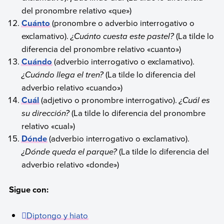
del pronombre relativo «que»)
Cuánto
(pronombre o adverbio interrogativo o
exclamativo).
¿Cuánto cuesta este pastel?
(La tilde lo
diferencia del pronombre relativo «cuanto»)
Cuándo
(adverbio interrogativo o exclamativo).
¿Cuándo llega el tren?
(La tilde lo diferencia del
adverbio relativo «cuando»)
Cuál
(adjetivo o pronombre interrogativo).
¿Cuál es
su dirección?
(La tilde lo diferencia del pronombre
relativo «cual»)
Dónde
(adverbio interrogativo o exclamativo).
¿Dónde queda el parque?
(La tilde lo diferencia del
adverbio relativo «donde»)
Sigue con:
Diptongo y hiato