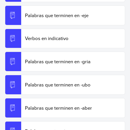
Palabras que terminen en -eje
Verbos en indicativo
Palabras que terminen en -gria
Palabras que terminen en -ubo
Palabras que terminen en -aber