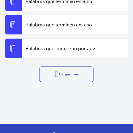
Palabras que terminen en -uno
Palabras que terminen en -eso
Palabras que empiezan por adv-
Cargar más