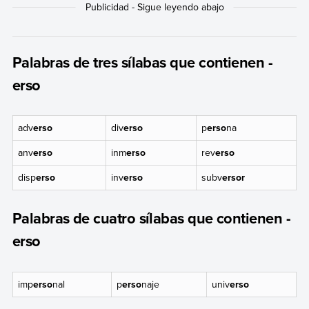
Palabras de tres sílabas que contienen -
erso
adv
erso
div
erso
p
erso
na
anv
erso
inm
erso
rev
erso
disp
erso
inv
erso
subv
ersor
Palabras de cuatro sílabas que contienen -
erso
imp
erso
nal
p
erso
naje
univ
erso