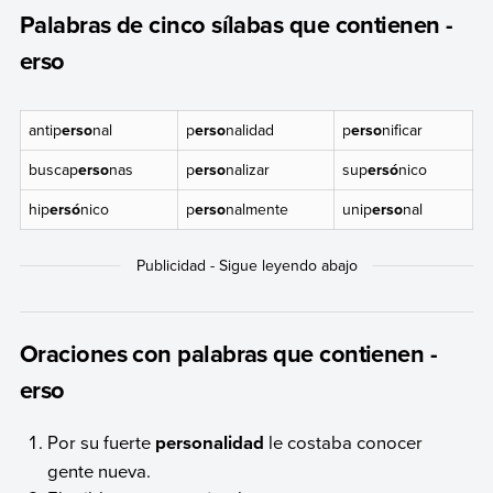
Palabras de cinco sílabas que contienen -
erso
antip
erso
nal
p
erso
nalidad
p
erso
nificar
buscap
erso
nas
p
erso
nalizar
sup
ersó
nico
hip
ersó
nico
p
erso
nalmente
unip
erso
nal
Oraciones con palabras que contienen -
erso
Por su fuerte
personalidad
le costaba conocer
gente nueva.