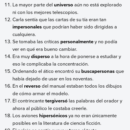
La mayor parte del
universo
aún no está explorado
ni con los mejores telescopios.
Carla sentía que las cartas de su tía eran tan
impersonales
que podrían haber sido dirigidas a
cualquiera.
Se tomaba las críticas
personalmente
y no podía
ver en qué era bueno cambiar.
Era muy
disperso
a la hora de ponerse a estudiar y
eso le complicaba la concentración.
Ordenando el ático encontró su
buscapersonas
que
había dejado de usar en los noventas.
En el
reverso
del manual estaban todos los dibujos
de cómo armar el modelo.
El contrincante
tergiversó
las palabras del orador y
ahora al público le costaba creerle.
Los aviones
hipersónicos
ya no eran únicamente
posibles en la literatura de ciencia ficción.