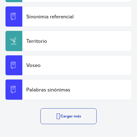
Sinonimia referencial
Territorio
Voseo
Palabras sinónimas
Cargar más