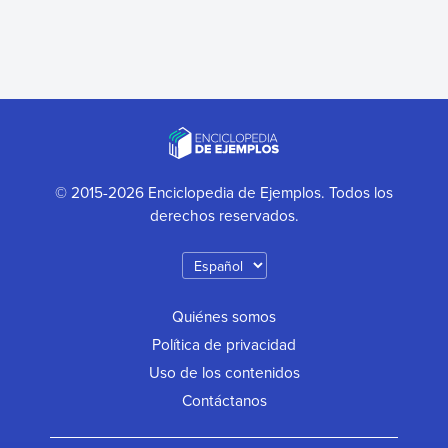
© 2015-2026 Enciclopedia de Ejemplos. Todos los
derechos reservados.
Quiénes somos
Política de privacidad
Uso de los contenidos
Contáctanos