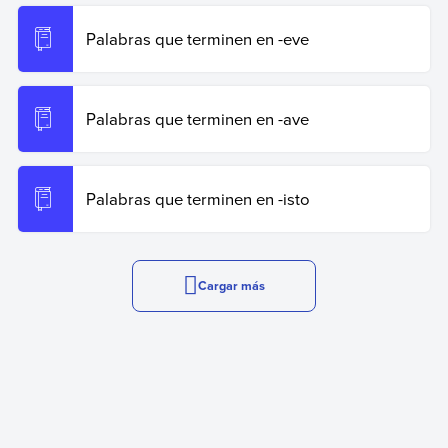
Palabras que terminen en -eve
Palabras que terminen en -ave
Palabras que terminen en -isto
Cargar más