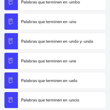
Palabras que terminen en -umbo
Palabras que terminen en -uno
Palabras que terminen en -undo y -unda
Palabras que terminen en -une
Palabras que terminen en -uelo
Palabras que terminen en -uncio