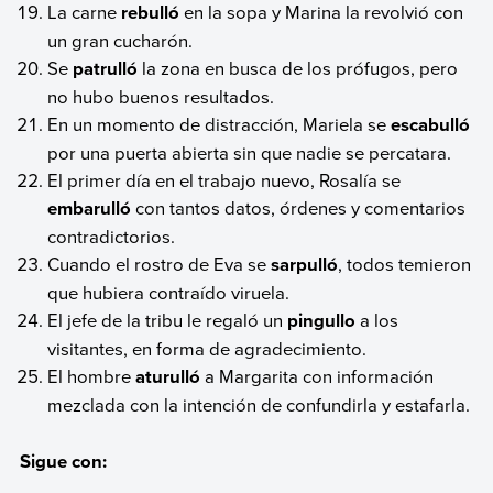
La carne
rebulló
en la sopa y Marina la revolvió con
un gran cucharón.
Se
patrulló
la zona en busca de los prófugos, pero
no hubo buenos resultados.
En un momento de distracción, Mariela se
escabulló
por una puerta abierta sin que nadie se percatara.
El primer día en el trabajo nuevo, Rosalía se
embarulló
con tantos datos, órdenes y comentarios
contradictorios.
Cuando el rostro de Eva se
sarpulló
, todos temieron
que hubiera contraído viruela.
El jefe de la tribu le regaló un
pingullo
a los
visitantes, en forma de agradecimiento.
El hombre
aturulló
a Margarita con información
mezclada con la intención de confundirla y estafarla.
Sigue con: