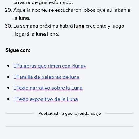
un aura de gris esfumado.
Aquella noche, se escucharon lobos que aullaban a
la
luna
.
La semana próxima habrá
luna
creciente y luego
llegará la
luna
llena.
Sigue con:
Palabras que rimen con «luna»
Familia de palabras de luna
Texto narrativo sobre la Luna
Texto expositivo de la Luna