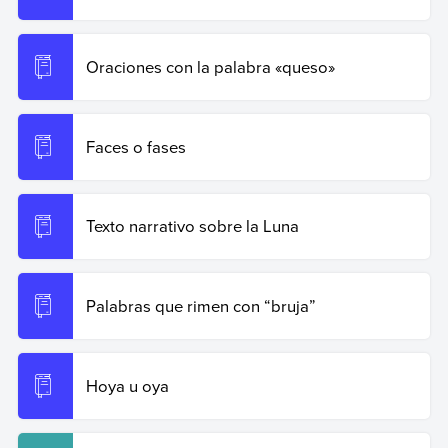
Oraciones con la palabra «queso»
Faces o fases
Texto narrativo sobre la Luna
Palabras que rimen con “bruja”
Hoya u oya