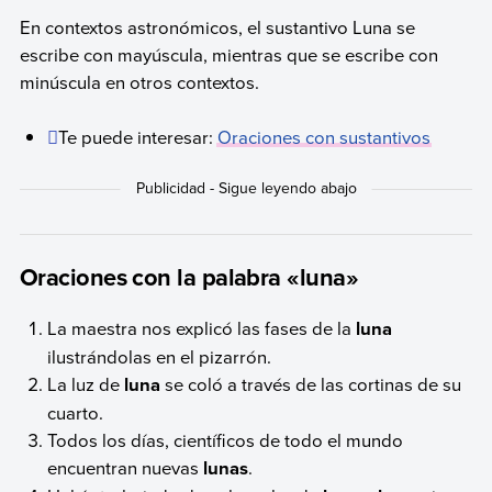
En contextos astronómicos, el sustantivo Luna se
escribe con mayúscula, mientras que se escribe con
minúscula en otros contextos.
Te puede interesar:
Oraciones con sustantivos
Oraciones con la palabra «luna»
La maestra nos explicó las fases de la
luna
ilustrándolas en el pizarrón.
La luz de
luna
se coló a través de las cortinas de su
cuarto.
Todos los días, científicos de todo el mundo
encuentran nuevas
lunas
.