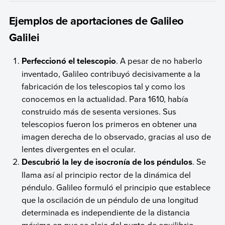
Ejemplos de aportaciones de Galileo
Galilei
Perfeccionó el telescopio
. A pesar de no haberlo
inventado, Galileo contribuyó decisivamente a la
fabricación de los telescopios tal y como los
conocemos en la actualidad. Para 1610, había
construido más de sesenta versiones. Sus
telescopios fueron los primeros en obtener una
imagen derecha de lo observado, gracias al uso de
lentes divergentes en el ocular.
Descubrió la ley de isocronía de los péndulos
. Se
llama así al principio rector de la dinámica del
péndulo. Galileo formuló el principio que establece
que la oscilación de un péndulo de una longitud
determinada es independiente de la distancia
máxima en que se aleja del punto de equilibrio.