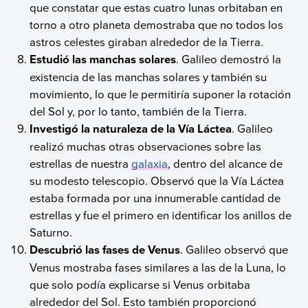
que constatar que estas cuatro lunas orbitaban en
torno a otro planeta demostraba que no todos los
astros celestes giraban alrededor de la Tierra.
Estudió las manchas solares
. Galileo demostró la
existencia de las manchas solares y también su
movimiento, lo que le permitiría suponer la rotación
del Sol y, por lo tanto, también de la Tierra.
Investigó la naturaleza de la Vía Láctea
. Galileo
realizó muchas otras observaciones sobre las
estrellas de nuestra
galaxia
, dentro del alcance de
su modesto telescopio. Observó que la Vía Láctea
estaba formada por una innumerable cantidad de
estrellas y fue el primero en identificar los anillos de
Saturno.
Descubrió las fases de Venus
. Galileo observó que
Venus mostraba fases similares a las de la Luna, lo
que solo podía explicarse si Venus orbitaba
alrededor del Sol. Esto también proporcionó