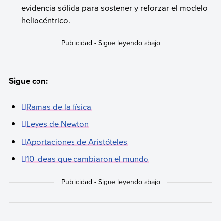
evidencia sólida para sostener y reforzar el modelo
heliocéntrico.
Sigue con:
Ramas de la física
Leyes de Newton
Aportaciones de Aristóteles
10 ideas que cambiaron el mundo