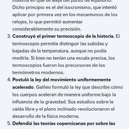
Dicho principio es el del isocronismo, que intentó
aplicar por primera vez en los mecanismos de los
relojes, lo que permitió aumentar
considerablemente su precisión.
Construyó el primer termoscopio de la historia
. El
termoscopio permitía distinguir las subidas y
bajadas de la temperatura, aunque no podía
medirla. Si bien no tenían una escala precisa, los
termoscopios fueron los precursores de los
termómetros modernos.
Postuló la ley del movimiento uniformemente
acelerado
. Galileo formuló la ley que describe cómo
los cuerpos aceleran de manera uniforme bajo la
influencia de la gravedad. Sus estudios sobre la
caída libre y el plano inclinado revolucionaron el
desarrollo de la física moderna.
Defendió las teorías copernicanas por sobre las