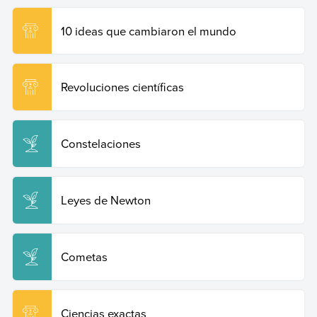
10 ideas que cambiaron el mundo
Revoluciones científicas
Constelaciones
Leyes de Newton
Cometas
Ciencias exactas