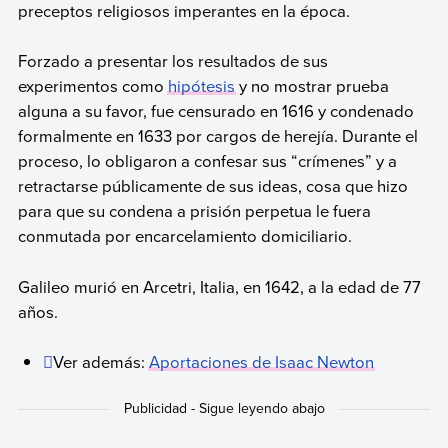
preceptos religiosos imperantes en la época.
Forzado a presentar los resultados de sus
experimentos como
hipótesis
y no mostrar prueba
alguna a su favor, fue censurado en 1616 y condenado
formalmente en 1633 por cargos de herejía. Durante el
proceso, lo obligaron a confesar sus “crímenes” y a
retractarse públicamente de sus ideas, cosa que hizo
para que su condena a prisión perpetua le fuera
conmutada por encarcelamiento domiciliario.
Galileo murió en Arcetri, Italia, en 1642, a la edad de 77
años.
Ver además:
Aportaciones de Isaac Newton