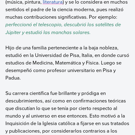
(música, pintura,
literatura
) y se lo considera en muchos
sentidos el padre de la ciencia moderna, pues realizó
muchas contribuciones significativas. Por ejemplo:
perfeccionó el telescopio, descubrió los satélites de
Júpiter y estudió las manchas solares.
Hijo de una familia perteneciente a la baja nobleza,
estudió en la Universidad de Pisa, Italia, en donde cursó
estudios de Medicina, Matemática y Física. Luego se
desempeñó como profesor universitario en Pisa y
Padua.
Su carrera científica fue brillante y pródiga en
descubrimientos, así como en confirmaciones teóricas
que discutían lo que se tenía por cierto respecto al
mundo y al universo en ese entonces. Esto motivó a la
Inquisición de la Iglesia católica a fijarse en sus tratados
y publicaciones, por considerarlos contrarios a los