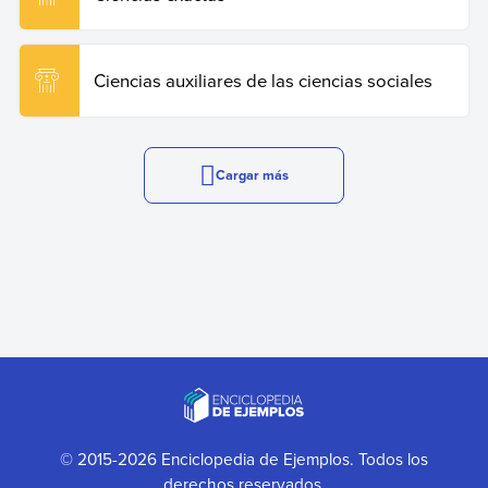
Ciencias auxiliares de las ciencias sociales
Cargar más
© 2015-2026 Enciclopedia de Ejemplos. Todos los
derechos reservados.