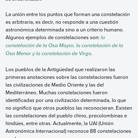
La unión entre los puntos que forman una constelación
es arbitraria, es decir, no responde a una cuestión
astronómica determinada sino a un criterio humano.
Algunos ejemplos de constelaciones son:
la
constelación de la Osa Mayor, la constelación de la
Osa Menor y la constelación de Virgo.
Los pueblos de la Antigüedad que realizaron las
primeras anotaciones sobre las constelaciones fueron
las civilizaciones de Medio Oriente y las del
Mediterráneo. Muchas constelaciones fueron
identificadas por una civilización determinada, lo que
no significó que otros pueblos las reconocieran. Existen
las constelaciones del pueblo chino, precolombinas e
hindúes, entre otras. Actualmente, la UAI (Unión
Astronómica Internacional) reconoce 88 constelaciones