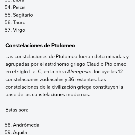
Piscis
Sagitario
Tauro
Virgo
Constelaciones de Ptolomeo
Las constelaciones de Ptolomeo fueron determinadas y
agrupadas por el astrónomo griego Claudio Ptolomeo
en el siglo II a. C, en la obra
Almagesto
. Incluye las 12
constelaciones zodiacales y 36 restantes. Las
constelaciones de la civilización griega constituyen la
base de las constelaciones modernas.
Estas son:
Andrómeda‎
Aquila‎