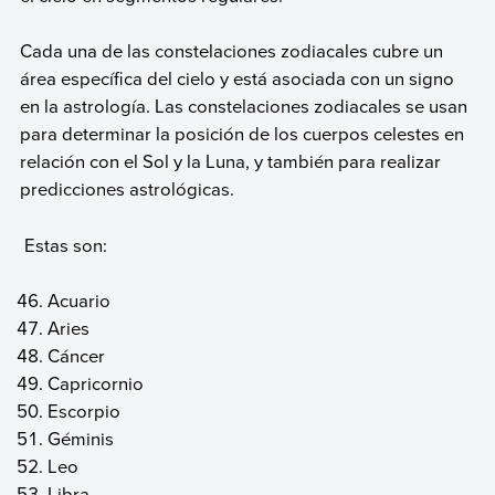
Cada una de las constelaciones zodiacales cubre un
área específica del cielo y está asociada con un signo
en la astrología. Las constelaciones zodiacales se usan
para determinar la posición de los cuerpos celestes en
relación con el Sol y la Luna, y también para realizar
predicciones astrológicas.
Estas son:
Acuario
Aries
Cáncer
Capricornio
Escorpio
Géminis
Leo
Libra