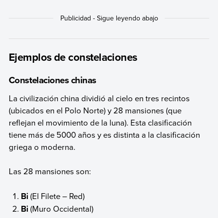
Ejemplos de constelaciones
Constelaciones chinas
La civilización china dividió al cielo en tres recintos
(ubicados en el Polo Norte) y 28 mansiones (que
reflejan el movimiento de la luna). Esta clasificación
tiene más de 5000 años y es distinta a la clasificación
griega o moderna.
Las 28 mansiones son:
Bi
(El Filete – Red)
Bi
(Muro Occidental)