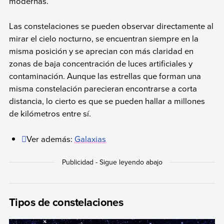
modernas.
Las constelaciones se pueden observar directamente al
mirar el cielo nocturno, se encuentran siempre en la
misma posición y se aprecian con más claridad en
zonas de baja concentración de luces artificiales y
contaminación. Aunque las estrellas que forman una
misma constelación parecieran encontrarse a corta
distancia, lo cierto es que se pueden hallar a millones
de kilómetros entre sí.
Ver además:
Galaxias
Tipos de constelaciones