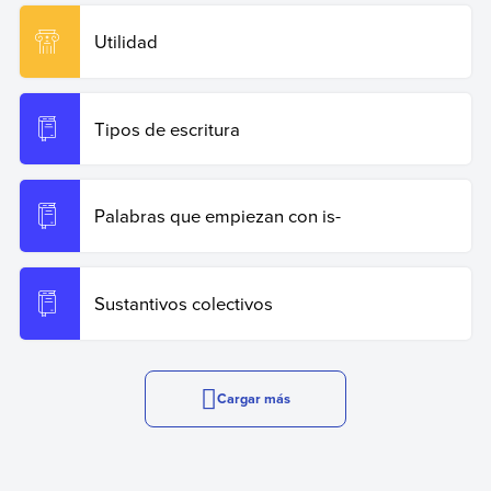
Utilidad
Tipos de escritura
Palabras que empiezan con is-
Sustantivos colectivos
Cargar más