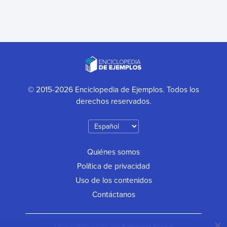
© 2015-2026 Enciclopedia de Ejemplos. Todos los
derechos reservados.
Quiénes somos
Política de privacidad
Uso de los contenidos
Contáctanos
Una publicación de
Editorial Etecé