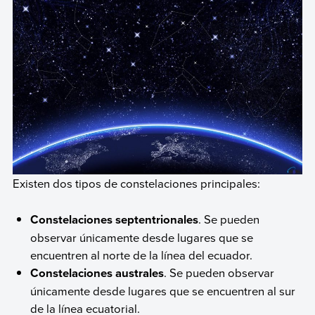
Existen dos tipos de constelaciones principales:
Constelaciones septentrionales
. Se pueden
observar únicamente desde lugares que se
encuentren al norte de la línea del ecuador.
Constelaciones australes
. Se pueden observar
únicamente desde lugares que se encuentren al sur
de la línea ecuatorial.