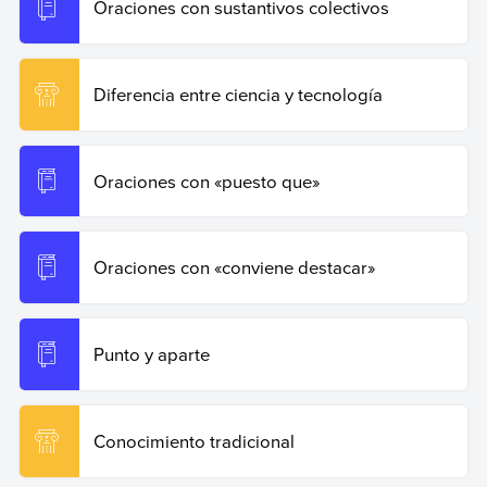
Oraciones con sustantivos colectivos
Diferencia entre ciencia y tecnología
Oraciones con «puesto que»
Oraciones con «conviene destacar»
Punto y aparte
Conocimiento tradicional