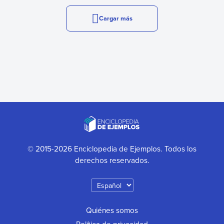
Cargar más
© 2015-2026 Enciclopedia de Ejemplos. Todos los
derechos reservados.
Quiénes somos