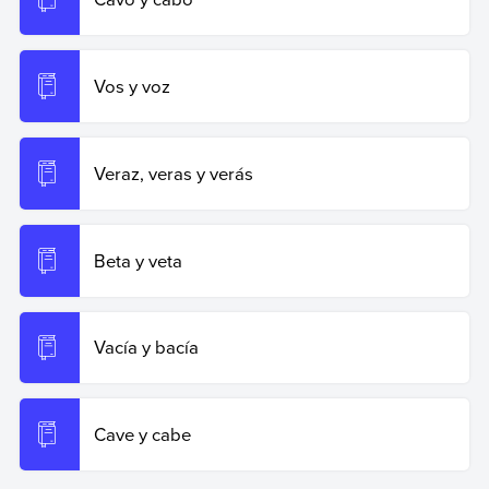
Vos y voz
Veraz, veras y verás
Beta y veta
Vacía y bacía
Cave y cabe