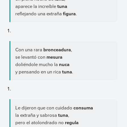
aparece la increíble
tuna
reflejando una extraña
figura
.
Con una rara
bronceadura
,
se levantó con
mesura
doliéndole mucho la
nuca
y pensando en un rica
tuna
.
Le dijeron que con cuidado
consuma
la extraña y sabrosa
tuna
,
pero el atolondrado no
regula