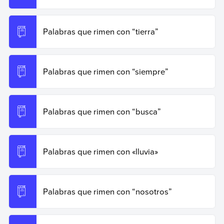
Palabras que rimen con “tierra”
Palabras que rimen con “siempre”
Palabras que rimen con “busca”
Palabras que rimen con «lluvia»
Palabras que rimen con “nosotros”