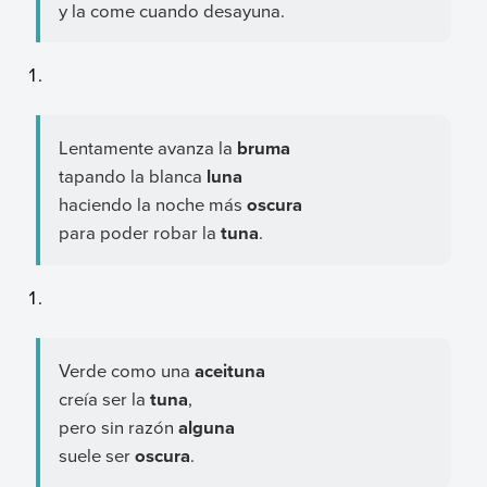
y la come cuando desayuna.
Lentamente avanza la
bruma
tapando la blanca
luna
haciendo la noche más
oscura
para poder robar la
tuna
.
Verde como una
aceituna
creía ser la
tuna
,
pero sin razón
alguna
suele ser
oscura
.