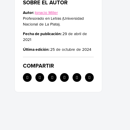
SOBRE EL AUTOR
Autor:
Ignacio Miller
Profesorado en Letras (Universidad
Nacional de La Plata).
Fecha de publicación:
29 de abril de
2021
Última edición:
25 de octubre de 2024
COMPARTIR