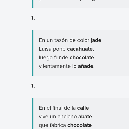
En un tazón de color
jade
Luisa pone
cacahuate
,
luego funde
chocolate
y lentamente lo
añade
.
En el final de la
calle
vive un anciano
abate
que fabrica
chocolate