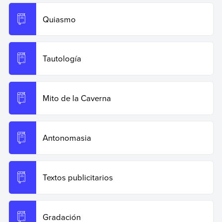
Quiasmo
Tautología
Mito de la Caverna
Antonomasia
Textos publicitarios
Gradación