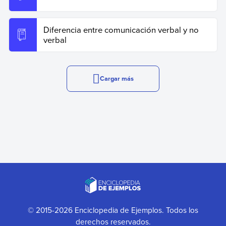
Diferencia entre comunicación verbal y no
verbal
Cargar más
© 2015-2026 Enciclopedia de Ejemplos. Todos los
derechos reservados.