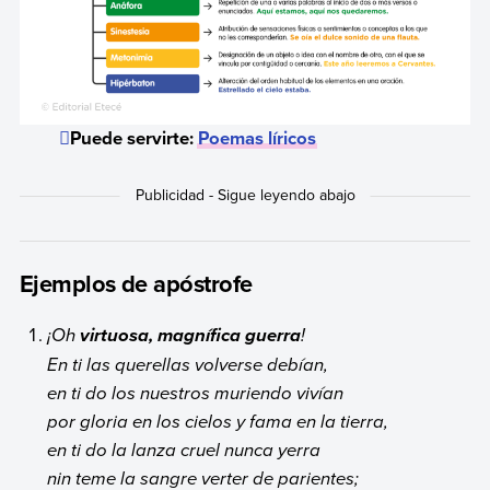
Puede servirte:
Poemas líricos
Ejemplos de apóstrofe
¡Oh
!
virtuosa, magnífica guerra
En ti las querellas volverse debían,
en ti do los nuestros muriendo vivían
por gloria en los cielos y fama en la tierra,
en ti do la lanza cruel nunca yerra
nin teme la sangre verter de parientes;