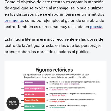
Como el objetivo de este recurso es captar la atención
de aquel que se expone al mensaje, se lo suele utilizar
en los discursos que se elaboran para ser transmitidos
oralmente
, como por ejemplo, el guion de una obra de
teatro. También es un recurso muy utilizada en
poesía
.
Esta figura literaria era muy recurrente en las obras de
teatro de la Antigua Grecia, en las que los personajes
pronunciaban las obras de espaldas al público.