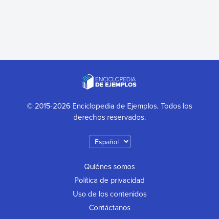
© 2015-2026 Enciclopedia de Ejemplos. Todos los
derechos reservados.
Quiénes somos
Política de privacidad
Uso de los contenidos
Contáctanos