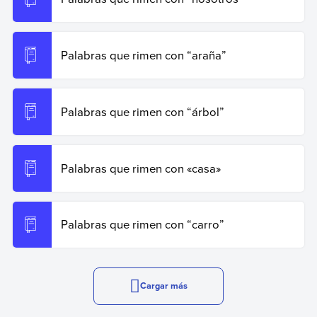
Palabras que rimen con “araña”
Palabras que rimen con “árbol”
Palabras que rimen con «casa»
Palabras que rimen con “carro”
Cargar más