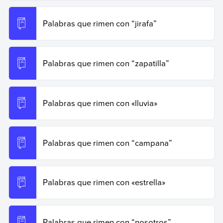
Palabras que rimen con “jirafa”
Palabras que rimen con “zapatilla”
Palabras que rimen con «lluvia»
Palabras que rimen con “campana”
Palabras que rimen con «estrella»
Palabras que rimen con “nosotros”