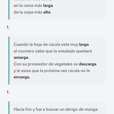
en la rama más
larga
de la copa más
alta
.
Cuando la hoja de rúcula está muy
larga
el cocinero sabe que la ensalada quedará
amarga
.
Con su proveedor de vegetales se
descarga
y le avisa que la próxima vez rúcula no le
encarga
.
Hacía frío y fue a buscar un abrigo de manga