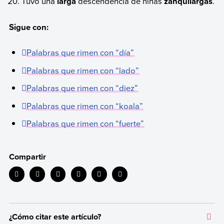
Tuvo una
larga
descendencia de niñas
zanquilargas
.
Sigue con:
Palabras que rimen con “día”
Palabras que rimen con “lado”
Palabras que rimen con “diez”
Palabras que rimen con “koala”
Palabras que rimen con “fuerte”
Compartir
¿Cómo citar este artículo?