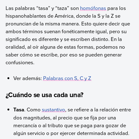
Las palabras “tasa” y “taza” son
homófonas
para los
hispanohablantes de América, donde la S y la Z se
pronuncian de la misma manera. Esto quiere decir que
ambos términos suenan fonéticamente igual, pero su
significado es diferente y se escriben distinto. En la
oralidad, al oír alguna de estas formas, podemos no
saber cómo se escribe, por eso se pueden generar
confusiones.
Ver además:
Palabras con S, C y Z
¿Cuándo se usa cada una?
Tasa
. Como
sustantivo
, se refiere a la relación entre
dos magnitudes, al precio que se fija por una
mercancía o al tributo que se paga para gozar de
algún servicio o por ejercer determinada actividad.