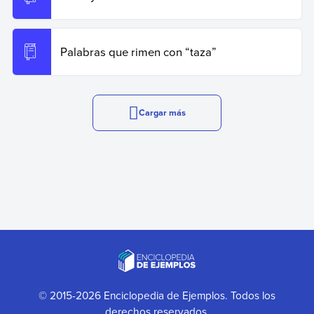
Palabras que rimen con “taza”
Cargar más
© 2015-2026 Enciclopedia de Ejemplos. Todos los
derechos reservados.