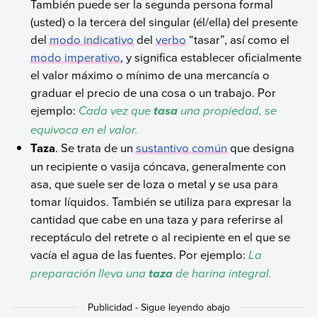
También puede ser la segunda persona formal
(usted) o la tercera del singular (él/ella) del presente
del
modo indicativo
del
verbo
“tasar”, así como el
modo imperativo
, y significa establecer oficialmente
el valor máximo o mínimo de una mercancía o
graduar el precio de una cosa o un trabajo. Por
ejemplo:
Cada vez que
una propiedad, se
tasa
equivoca en el valor.
Taza
. Se trata de un
sustantivo común
que designa
un recipiente o vasija cóncava, generalmente con
asa, que suele ser de loza o metal y se usa para
tomar líquidos. También se utiliza para expresar la
cantidad que cabe en una taza y para referirse al
receptáculo del retrete o al recipiente en el que se
vacía el agua de las fuentes. Por ejemplo:
La
preparación lleva una
de harina integral.
taza