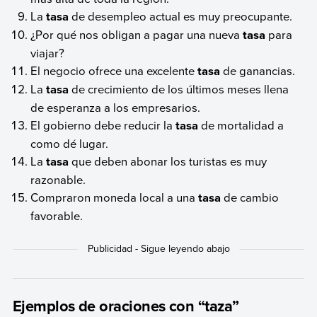
La
tasa
de desempleo actual es muy preocupante.
¿Por qué nos obligan a pagar una nueva
tasa
para
viajar?
El negocio ofrece una excelente
tasa
de ganancias.
La
tasa
de crecimiento de los últimos meses llena
de esperanza a los empresarios.
El gobierno debe reducir la
tasa
de mortalidad a
como dé lugar.
La
tasa
que deben abonar los turistas es muy
razonable.
Compraron moneda local a una
tasa
de cambio
favorable.
Ejemplos de oraciones con “taza”