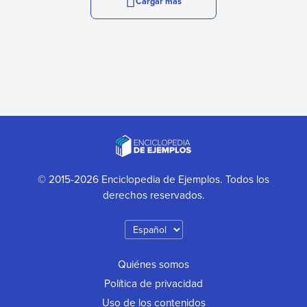
Cargar más
© 2015-2026 Enciclopedia de Ejemplos. Todos los
derechos reservados.
Quiénes somos
Política de privacidad
Uso de los contenidos