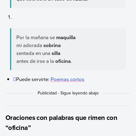
Por la mañana se
maquilla
mi adorada
sobrina
sentada en una
silla
antes de irse a la
oficina
.
Puede servirte:
Poemas cortos
Oraciones con palabras que rimen con
“oficina”