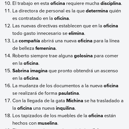
El trabajo en esta
oficina
requiere mucha
disciplina
.
La directora de personal es la que
determina
quién
es contratado en la
oficina
.
Las nuevas directivas establecen que en la
oficina
todo gasto innecesario se
elimina
.
La
compañía
abrirá una nueva
oficina
para la línea
de belleza
femenina
.
Roberto siempre trae alguna
golosina
para comer
en la
oficina
.
Sabrina
imagina
que pronto obtendrá un ascenso
en la
oficina
.
La mudanza de los documentos a la nueva
oficina
se realizará de forma
paulatina
.
Con la llegada de la gata
Michina
se ha trasladado a
la
oficina
una nueva
inquilina
.
Los tapizados de los muebles de la
oficina
están
hechos con
muselina
.