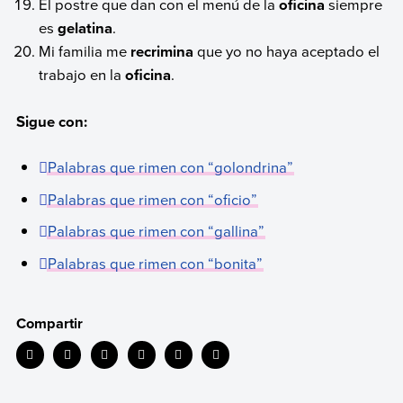
El postre que dan con el menú de la
oficina
siempre
es
gelatina
.
Mi familia me
recrimina
que yo no haya aceptado el
trabajo en la
oficina
.
Sigue con:
Palabras que rimen con “golondrina”
Palabras que rimen con “oficio”
Palabras que rimen con “gallina”
Palabras que rimen con “bonita”
Compartir