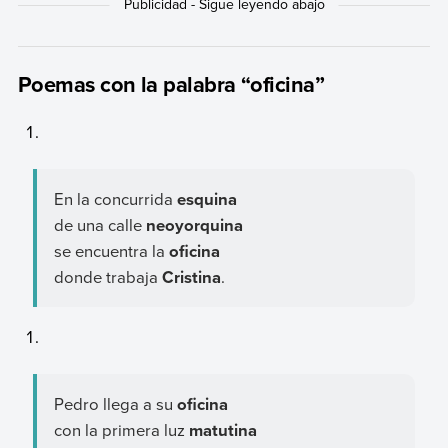
Poemas con la palabra “oficina”
En la concurrida
esquina
de una calle
neoyorquina
se encuentra la
oficina
donde trabaja
Cristina
.
Pedro llega a su
oficina
con la primera luz
matutina