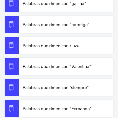
Palabras que rimen con “gallina”
Palabras que rimen con “hormiga”
Palabras que rimen con «luz»
Palabras que rimen con “Valentina”
Palabras que rimen con “siempre”
Palabras que rimen con “Fernanda”