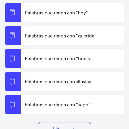
Palabras que rimen con “hoy”
Palabras que rimen con “querida”
Palabras que rimen con “bonita”
Palabras que rimen con «lluvia»
Palabras que rimen con “sapo”