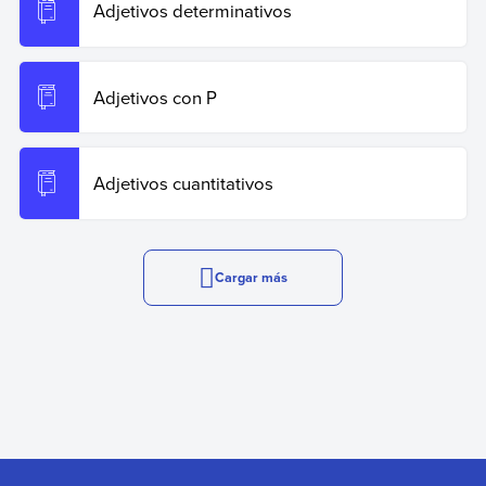
Adjetivos determinativos
Adjetivos con P
Adjetivos cuantitativos
Cargar más