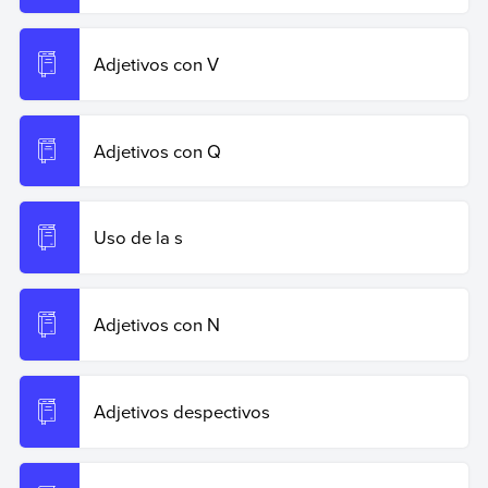
Adjetivos con V
Adjetivos con Q
Uso de la s
Adjetivos con N
Adjetivos despectivos