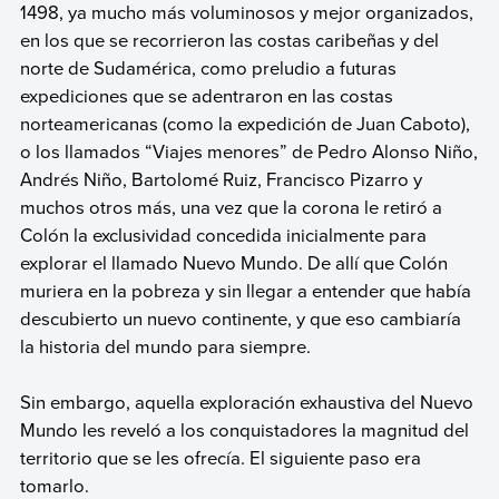
1498, ya mucho más voluminosos y mejor organizados,
en los que se recorrieron las costas caribeñas y del
norte de Sudamérica, como preludio a futuras
expediciones que se adentraron en las costas
norteamericanas (como la expedición de Juan Caboto),
o los llamados “Viajes menores” de Pedro Alonso Niño,
Andrés Niño, Bartolomé Ruiz, Francisco Pizarro y
muchos otros más, una vez que la corona le retiró a
Colón la exclusividad concedida inicialmente para
explorar el llamado Nuevo Mundo. De allí que Colón
muriera en la pobreza y sin llegar a entender que había
descubierto un nuevo continente, y que eso cambiaría
la historia del mundo para siempre.
Sin embargo, aquella exploración exhaustiva del Nuevo
Mundo les reveló a los conquistadores la magnitud del
territorio que se les ofrecía. El siguiente paso era
tomarlo.