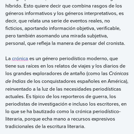
híbrido. Esto quiere decir que combina rasgos de los
géneros informativos y los géneros interpretativos, es
decir, que relata una serie de eventos reales, no
ficticios, aportando información objetiva, verificable,
pero también asomando una mirada subjetiva,
personal, que refleja la manera de pensar del cronista.
La
crónica
es un género periodístico moderno, que
tiene sus raíces en los relatos de viajes y los diarios de
los grandes exploradores de antaño (como las
Crónicas
de Indias
de los conquistadores españoles en América),
reinventado a la luz de las necesidades periodísticas
actuales. Es típico de los reporteros de guerra, los
periodistas de investigación e incluso los escritores, en
lo que se ha bautizado como la crónica periodístico-
literaria, porque echa mano a recursos expresivos
tradicionales de la escritura literaria.