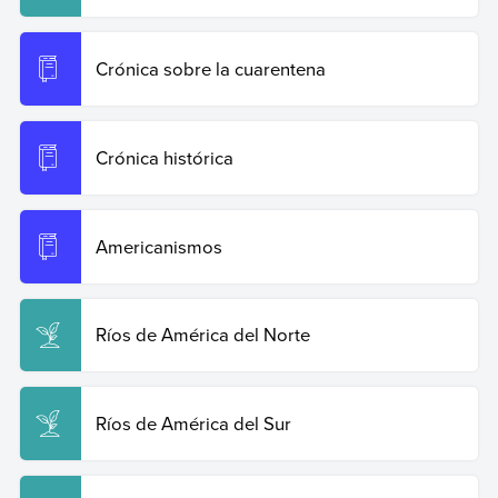
Crónica sobre la cuarentena
Crónica histórica
Americanismos
Ríos de América del Norte
Ríos de América del Sur