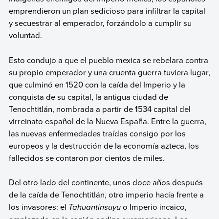
emprendieron un plan sedicioso para infiltrar la capital
y secuestrar al emperador, forzándolo a cumplir su
voluntad.
Esto condujo a que el pueblo mexica se rebelara contra
su propio emperador y una cruenta guerra tuviera lugar,
que culminó en 1520 con la caída del Imperio y la
conquista de su capital, la antigua ciudad de
Tenochtitlán, nombrada a partir de 1534 capital del
virreinato español de la Nueva España. Entre la guerra,
las nuevas enfermedades traídas consigo por los
europeos y la destrucción de la economía azteca, los
fallecidos se contaron por cientos de miles.
Del otro lado del continente, unos doce años después
de la caída de Tenochtitlán, otro imperio hacía frente a
los invasores: el
Tahuantinsuyu
o Imperio incaico,