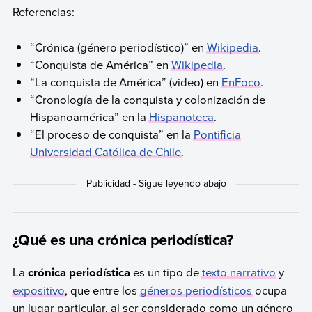
Referencias:
“Crónica (género periodístico)” en
Wikipedia
.
“Conquista de América” en
Wikipedia
.
“La conquista de América” (video) en
EnFoco
.
“Cronología de la conquista y colonización de
Hispanoamérica” en la
Hispanoteca
.
“El proceso de conquista” en la
Pontificia
Universidad Católica de Chile
.
¿Qué es una crónica periodística?
La
crónica periodística
es un tipo de
texto narrativo
y
expositivo
, que entre los
géneros periodísticos
ocupa
un lugar particular, al ser considerado como un género