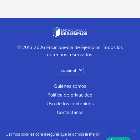
© 2015-2026 Enciclopedia de Ejemplos. Todos los
derechos reservados.
Quiénes somos
Política de privacidad
Uso de los contenidos
Contáctanos
Una publicación de
Editorial Etecé
Usamos cookies para asegurar que te damos la mejor