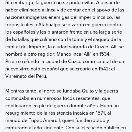
Sin embargo, la guerra no se pudo evitar. A pesar de
haber eliminado al inca y de contar con el apoyo de las
naciones indígenas enemigas del imperio incaico, las
tropas leales a Atahualpa se alzaron en guerra contra
los españoles y les plantaron frente en una larga serie
de batallas que culminó con la toma y el saqueo de la
capital del Imperio, la ciudad sagrada de Cuzco. Allí se
nombró a otro regidor: Manco Inca. Allí, en 1534,
Pizarro refundó la ciudad de Cuzco como capital de un
nuevo virreinato español que se crearía en 1542: el
Virreinato del Perú.
Mientras tanto, al norte se fundaba Quito y la guerra
continuaba en numerosos focos resistentes, que
continuaron en pie de guerra durante años. Hubo un
resurgimiento de la resistencia incaica en 1571, al
mando de Tupac Amaru I, quien fue derrotado y
capturado al año siguiente. Con su ejecución pública en