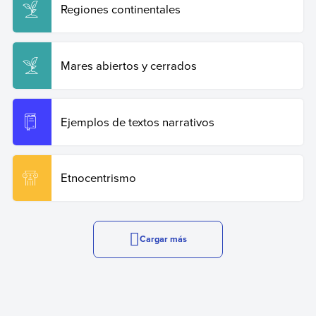
Regiones continentales
Mares abiertos y cerrados
Ejemplos de textos narrativos
Etnocentrismo
Cargar más