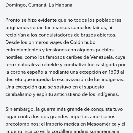
Domingo, Cumaná, La Habana.
Pronto se hizo evidente que no todos los pobladores
originarios serían tan mansos como los taínos, ni
recibirían a los conquistadores de brazos abiertos.
Desde los primeros viajes de Colón hubo
enfrentamientos y tensiones con algunos pueblos
hostiles, como los famosos caribes de Venezuela, cuya
feroz naturaleza rebelde y combativa fue castigada por
la corona española mediante una excepción en 1503 al
decreto que impedía la esclavización de los indígenas.
Una excepción que se sostuvo en el supuesto
canibalismo y espíritu anticristiano de los indígenas.
Sin embargo, la guerra más grande de conquista tuvo
lugar contra los dos grandes imperios americanos
precolombinos: el Imperio mexica en Mesoamérica y el
Imperio incaico en la cordillera andina suramericana.