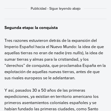
Segunda etapa: la conquista
Tres razones estuvieron detrás de la expansión del
Imperio Español hacia el Nuevo Mundo: la idea de que
aquellas tierras no eran de nadie (
res nullis
), la idea de
sumar tierras y almas para la cristiandad, y los
“derechos” de conquista, que proclamaba España en la
explotación de aquellas nuevas tierras, antes de que
sus rivales europeos se le adelantaran.
Y así, pasados 30 a 50 años de las primeras
expediciones, ya existían en territorio americano los
primeros asentamientos coloniales españoles y se
habían fundado las primeras ciudades, como Santo