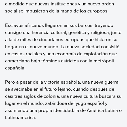
a medida que nuevas instituciones y un nuevo orden
social se impusieron de la mano de los europeos.
Esclavos africanos llegaron en sus barcos, trayendo
consigo una herencia cultural, genética y religiosa, junto
a la de miles de ciudadanos europeos que hicieron su
hogar en el nuevo mundo. La nueva sociedad consistió
en castas raciales y una economía de explotación que
comerciaba bajo términos estrictos con la metrópoli
española.
Pero a pesar de la victoria española, una nueva guerra
se avecinaba en el futuro lejano, cuando después de
casi tres siglos de colonia, una nueva cultura buscará su
lugar en el mundo, zafándose del yugo español y
asumiendo una propia identidad: la de América Latina o
Latinoamérica.