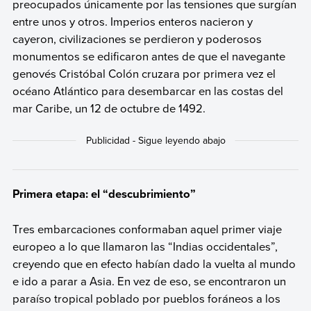
preocupados únicamente por las tensiones que surgían
entre unos y otros. Imperios enteros nacieron y
cayeron, civilizaciones se perdieron y poderosos
monumentos se edificaron antes de que el navegante
genovés Cristóbal Colón cruzara por primera vez el
océano Atlántico para desembarcar en las costas del
mar Caribe, un 12 de octubre de 1492.
Primera etapa: el “descubrimiento”
Tres embarcaciones conformaban aquel primer viaje
europeo a lo que llamaron las “Indias occidentales”,
creyendo que en efecto habían dado la vuelta al mundo
e ido a parar a Asia. En vez de eso, se encontraron un
paraíso tropical poblado por pueblos foráneos a los