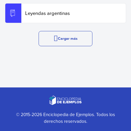
Leyendas argentinas
Cargar más
© 2015-2026 Enciclopedia de Ejemplos. Todos los
derechos reservados.