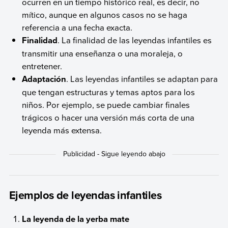
ocurren en un tiempo histórico real, es decir, no
mítico, aunque en algunos casos no se haga
referencia a una fecha exacta.
Finalidad
. La finalidad de las leyendas infantiles es
transmitir una enseñanza o una moraleja, o
entretener.
Adaptación
. Las leyendas infantiles se adaptan para
que tengan estructuras y temas aptos para los
niños. Por ejemplo, se puede cambiar finales
trágicos o hacer una versión más corta de una
leyenda más extensa.
Ejemplos de leyendas infantiles
La leyenda de la yerba mate