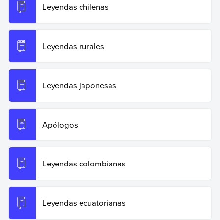
Leyendas chilenas
Leyendas rurales
Leyendas japonesas
Apólogos
Leyendas colombianas
Leyendas ecuatorianas