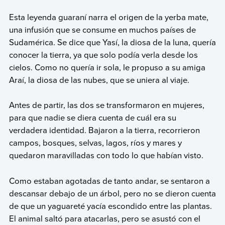
Esta leyenda guaraní narra el origen de la yerba mate,
una infusión que se consume en muchos países de
Sudamérica. Se dice que Yasí, la diosa de la luna, quería
conocer la tierra, ya que solo podía verla desde los
cielos. Como no quería ir sola, le propuso a su amiga
Araí, la diosa de las nubes, que se uniera al viaje.
Antes de partir, las dos se transformaron en mujeres,
para que nadie se diera cuenta de cuál era su
verdadera identidad. Bajaron a la tierra, recorrieron
campos, bosques, selvas, lagos, ríos y mares y
quedaron maravilladas con todo lo que habían visto.
Como estaban agotadas de tanto andar, se sentaron a
descansar debajo de un árbol, pero no se dieron cuenta
de que un yaguareté yacía escondido entre las plantas.
El animal saltó para atacarlas, pero se asustó con el