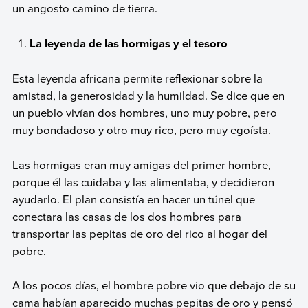
un angosto camino de tierra.
La leyenda de las hormigas y el tesoro
Esta leyenda africana permite reflexionar sobre la
amistad, la generosidad y la humildad. Se dice que en
un pueblo vivían dos hombres, uno muy pobre, pero
muy bondadoso y otro muy rico, pero muy egoísta.
Las hormigas eran muy amigas del primer hombre,
porque él las cuidaba y las alimentaba, y decidieron
ayudarlo. El plan consistía en hacer un túnel que
conectara las casas de los dos hombres para
transportar las pepitas de oro del rico al hogar del
pobre.
A los pocos días, el hombre pobre vio que debajo de su
cama habían aparecido muchas pepitas de oro y pensó