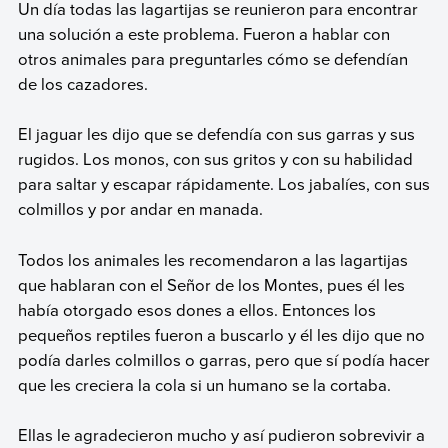
Un día todas las lagartijas se reunieron para encontrar
una solución a este problema. Fueron a hablar con
otros animales para preguntarles cómo se defendían
de los cazadores.
El jaguar les dijo que se defendía con sus garras y sus
rugidos. Los monos, con sus gritos y con su habilidad
para saltar y escapar rápidamente. Los jabalíes, con sus
colmillos y por andar en manada.
Todos los animales les recomendaron a las lagartijas
que hablaran con el Señor de los Montes, pues él les
había otorgado esos dones a ellos. Entonces los
pequeños reptiles fueron a buscarlo y él les dijo que no
podía darles colmillos o garras, pero que sí podía hacer
que les creciera la cola si un humano se la cortaba.
Ellas le agradecieron mucho y así pudieron sobrevivir a