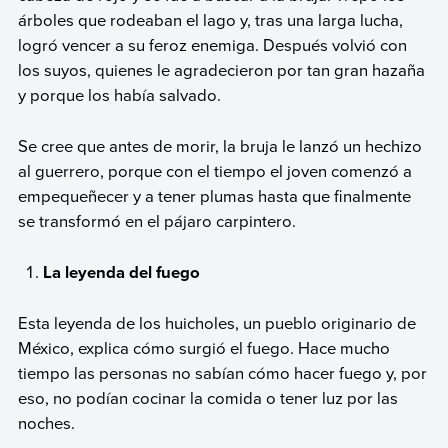
árboles que rodeaban el lago y, tras una larga lucha,
logró vencer a su feroz enemiga. Después volvió con
los suyos, quienes le agradecieron por tan gran hazaña
y porque los había salvado.
Se cree que antes de morir, la bruja le lanzó un hechizo
al guerrero, porque con el tiempo el joven comenzó a
empequeñecer y a tener plumas hasta que finalmente
se transformó en el pájaro carpintero.
La leyenda del fuego
Esta leyenda de los huicholes, un pueblo originario de
México, explica cómo surgió el fuego. Hace mucho
tiempo las personas no sabían cómo hacer fuego y, por
eso, no podían cocinar la comida o tener luz por las
noches.