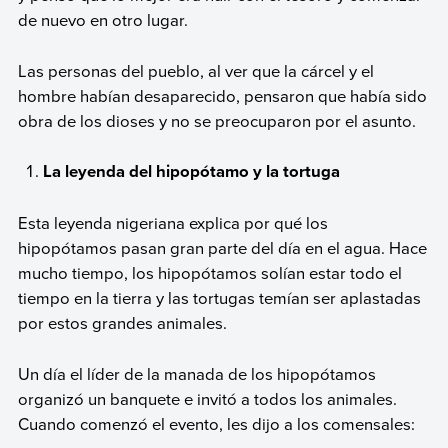
de nuevo en otro lugar.
Las personas del pueblo, al ver que la cárcel y el
hombre habían desaparecido, pensaron que había sido
obra de los dioses y no se preocuparon por el asunto.
La leyenda del hipopótamo y la tortuga
Esta leyenda nigeriana explica por qué los
hipopótamos pasan gran parte del día en el agua. Hace
mucho tiempo, los hipopótamos solían estar todo el
tiempo en la tierra y las tortugas temían ser aplastadas
por estos grandes animales.
Un día el líder de la manada de los hipopótamos
organizó un banquete e invitó a todos los animales.
Cuando comenzó el evento, les dijo a los comensales: