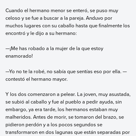
Cuando el hermano menor se enteró, se puso muy
celoso y se fue a buscar a la pareja. Anduvo por
muchos lugares con su caballo hasta que finalmente los
encontró y le dijo a su hermano:
—¡Me has robado a la mujer de la que estoy
enamorado!
—Yo no te la robé, no sabía que sentías eso por ella. —
contestó el hermano mayor.
Y los dos comenzaron a pelear. La joven, muy asustada,
se subió al caballo y fue al pueblo a pedir ayuda, sin
embargo, ya era tarde, los hermanos estaban muy
malheridos. Antes de morir, se tomaron del brazo, se
pidieron perdón y a los pocos segundos se
transformaron en dos lagunas que están separadas por