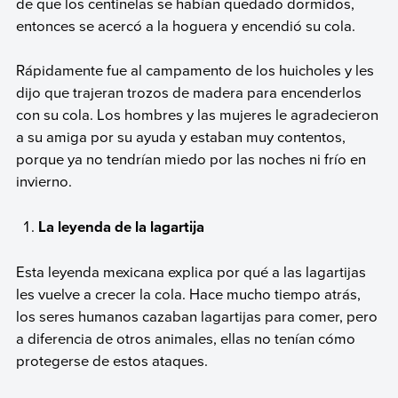
de que los centinelas se habían quedado dormidos,
entonces se acercó a la hoguera y encendió su cola.
Rápidamente fue al campamento de los huicholes y les
dijo que trajeran trozos de madera para encenderlos
con su cola. Los hombres y las mujeres le agradecieron
a su amiga por su ayuda y estaban muy contentos,
porque ya no tendrían miedo por las noches ni frío en
invierno.
La leyenda de la lagartija
Esta leyenda mexicana explica por qué a las lagartijas
les vuelve a crecer la cola. Hace mucho tiempo atrás,
los seres humanos cazaban lagartijas para comer, pero
a diferencia de otros animales, ellas no tenían cómo
protegerse de estos ataques.