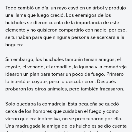
Todo cambió un día, un rayo cayó en un árbol y produjo
una llama que luego creció. Los enemigos de los
huicholes se dieron cuenta de la importancia de este
elemento y no quisieron compartirlo con nadie, por eso,
se turnaban para que ninguna persona se acercara a la
hoguera.
Sin embargo, los huicholes también tenían amigos; el
coyote, el venado, el armadillo, la iguana y la comadreja
idearon un plan para tomar un poco de fuego. Primero
lo intentó el coyote, pero lo descubrieron. Después
probaron los otros animales, pero también fracasaron.
Solo quedaba la comadreja. Esta pequeña se quedó
cerca de los hombres que cuidaban el fuego y como
vieron que era inofensiva, no se preocuparon por ella.
Una madrugada la amiga de los huicholes se dio cuenta