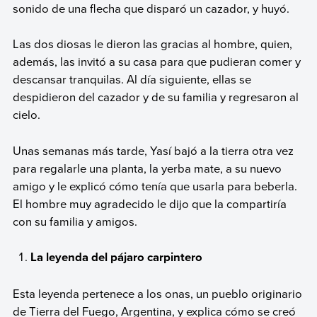
sonido de una flecha que disparó un cazador, y huyó.
Las dos diosas le dieron las gracias al hombre, quien,
además, las invitó a su casa para que pudieran comer y
descansar tranquilas. Al día siguiente, ellas se
despidieron del cazador y de su familia y regresaron al
cielo.
Unas semanas más tarde, Yasí bajó a la tierra otra vez
para regalarle una planta, la yerba mate, a su nuevo
amigo y le explicó cómo tenía que usarla para beberla.
El hombre muy agradecido le dijo que la compartiría
con su familia y amigos.
La leyenda del pájaro carpintero
Esta leyenda pertenece a los onas, un pueblo originario
de Tierra del Fuego, Argentina, y explica cómo se creó