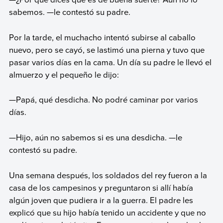
sabemos. —le contestó su padre.
Por la tarde, el muchacho intentó subirse al caballo
nuevo, pero se cayó, se lastimó una pierna y tuvo que
pasar varios días en la cama. Un día su padre le llevó el
almuerzo y el pequeño le dijo:
—Papá, qué desdicha. No podré caminar por varios
días.
—Hijo, aún no sabemos si es una desdicha. —le
contestó su padre.
Una semana después, los soldados del rey fueron a la
casa de los campesinos y preguntaron si allí había
algún joven que pudiera ir a la guerra. El padre les
explicó que su hijo había tenido un accidente y que no