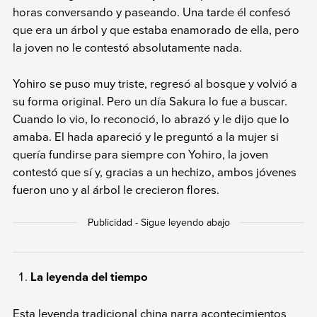
horas conversando y paseando. Una tarde él confesó
que era un árbol y que estaba enamorado de ella, pero
la joven no le contestó absolutamente nada.
Yohiro se puso muy triste, regresó al bosque y volvió a
su forma original. Pero un día Sakura lo fue a buscar.
Cuando lo vio, lo reconoció, lo abrazó y le dijo que lo
amaba. El hada apareció y le preguntó a la mujer si
quería fundirse para siempre con Yohiro, la joven
contestó que sí y, gracias a un hechizo, ambos jóvenes
fueron uno y al árbol le crecieron flores.
La leyenda del tiempo
Esta leyenda tradicional china narra acontecimientos