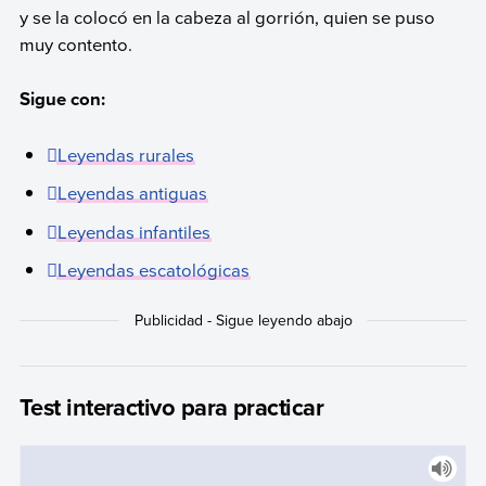
y se la colocó en la cabeza al gorrión, quien se puso
muy contento.
Sigue con:
Leyendas rurales
Leyendas antiguas
Leyendas infantiles
Leyendas escatológicas
Test interactivo para practicar