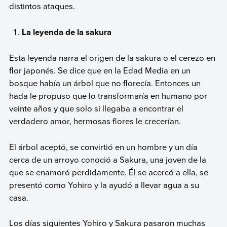
distintos ataques.
La leyenda de la sakura
Esta leyenda narra el origen de la sakura o el cerezo en
flor japonés. Se dice que en la Edad Media en un
bosque había un árbol que no florecía. Entonces un
hada le propuso que lo transformaría en humano por
veinte años y que solo si llegaba a encontrar el
verdadero amor, hermosas flores le crecerían.
El árbol aceptó, se convirtió en un hombre y un día
cerca de un arroyo conoció a Sakura, una joven de la
que se enamoró perdidamente. Él se acercó a ella, se
presentó como Yohiro y la ayudó a llevar agua a su
casa.
Los días siguientes Yohiro y Sakura pasaron muchas