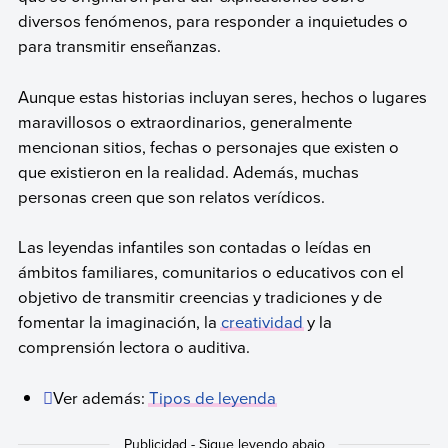
diversos fenómenos, para responder a inquietudes o
para transmitir enseñanzas.
Aunque estas historias incluyan seres, hechos o lugares
maravillosos o extraordinarios, generalmente
mencionan sitios, fechas o personajes que existen o
que existieron en la realidad. Además, muchas
personas creen que son relatos verídicos.
Las leyendas infantiles son contadas o leídas en
ámbitos familiares, comunitarios o educativos con el
objetivo de transmitir creencias y tradiciones y de
fomentar la imaginación, la
creatividad
y la
comprensión lectora o auditiva.
Ver además:
Tipos de leyenda