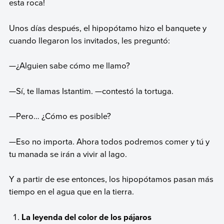
esta roca!
Unos días después, el hipopótamo hizo el banquete y
cuando llegaron los invitados, les preguntó:
—¿Alguien sabe cómo me llamo?
—Sí, te llamas Istantim. —contestó la tortuga.
—Pero… ¿Cómo es posible?
—Eso no importa. Ahora todos podremos comer y tú y
tu manada se irán a vivir al lago.
Y a partir de ese entonces, los hipopótamos pasan más
tiempo en el agua que en la tierra.
La leyenda del color de los pájaros