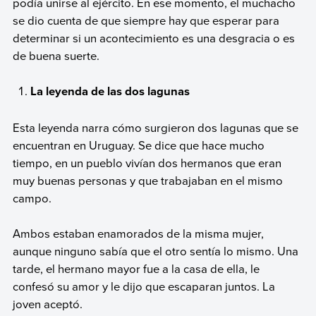
podía unirse al ejército. En ese momento, el muchacho
se dio cuenta de que siempre hay que esperar para
determinar si un acontecimiento es una desgracia o es
de buena suerte.
La leyenda de las dos lagunas
Esta leyenda narra cómo surgieron dos lagunas que se
encuentran en Uruguay. Se dice que hace mucho
tiempo, en un pueblo vivían dos hermanos que eran
muy buenas personas y que trabajaban en el mismo
campo.
Ambos estaban enamorados de la misma mujer,
aunque ninguno sabía que el otro sentía lo mismo. Una
tarde, el hermano mayor fue a la casa de ella, le
confesó su amor y le dijo que escaparan juntos. La
joven aceptó.