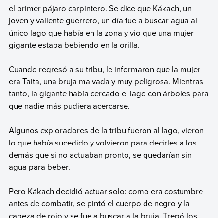
el primer pájaro carpintero. Se dice que Kákach, un
joven y valiente guerrero, un día fue a buscar agua al
único lago que había en la zona y vio que una mujer
gigante estaba bebiendo en la orilla.
Cuando regresó a su tribu, le informaron que la mujer
era Taita, una bruja malvada y muy peligrosa. Mientras
tanto, la gigante había cercado el lago con árboles para
que nadie más pudiera acercarse.
Algunos exploradores de la tribu fueron al lago, vieron
lo que había sucedido y volvieron para decirles a los
demás que si no actuaban pronto, se quedarían sin
agua para beber.
Pero Kákach decidió actuar solo: como era costumbre
antes de combatir, se pintó el cuerpo de negro y la
cabeza de rojo y se fue a buscar a la bruja. Trepó los