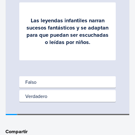
Compartir