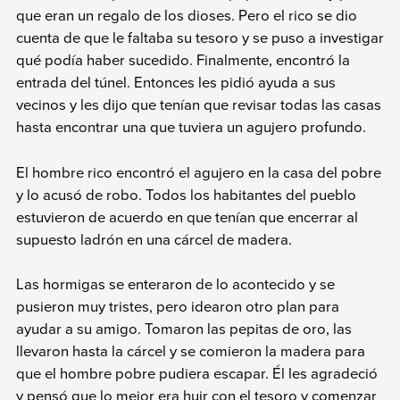
que eran un regalo de los dioses. Pero el rico se dio
cuenta de que le faltaba su tesoro y se puso a investigar
qué podía haber sucedido. Finalmente, encontró la
entrada del túnel. Entonces les pidió ayuda a sus
vecinos y les dijo que tenían que revisar todas las casas
hasta encontrar una que tuviera un agujero profundo.
El hombre rico encontró el agujero en la casa del pobre
y lo acusó de robo. Todos los habitantes del pueblo
estuvieron de acuerdo en que tenían que encerrar al
supuesto ladrón en una cárcel de madera.
Las hormigas se enteraron de lo acontecido y se
pusieron muy tristes, pero idearon otro plan para
ayudar a su amigo. Tomaron las pepitas de oro, las
llevaron hasta la cárcel y se comieron la madera para
que el hombre pobre pudiera escapar. Él les agradeció
y pensó que lo mejor era huir con el tesoro y comenzar