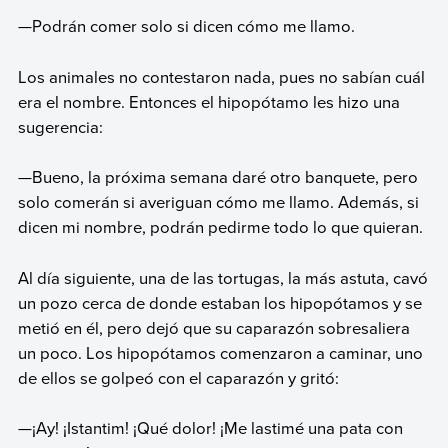
—Podrán comer solo si dicen cómo me llamo.
Los animales no contestaron nada, pues no sabían cuál
era el nombre. Entonces el hipopótamo les hizo una
sugerencia:
—Bueno, la próxima semana daré otro banquete, pero
solo comerán si averiguan cómo me llamo. Además, si
dicen mi nombre, podrán pedirme todo lo que quieran.
Al día siguiente, una de las tortugas, la más astuta, cavó
un pozo cerca de donde estaban los hipopótamos y se
metió en él, pero dejó que su caparazón sobresaliera
un poco. Los hipopótamos comenzaron a caminar, uno
de ellos se golpeó con el caparazón y gritó:
—¡Ay! ¡Istantim! ¡Qué dolor! ¡Me lastimé una pata con