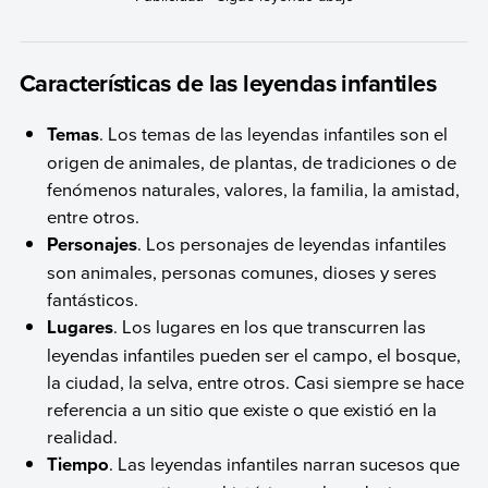
Características de las leyendas infantiles
Temas
. Los temas de las leyendas infantiles son el
origen de animales, de plantas, de tradiciones o de
fenómenos naturales, valores, la familia, la amistad,
entre otros.
Personajes
. Los personajes de leyendas infantiles
son animales, personas comunes, dioses y seres
fantásticos.
Lugares
. Los lugares en los que transcurren las
leyendas infantiles pueden ser el campo, el bosque,
la ciudad, la selva, entre otros. Casi siempre se hace
referencia a un sitio que existe o que existió en la
realidad.
Tiempo
. Las leyendas infantiles narran sucesos que