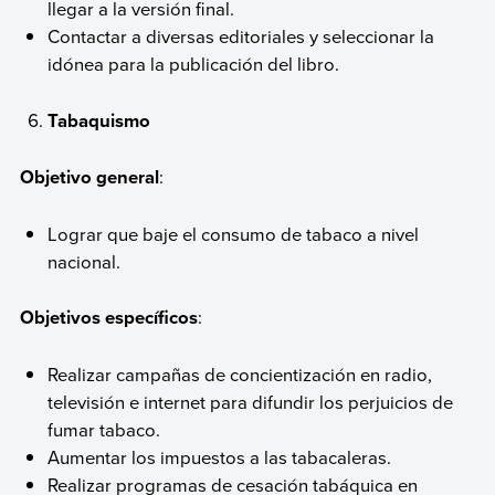
llegar a la versión final.
Contactar a diversas editoriales y seleccionar la
idónea para la publicación del libro.
Tabaquismo
Objetivo general
:
Lograr que baje el consumo de tabaco a nivel
nacional.
Objetivos específicos
:
Realizar campañas de concientización en radio,
televisión e internet para difundir los perjuicios de
fumar tabaco.
Aumentar los impuestos a las tabacaleras.
Realizar programas de cesación tabáquica en