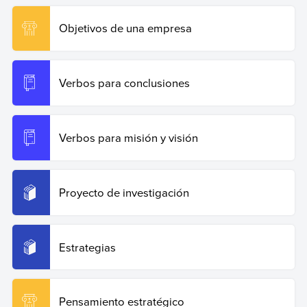
Objetivos de una empresa
Verbos para conclusiones
Verbos para misión y visión
Proyecto de investigación
Estrategias
Pensamiento estratégico