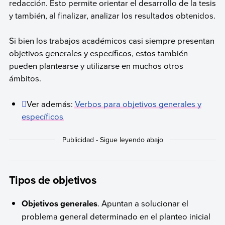
redacción. Esto permite orientar el desarrollo de la tesis
y también, al finalizar, analizar los resultados obtenidos.
Si bien los trabajos académicos casi siempre presentan
objetivos generales y específicos, estos también
pueden plantearse y utilizarse en muchos otros
ámbitos.
Ver además:
Verbos para objetivos generales y
específicos
Tipos de objetivos
Objetivos generales
. Apuntan a solucionar el
problema general determinado en el planteo inicial