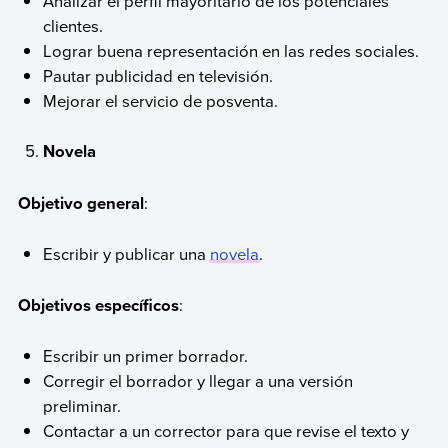
Analizar el perfil mayoritario de los potenciales
clientes.
Lograr buena representación en las redes sociales.
Pautar publicidad en televisión.
Mejorar el servicio de posventa.
Novela
Objetivo general
:
Escribir y publicar una
novela
.
Objetivos específicos
:
Escribir un primer borrador.
Corregir el borrador y llegar a una versión
preliminar.
Contactar a un corrector para que revise el texto y