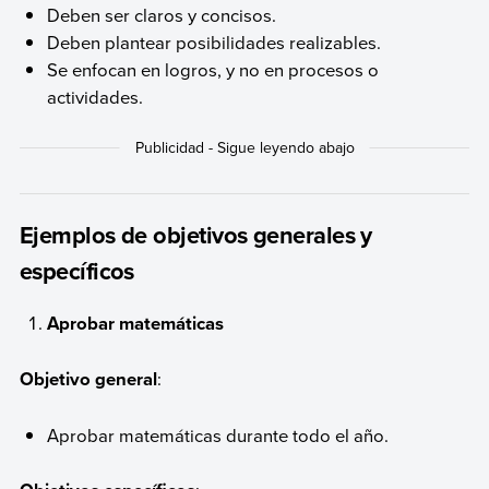
Deben ser claros y concisos.
Deben plantear posibilidades realizables.
Se enfocan en logros, y no en procesos o
actividades.
Ejemplos de objetivos generales y
específicos
Aprobar matemáticas
Objetivo general
:
Aprobar matemáticas durante todo el año.