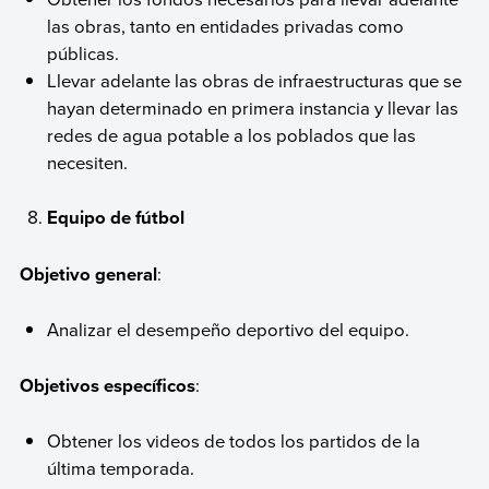
las obras, tanto en entidades privadas como
públicas.
Llevar adelante las obras de infraestructuras que se
hayan determinado en primera instancia y llevar las
redes de agua potable a los poblados que las
necesiten.
Equipo de fútbol
Objetivo general
:
Analizar el desempeño deportivo del equipo.
Objetivos específicos
:
Obtener los videos de todos los partidos de la
última temporada.