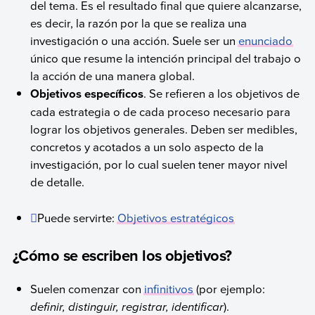
del tema. Es el resultado final que quiere alcanzarse,
es decir, la razón por la que se realiza una
investigación o una acción. Suele ser un
enunciado
único que resume la intención principal del trabajo o
la acción de una manera global.
Objetivos específicos
. Se refieren a los objetivos de
cada estrategia o de cada proceso necesario para
lograr los objetivos generales. Deben ser medibles,
concretos y acotados a un solo aspecto de la
investigación, por lo cual suelen tener mayor nivel
de detalle.
Puede servirte:
Objetivos estratégicos
¿Cómo se escriben los objetivos?
Suelen comenzar con
infinitivos
(por ejemplo:
definir, distinguir, registrar, identificar
).