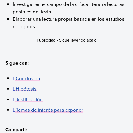
Investigar en el campo de la crítica literaria lecturas
posibles del texto.
Elaborar una lectura propia basada en los estudios
recogidos.
Sigue con:
Conclusión
Hipótesis
Justificación
Temas de interés para exponer
Compartir