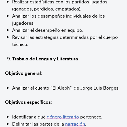
Realizar estadísticas con los partidos jugados
(ganados, perdidos, empatados).
Analizar los desempeños individuales de los
jugadores.
Analizar el desempeño en equipo.
Revisar las estrategias determinadas por el cuerpo
técnico.
Trabajo de Lengua y Literatura
Objetivo general
:
Analizar el cuento “El Aleph”, de Jorge Luis Borges.
Objetivos específicos
:
Identificar a qué
género literario
pertenece.
Delimitar las partes de la
narración
.