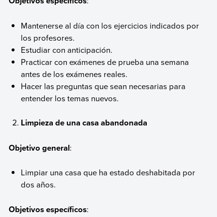
Objetivos específicos
:
Mantenerse al día con los ejercicios indicados por
los profesores.
Estudiar con anticipación.
Practicar con exámenes de prueba una semana
antes de los exámenes reales.
Hacer las preguntas que sean necesarias para
entender los temas nuevos.
Limpieza de una casa abandonada
Objetivo general
:
Limpiar una casa que ha estado deshabitada por
dos años.
Objetivos específicos
: