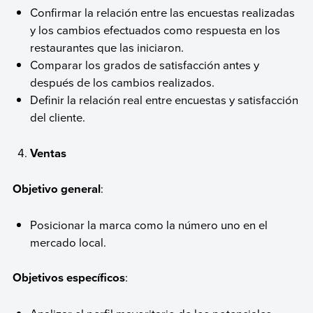
Confirmar la relación entre las encuestas realizadas
y los cambios efectuados como respuesta en los
restaurantes que las iniciaron.
Comparar los grados de satisfacción antes y
después de los cambios realizados.
Definir la relación real entre encuestas y satisfacción
del cliente.
Ventas
Objetivo general
:
Posicionar la marca como la número uno en el
mercado local.
Objetivos específicos
: