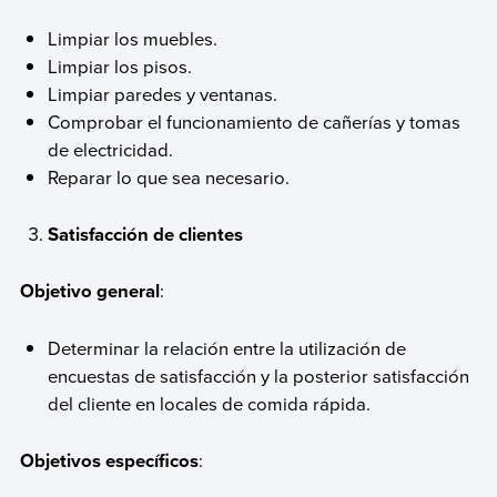
Limpiar los muebles.
Limpiar los pisos.
Limpiar paredes y ventanas.
Comprobar el funcionamiento de cañerías y tomas
de electricidad.
Reparar lo que sea necesario.
Satisfacción de clientes
Objetivo general
:
Determinar la relación entre la utilización de
encuestas de satisfacción y la posterior satisfacción
del cliente en locales de comida rápida.
Objetivos específicos
: