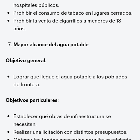
hospitales públicos.
Prohibir el consumo de tabaco en lugares cerrados.
Prohibir la venta de cigarrillos a menores de 18
años.
Mayor alcance del agua potable
Objetivo general
:
Lograr que llegue el agua potable a los poblados
de frontera.
Objetivos particulares
:
Establecer qué obras de infraestructura se
necesitan.
Realizar una licitación con distintos presupuestos.
Obtener los fondos necesarios para llevar adelante