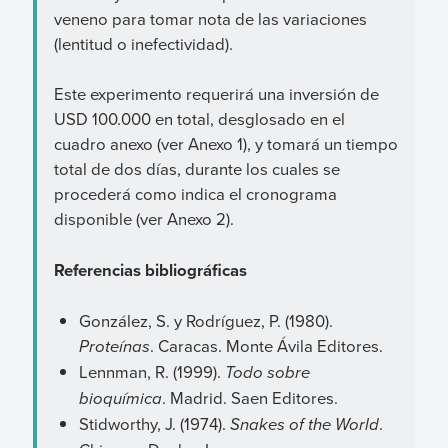
veneno para tomar nota de las variaciones
(lentitud o inefectividad).
Este experimento requerirá una inversión de
USD 100.000 en total, desglosado en el
cuadro anexo (ver Anexo 1), y tomará un tiempo
total de dos días, durante los cuales se
procederá como indica el cronograma
disponible (ver Anexo 2).
Referencias bibliográficas
González, S. y Rodríguez, P. (1980).
Proteínas
. Caracas. Monte Ávila Editores.
Lennman, R. (1999).
Todo sobre
bioquímica
. Madrid. Saen Editores.
Stidworthy, J. (1974).
Snakes of the World
.