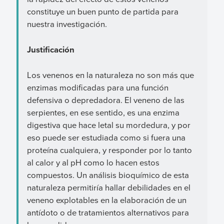
constituye un buen punto de partida para
nuestra investigación.
Justificación
Los venenos en la naturaleza no son más que
enzimas modificadas para una función
defensiva o depredadora. El veneno de las
serpientes, en ese sentido, es una enzima
digestiva que hace letal su mordedura, y por
eso puede ser estudiada como si fuera una
proteína cualquiera, y responder por lo tanto
al calor y al pH como lo hacen estos
compuestos. Un análisis bioquímico de esta
naturaleza permitiría hallar debilidades en el
veneno explotables en la elaboración de un
antídoto o de tratamientos alternativos para