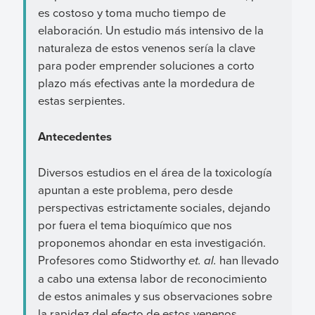
es costoso y toma mucho tiempo de
elaboración. Un estudio más intensivo de la
naturaleza de estos venenos sería la clave
para poder emprender soluciones a corto
plazo más efectivas ante la mordedura de
estas serpientes.
Antecedentes
Diversos estudios en el área de la toxicología
apuntan a este problema, pero desde
perspectivas estrictamente sociales, dejando
por fuera el tema bioquímico que nos
proponemos ahondar en esta investigación.
Profesores como Stidworthy
et. al.
han llevado
a cabo una extensa labor de reconocimiento
de estos animales y sus observaciones sobre
la rapidez del efecto de estos venenos