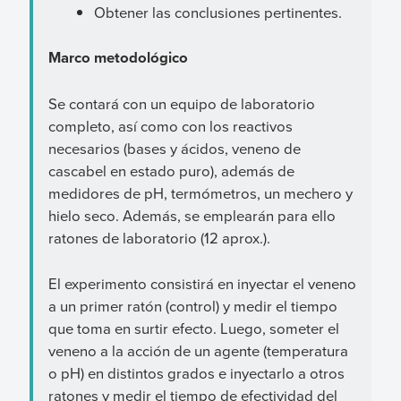
Obtener las conclusiones pertinentes.
Marco metodológico
Se contará con un equipo de laboratorio
completo, así como con los reactivos
necesarios (bases y ácidos, veneno de
cascabel en estado puro), además de
medidores de pH, termómetros, un mechero y
hielo seco. Además, se emplearán para ello
ratones de laboratorio (12 aprox.).
El experimento consistirá en inyectar el veneno
a un primer ratón (control) y medir el tiempo
que toma en surtir efecto. Luego, someter el
veneno a la acción de un agente (temperatura
o pH) en distintos grados e inyectarlo a otros
ratones y medir el tiempo de efectividad del