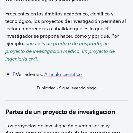
Frecuentes en los ámbitos académico, científico y
tecnológico, los proyectos de investigación permiten al
lector comprender a cabalidad qué es lo que el
investigador se propone hacer, cómo y por qué. Por
ejemplo:
una tesis de grado o de posgrado
,
un
proyecto de investigación médica,
un proyecto de
ingeniería civil
.
Ver además:
Artículo científico
Partes de un proyecto de investigación
Los proyectos de investigación pueden ser muy
distintos entre sí, dependiendo de las instancias ante