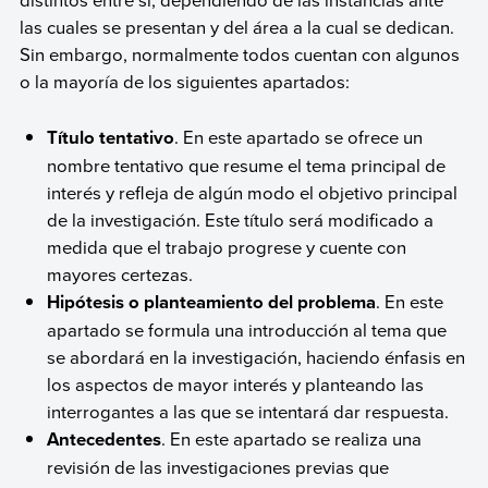
las cuales se presentan y del área a la cual se dedican.
Sin embargo, normalmente todos cuentan con algunos
o la mayoría de los siguientes apartados:
Título tentativo
. En este apartado se ofrece un
nombre tentativo que resume el tema principal de
interés y refleja de algún modo el objetivo principal
de la investigación. Este título será modificado a
medida que el trabajo progrese y cuente con
mayores certezas.
Hipótesis o planteamiento del problema
. En este
apartado se formula una introducción al tema que
se abordará en la investigación, haciendo énfasis en
los aspectos de mayor interés y planteando las
interrogantes a las que se intentará dar respuesta.
Antecedentes
. En este apartado se realiza una
revisión de las investigaciones previas que