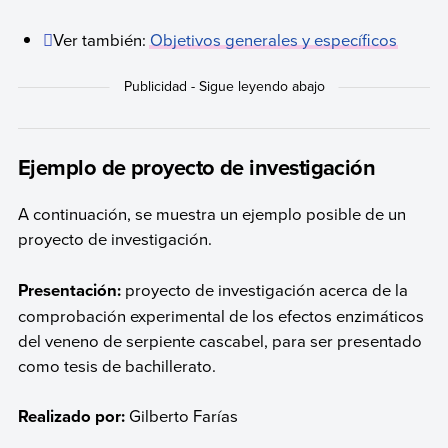
Ver también:
Objetivos generales y específicos
Ejemplo de proyecto de investigación
A continuación, se muestra un ejemplo posible de un
proyecto de investigación.
Presentación:
proyecto de investigación acerca de la
comprobación experimental de los efectos enzimáticos
del veneno de serpiente cascabel, para ser presentado
como tesis de bachillerato.
Realizado por:
Gilberto Farías