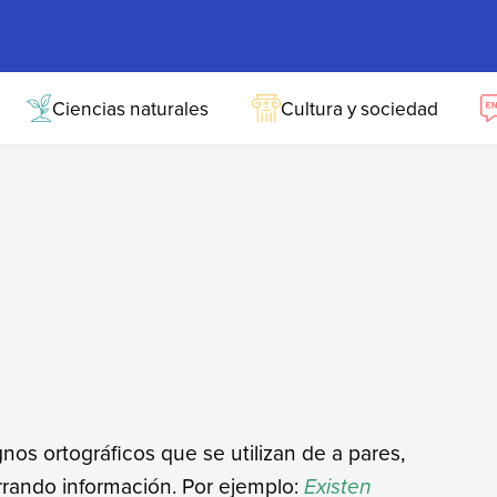
Ciencias naturales
Cultura y sociedad
gnos ortográficos que se utilizan de a pares,
rrando información. Por ejemplo:
Existen