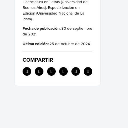
Licenciatura en Letras (Universidad de
Buenos Aires). Especialización en
Edición (Universidad Nacional de La
Plata).
Fecha de publicación:
30 de septiembre
de 2021
Última edición:
25 de octubre de 2024
COMPARTIR