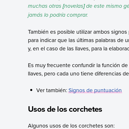
muchas otras
novelas
de este mismo gén
[
]
jamás lo podría comprar.
También es posible utilizar ambos signos 
para indicar que las últimas palabras de u
y, en el caso de las llaves, para la elabor
Es muy frecuente confundir la función de
llaves, pero cada uno tiene diferencias de
Ver también:
Signos de puntuación
Usos de los corchetes
Algunos usos de los corchetes son: