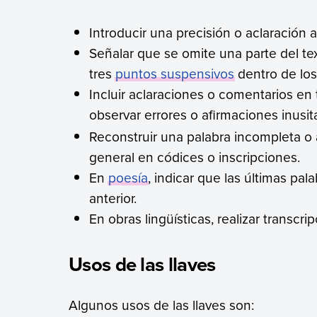
Introducir una precisión o aclaración 
Señalar que se omite una parte del tex
tres
puntos suspensivos
dentro de los
Incluir aclaraciones o comentarios en
observar errores o afirmaciones inusi
Reconstruir una palabra incompleta o 
general en códices o inscripciones.
En
poesía
, indicar que las últimas pa
anterior.
En obras lingüísticas, realizar transcr
Usos de las llaves
Algunos usos de las llaves son: