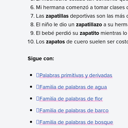
Mi hermana comenzó a tomar clases
Las
zapatillas
deportivas son las más
El niño le dio un
zapatillazo
a su herm
El bebé perdió su
zapatito
mientras lo
Los
zapatos
de cuero suelen ser cost
Sigue con:
Palabras primitivas y derivadas
Familia de palabras de agua
Familia de palabras de flor
Familia de palabras de barco
Familia de palabras de bosque