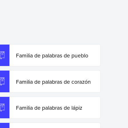
Familia de palabras de pueblo
Familia de palabras de corazón
Familia de palabras de lápiz