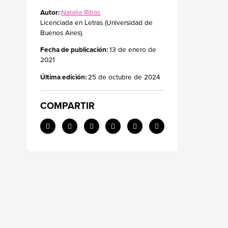
Autor:
Natalia Ribas
Licenciada en Letras (Universidad de
Buenos Aires).
Fecha de publicación:
13 de enero de
2021
Última edición:
25 de octubre de 2024
COMPARTIR