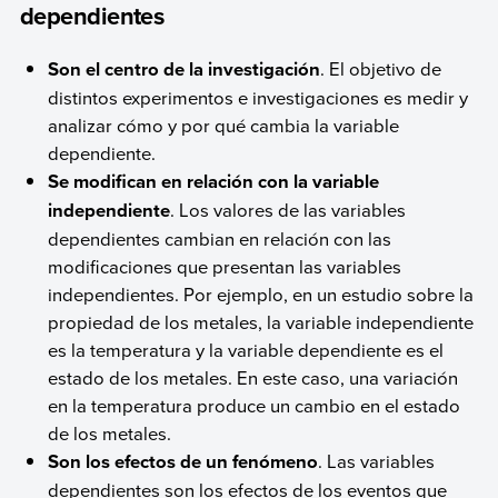
dependientes
Son el centro de la investigación
. El objetivo de
distintos experimentos e investigaciones es medir y
analizar cómo y por qué cambia la variable
dependiente.
Se modifican en relación con la variable
independiente
. Los valores de las variables
dependientes cambian en relación con las
modificaciones que presentan las variables
independientes. Por ejemplo, en un estudio sobre la
propiedad de los metales, la variable independiente
es la temperatura y la variable dependiente es el
estado de los metales. En este caso, una variación
en la temperatura produce un cambio en el estado
de los metales.
Son los efectos de un fenómeno
. Las variables
dependientes son los efectos de los eventos que