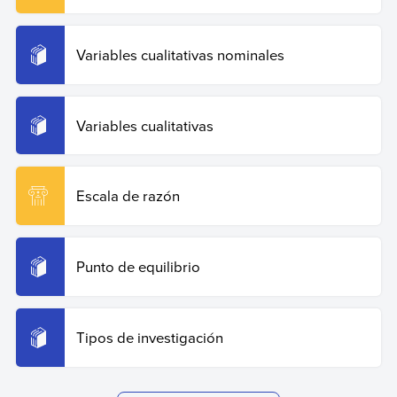
Variables cualitativas nominales
Variables cualitativas
Escala de razón
Punto de equilibrio
Tipos de investigación