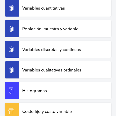
Copiar cita
Variables cuantitativas
Población, muestra y variable
Variables discretas y continuas
Variables cualitativas ordinales
Histogramas
Costo fijo y costo variable