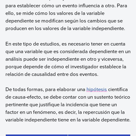
para establecer cómo un evento influencia a otro. Para
ello, se mide cómo los valores de la variable
dependiente se modifican según los cambios que se
producen en los valores de la variable independiente.
En este tipo de estudios, es necesario tener en cuenta
que una variable que es considerada dependiente en un
análisis puede ser independiente en otro y viceversa,
porque depende de cómo el investigador establece la
relación de causalidad entre dos eventos.
De todas formas, para elaborar una
hipótesis
científica
de causa-efecto, se debe contar con un sustento teórico
pertinente que justifique la incidencia que tiene un
factor en un fenómeno, es decir, la repercusión que la
variable independiente tiene en la variable dependiente.