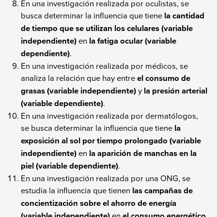
En una investigación realizada por oculistas, se
busca determinar la influencia que tiene
la cantidad
de tiempo que se utilizan los celulares (variable
independiente)
en
la fatiga ocular (variable
dependiente)
.
En una investigación realizada por médicos, se
analiza la relación que hay entre
el consumo de
grasas (variable independiente)
y
la presión arterial
(variable dependiente)
.
En una investigación realizada por dermatólogos,
se busca determinar la influencia que tiene
la
exposición al sol por tiempo prolongado (variable
independiente)
en
la aparición de manchas en la
piel (variable dependiente)
.
En una investigación realizada por una ONG, se
estudia la influencia que tienen
las campañas de
concientización sobre el ahorro de energía
(variable independiente)
en
el consumo energético