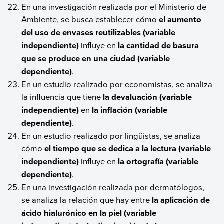
En una investigación realizada por el Ministerio de
Ambiente, se busca establecer cómo
el aumento
del uso de envases reutilizables (variable
independiente)
influye en
la cantidad de basura
que se produce en una ciudad (variable
dependiente)
.
En un estudio realizado por economistas, se analiza
la influencia que tiene
la devaluación (variable
independiente)
en
la inflación (variable
dependiente)
.
En un estudio realizado por lingüistas, se analiza
cómo
el tiempo que se dedica a la lectura (variable
independiente)
influye en
la ortografía (variable
dependiente)
.
En una investigación realizada por dermatólogos,
se analiza la relación que hay entre
la aplicación de
ácido hialurónico en la piel (variable