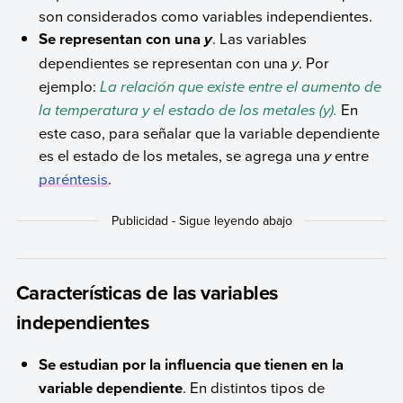
son considerados como variables independientes.
Se representan con una
. Las variables
y
dependientes se representan con una
y
. Por
ejemplo:
La relación que existe entre el aumento de
la temperatura y el estado de los metales (y).
En
este caso, para señalar que la variable dependiente
es el estado de los metales, se agrega una
y
entre
paréntesis
.
Características de las variables
independientes
Se estudian por la influencia que tienen en la
variable dependiente
. En distintos tipos de