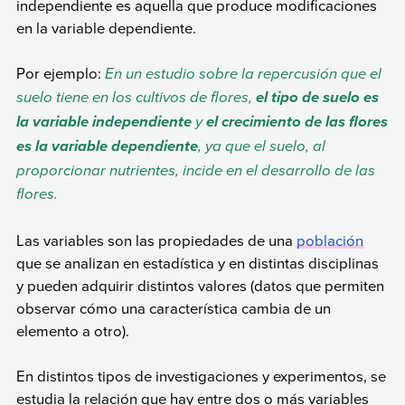
independiente es aquella que produce modificaciones
en la variable dependiente.
Por ejemplo:
En un estudio sobre la repercusión que el
suelo tiene en los cultivos de flores,
el tipo de suelo es
y
la variable independiente
el crecimiento de las flores
, ya que el suelo, al
es la variable dependiente
proporcionar nutrientes, incide en el desarrollo de las
flores.
Las variables son las propiedades de una
población
que se analizan en estadística y en distintas disciplinas
y pueden adquirir distintos valores (datos que permiten
observar cómo una característica cambia de un
elemento a otro).
En distintos tipos de investigaciones y experimentos, se
estudia la relación que hay entre dos o más variables