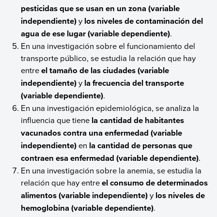
pesticidas que se usan en un zona (variable
independiente)
y
los niveles de contaminación del
agua de ese lugar (variable dependiente)
.
En una investigación sobre el funcionamiento del
transporte público, se estudia la relación que hay
entre
el tamaño de las ciudades (variable
independiente)
y
la frecuencia del transporte
(variable dependiente)
.
En una investigación epidemiológica, se analiza la
influencia que tiene
la cantidad de habitantes
vacunados contra una enfermedad (variable
independiente)
en
la cantidad de personas que
contraen esa enfermedad (variable dependiente)
.
En una investigación sobre la anemia, se estudia la
relación que hay entre
el consumo de determinados
alimentos (variable independiente)
y
los niveles de
hemoglobina (variable dependiente)
.