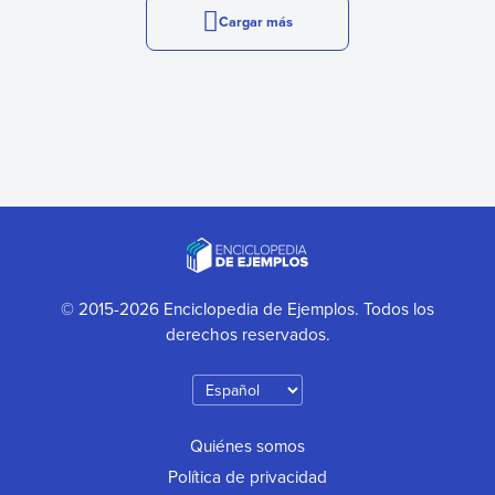
Cargar más
© 2015-2026 Enciclopedia de Ejemplos. Todos los
derechos reservados.
Quiénes somos
Política de privacidad