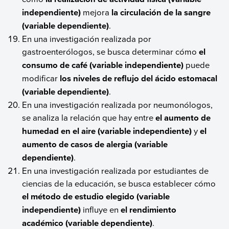
independiente)
mejora
la circulación de la sangre
(variable dependiente)
.
En una investigación realizada por
gastroenterólogos, se busca determinar cómo
el
consumo de café (variable independiente)
puede
modificar
los niveles de reflujo del ácido estomacal
(variable dependiente)
.
En una investigación realizada por neumonólogos,
se analiza la relación que hay entre
el aumento de
humedad en el aire (variable independiente)
y
el
aumento de casos de alergia (variable
dependiente)
.
En una investigación realizada por estudiantes de
ciencias de la educación, se busca establecer cómo
el método de estudio elegido (variable
independiente)
influye en
el rendimiento
académico (variable dependiente)
.