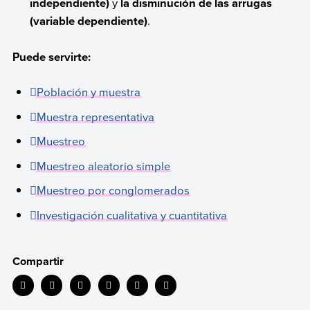
independiente)
y
la disminución de las arrugas
(variable dependiente)
.
Puede servirte:
Población y muestra
Muestra representativa
Muestreo
Muestreo aleatorio simple
Muestreo por conglomerados
Investigación cualitativa y cuantitativa
Compartir