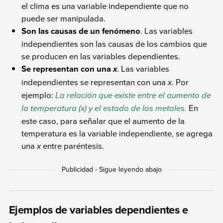
el clima es una variable independiente que no
puede ser manipulada.
Son las causas de un fenómeno
. Las variables
independientes son las causas de los cambios que
se producen en las variables dependientes.
Se representan con una
. Las variables
x
independientes se representan con una
x
. Por
ejemplo:
La relación que existe entre el aumento de
la temperatura (x) y el estado de los metales.
En
este caso, para señalar que el aumento de la
temperatura es la variable independiente, se agrega
una
x
entre paréntesis.
Ejemplos de variables dependientes e