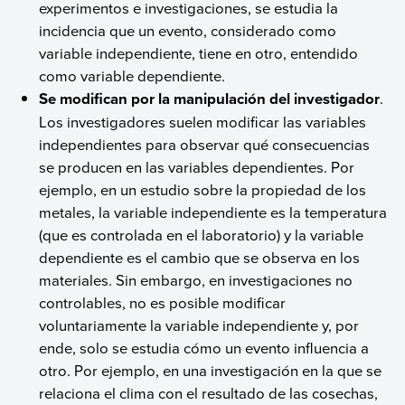
experimentos e investigaciones, se estudia la
incidencia que un evento, considerado como
variable independiente, tiene en otro, entendido
como variable dependiente.
Se modifican por la manipulación del investigador
.
Los investigadores suelen modificar las variables
independientes para observar qué consecuencias
se producen en las variables dependientes. Por
ejemplo, en un estudio sobre la propiedad de los
metales, la variable independiente es la temperatura
(que es controlada en el laboratorio) y la variable
dependiente es el cambio que se observa en los
materiales. Sin embargo, en investigaciones no
controlables, no es posible modificar
voluntariamente la variable independiente y, por
ende, solo se estudia cómo un evento influencia a
otro. Por ejemplo, en una investigación en la que se
relaciona el clima con el resultado de las cosechas,