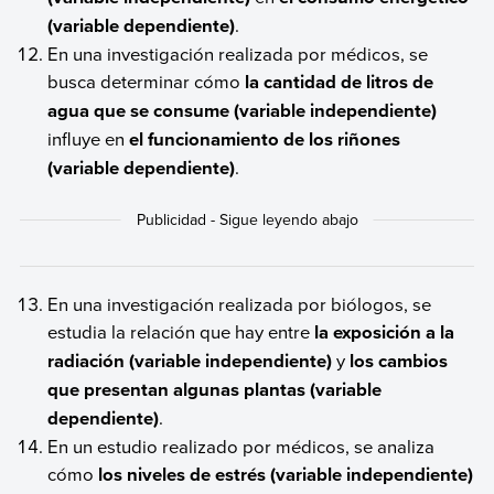
(variable dependiente)
.
En una investigación realizada por médicos, se
busca determinar cómo
la cantidad de litros de
agua que se consume (variable independiente)
influye en
el funcionamiento de los riñones
(variable dependiente)
.
En una investigación realizada por biólogos, se
estudia la relación que hay entre
la exposición a la
radiación (variable independiente)
y
los cambios
que presentan algunas plantas (variable
dependiente)
.
En un estudio realizado por médicos, se analiza
cómo
los niveles de estrés (variable independiente)