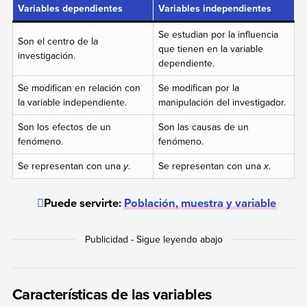
Variables dependientes
Variables independientes
Se estudian por la influencia
Son el centro de la
que tienen en la variable
investigación.
dependiente.
Se modifican en relación con
Se modifican por la
la variable independiente.
manipulación del investigador.
Son los efectos de un
Son las causas de un
fenómeno.
fenómeno.
Se representan con una
y
.
Se representan con una
x
.
Puede servirte:
Población, muestra y variable
Características de las variables