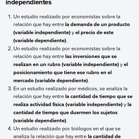
independientes
Un estudio realizado por economistas sobre la
relación que hay entre
la demanda de un producto
(variable independiente)
y
el precio de este
(variable dependiente)
.
Un estudio realizado por economistas sobre la
relación que hay entre
las inversiones que se
realizan en un rubro (variable independiente)
y
el
posicionamiento que tiene ese rubro en el
mercado (variable dependiente)
.
En un estudio realizado por médicos, se analiza la
relación que hay entre
la cantidad de tiempo que se
realiza actividad física (variable independiente)
y
la
cantidad de tiempo que duermen los sujetos
(variable dependiente)
.
Un estudio realizado por biólogos en el que se
analiza la relación que hay entre
la cantidad de