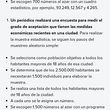
Se escogen 700 números al azar con un cuadro
estadístico, por ejemplo, 93.249, 12.567 y 4.265.
Un periódico realizará una encuesta para medir el
grado de aceptación que tienen las medidas
económicas recientes en una ciudad
. Para realizar
la muestra estadística, se siguen los pasos del
muestreo aleatorio simple:
Se selecciona como población objetivo a todos los
habitantes mayores de 18 años de esa ciudad.
Se determina que de los 2.500.000 habitantes se
necesitarán 1.500 individuos para elaborar la
muestra.
Se realiza una lista de todos los habitantes mayores
de 18 años de la ciudad.
A cada uno se le asigna un número.
Se escogen 1.500 números al azar con un programa