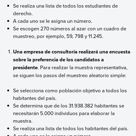
Se realiza una lista de todos los estudiantes de
derecho.
A cada uno se le asigna un número.
Se escogen 270 números al azar con un cuadro de
muestreo, por ejemplo, 59, 798 y 11.245.
Una empresa de consultoría realizará una encuesta
sobre la preferencia de los candidatos a
presidente
. Para realizar la muestra representativa,
se siguen los pasos del muestreo aleatorio simple:
Se selecciona como población objetivo a todos los
habitantes del país.
Se determina que de los 31.938.382 habitantes se
necesitarán 5.000 individuos para elaborar la
muestra.
Se realiza una lista de todos los habitantes del país.
A cada uno se le asigna un número.