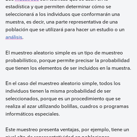
estadística y que permiten determinar cómo se
seleccionará a los individuos que conformarán una
muestra, es decir, una parte representativa de una
población que se utilizará para hacer un estudio o un
análisis
.
El muestreo aleatorio simple es un tipo de muestreo
probabilístico, porque permite precisar la probabilidad
que tienen los elementos de ser incluidos en la muestra.
En el caso del muestreo aleatorio simple, todos los
individuos tienen la misma probabilidad de ser
seleccionados, porque es un procedimiento que se
realiza al azar utilizando bolillas, cuadros o programas
informáticos especiales.
Este muestreo presenta ventajas, por ejemplo, tiene un
nivel alto de representatividad en poblaciones