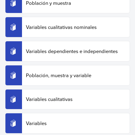
Población y muestra
Variables cualitativas nominales
Variables dependientes e independientes
Población, muestra y variable
Variables cualitativas
Variables