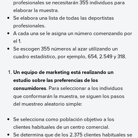
profesionales se necesitarán 355 individuos para
elaborar la muestra.
Se elabora una lista de todas las deportistas
profesionales.
A cada una se le asigna un número comenzando por
el 1.
Se escogen 355 números al azar utilizando un
cuadro estadístico, por ejemplo, 654, 2.549 y 318.
Un equipo de marketing está realizando un
estudio sobre las preferencias de los
consumidores
. Para seleccionar a los individuos
que conformarán la muestra, se siguen los pasos
del muestreo aleatorio simple:
Se selecciona como población objetivo a los
clientes habituales de un centro comercial.
Se determina que de los 2.375 clientes habituales se