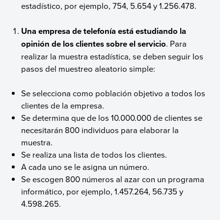
estadístico, por ejemplo, 754, 5.654 y 1.256.478.
Una empresa de telefonía está estudiando la
opinión de los clientes sobre el servicio
. Para
realizar la muestra estadística, se deben seguir los
pasos del muestreo aleatorio simple:
Se selecciona como población objetivo a todos los
clientes de la empresa.
Se determina que de los 10.000.000 de clientes se
necesitarán 800 individuos para elaborar la
muestra.
Se realiza una lista de todos los clientes.
A cada uno se le asigna un número.
Se escogen 800 números al azar con un programa
informático, por ejemplo, 1.457.264, 56.735 y
4.598.265.