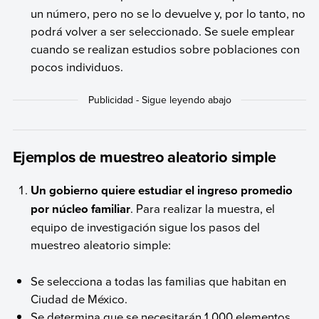
un número, pero no se lo devuelve y, por lo tanto, no
podrá volver a ser seleccionado. Se suele emplear
cuando se realizan estudios sobre poblaciones con
pocos individuos.
Ejemplos de muestreo aleatorio simple
Un gobierno quiere estudiar el ingreso promedio
por núcleo familiar
. Para realizar la muestra, el
equipo de investigación sigue los pasos del
muestreo aleatorio simple:
Se selecciona a todas las familias que habitan en
Ciudad de México.
Se determina que se necesitarán 1.000 elementos