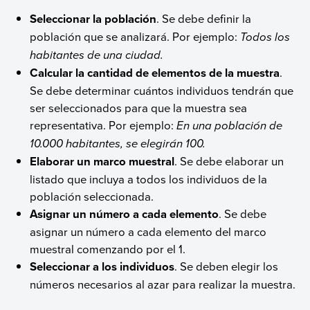
Seleccionar la población
. Se debe definir la
población que se analizará. Por ejemplo:
Todos los
habitantes de una ciudad.
Calcular la cantidad de elementos de la muestra
.
Se debe determinar cuántos individuos tendrán que
ser seleccionados para que la muestra sea
representativa. Por ejemplo:
En una población de
10.000 habitantes, se elegirán 100.
Elaborar un marco muestral
. Se debe elaborar un
listado que incluya a todos los individuos de la
población seleccionada.
Asignar un número a cada elemento
. Se debe
asignar un número a cada elemento del marco
muestral comenzando por el 1.
Seleccionar a los individuos
. Se deben elegir los
números necesarios al azar para realizar la muestra.