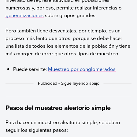
numerosas y, por eso, permite realizar inferencias o
generalizaciones
sobre grupos grandes.
Pero también tiene desventajas, por ejemplo, es un
proceso más lento que otros, porque se debe hacer
una lista de todos los elementos de la población y tiene
más margen de error que otros tipos de muestreo.
Puede servirte:
Muestreo por conglomerados
Pasos del muestreo aleatorio simple
Para hacer un muestreo aleatorio simple, se deben
seguir los siguientes pasos: