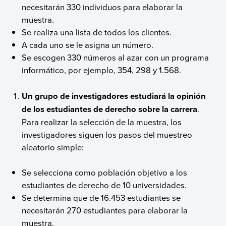
necesitarán 330 individuos para elaborar la
muestra.
Se realiza una lista de todos los clientes.
A cada uno se le asigna un número.
Se escogen 330 números al azar con un programa
informático, por ejemplo, 354, 298 y 1.568.
Un grupo de investigadores estudiará la opinión
de los estudiantes de derecho sobre la carrera
.
Para realizar la selección de la muestra, los
investigadores siguen los pasos del muestreo
aleatorio simple:
Se selecciona como población objetivo a los
estudiantes de derecho de 10 universidades.
Se determina que de 16.453 estudiantes se
necesitarán 270 estudiantes para elaborar la
muestra.