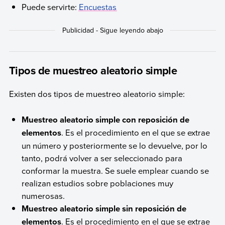
Puede servirte:
Encuestas
Tipos de muestreo aleatorio simple
Existen dos tipos de muestreo aleatorio simple:
Muestreo aleatorio simple con reposición de
elementos
. Es el procedimiento en el que se extrae
un número y posteriormente se lo devuelve, por lo
tanto, podrá volver a ser seleccionado para
conformar la muestra. Se suele emplear cuando se
realizan estudios sobre poblaciones muy
numerosas.
Muestreo aleatorio simple sin reposición de
elementos
. Es el procedimiento en el que se extrae