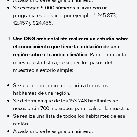
Se escogen 5.000 números al azar con un
programa estadístico, por ejemplo, 1.245.873,
12.457 y 924.455.
Una ONG ambientalista realizará un estudio sobre
el conocimiento que tiene la población de una
región sobre el cambio climático
. Para elaborar la
muestra estadística, se siguen los pasos del
muestreo aleatorio simple:
Se selecciona como población a todos los
habitantes de una región.
Se determina que de los 153.248 habitantes se
necesitarán 700 individuos para realizar la muestra.
Se realiza una lista de todos los habitantes de esa
región.
A cada uno se le asigna un número.