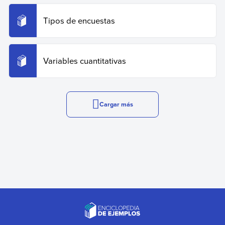
Tipos de encuestas
Variables cuantitativas
Cargar más