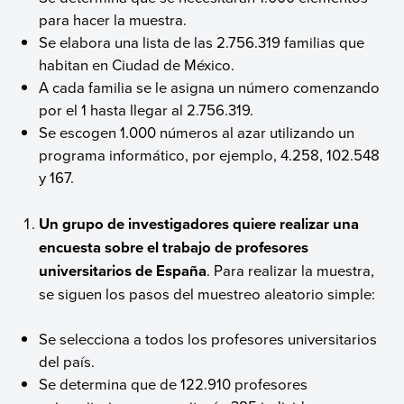
para hacer la muestra.
Se elabora una lista de las 2.756.319 familias que
habitan en Ciudad de México.
A cada familia se le asigna un número comenzando
por el 1 hasta llegar al 2.756.319.
Se escogen 1.000 números al azar utilizando un
programa informático, por ejemplo, 4.258, 102.548
y 167.
Un grupo de investigadores quiere realizar una
encuesta sobre el trabajo de profesores
universitarios de España
. Para realizar la muestra,
se siguen los pasos del muestreo aleatorio simple:
Se selecciona a todos los profesores universitarios
del país.
Se determina que de 122.910 profesores