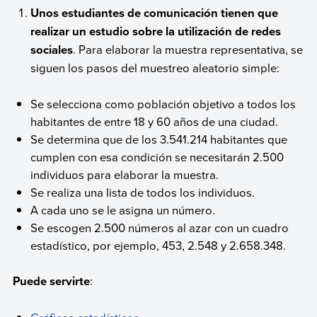
Unos estudiantes de comunicación tienen que
realizar un estudio sobre la utilización de redes
sociales
. Para elaborar la muestra representativa, se
siguen los pasos del muestreo aleatorio simple:
Se selecciona como población objetivo a todos los
habitantes de entre 18 y 60 años de una ciudad.
Se determina que de los 3.541.214 habitantes que
cumplen con esa condición se necesitarán 2.500
individuos para elaborar la muestra.
Se realiza una lista de todos los individuos.
A cada uno se le asigna un número.
Se escogen 2.500 números al azar con un cuadro
estadístico, por ejemplo, 453, 2.548 y 2.658.348.
Puede servirte
: