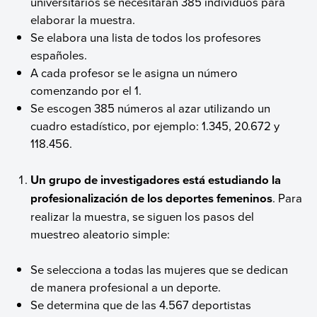
universitarios se necesitarán 385 individuos para
elaborar la muestra.
Se elabora una lista de todos los profesores
españoles.
A cada profesor se le asigna un número
comenzando por el 1.
Se escogen 385 números al azar utilizando un
cuadro estadístico, por ejemplo: 1.345, 20.672 y
118.456.
Un grupo de investigadores está estudiando la
profesionalización de los deportes femeninos
. Para
realizar la muestra, se siguen los pasos del
muestreo aleatorio simple:
Se selecciona a todas las mujeres que se dedican
de manera profesional a un deporte.
Se determina que de las 4.567 deportistas