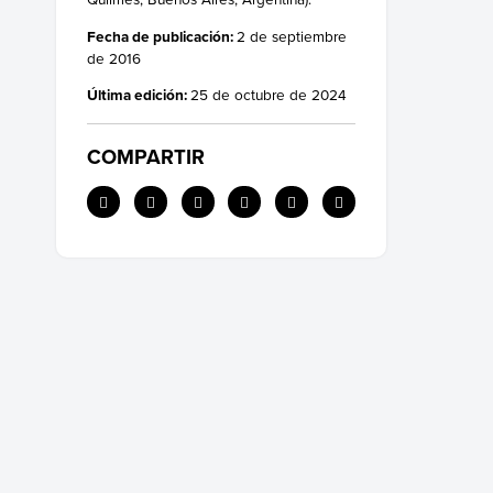
Fecha de publicación:
2 de septiembre
de 2016
Última edición:
25 de octubre de 2024
COMPARTIR