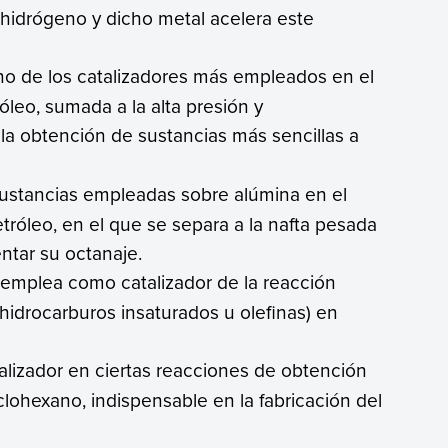
hidrógeno y dicho metal acelera este
uno de los catalizadores más empleados en el
óleo, sumada a la alta presión y
la obtención de sustancias más sencillas a
sustancias empleadas sobre alúmina en el
tróleo, en el que se separa a la nafta pesada
entar su octanaje.
 emplea como catalizador de la reacción
hidrocarburos insaturados u olefinas) en
talizador en ciertas reacciones de obtención
lohexano, indispensable en la fabricación del