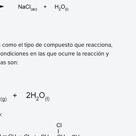
s como el tipo de compuesto que reacciona,
condiciones en las que ocurre la reacción y
as son:
: