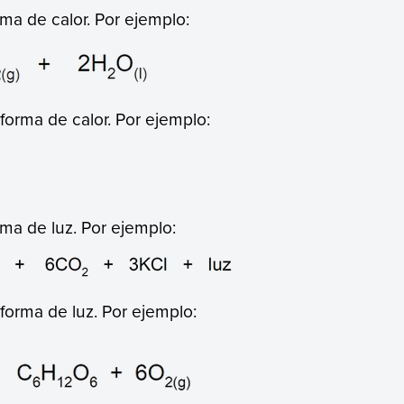
ma de calor. Por ejemplo:
orma de calor. Por ejemplo:
ma de luz. Por ejemplo:
orma de luz. Por ejemplo: