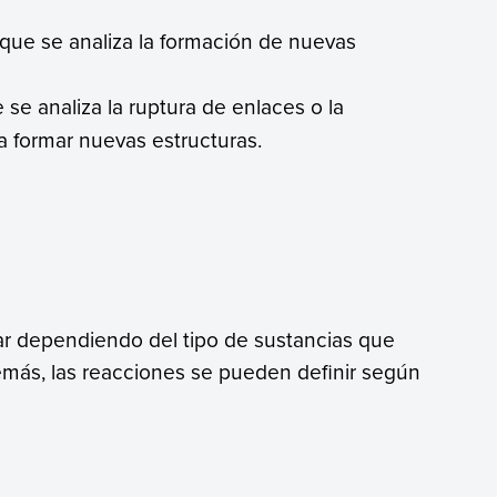
 que se analiza la formación de nuevas
 se analiza la ruptura de enlaces o la
a formar nuevas estructuras.
ar dependiendo del tipo de sustancias que
emás, las reacciones se pueden definir según