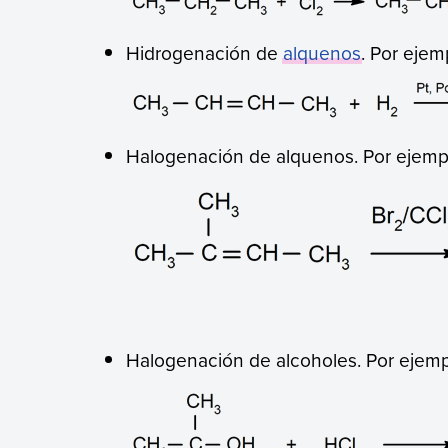
Hidrogenación de
alquenos
. Por ejem
Halogenación de alquenos. Por ejemp
Halogenación de alcoholes. Por ejemp