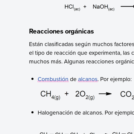
Reacciones orgánicas
Están clasificadas según muchos factore
el tipo de reacción que experimenta, las 
muchos más. Algunas reacciones orgánic
Combustión
de
alcanos
. Por ejemplo:
Halogenación de alcanos. Por ejemplo