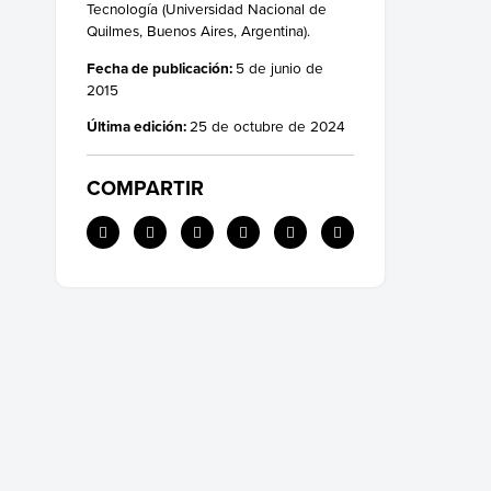
Tecnología (Universidad Nacional de
Quilmes, Buenos Aires, Argentina).
Fecha de publicación:
5 de junio de
2015
Última edición:
25 de octubre de 2024
COMPARTIR