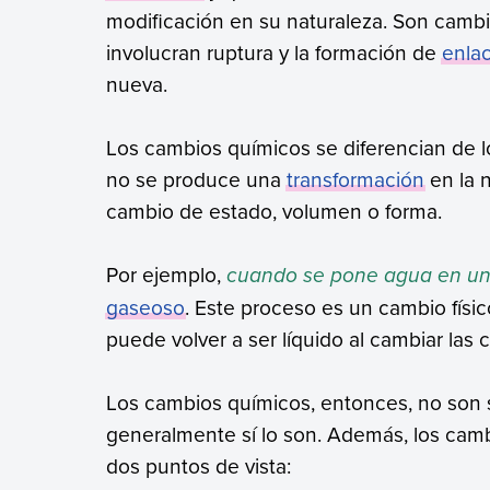
modificación en su naturaleza. Son camb
involucran ruptura y la formación de
enla
nueva.
Los cambios químicos se diferencian de 
no se produce una
transformación
en la 
cambio de estado, volumen o forma.
Por ejemplo,
cuando se pone agua en una 
gaseoso
. Este proceso es un cambio físic
puede volver a ser líquido al cambiar las
Los cambios químicos, entonces, no son si
generalmente sí lo son. Además, los cam
dos puntos de vista: