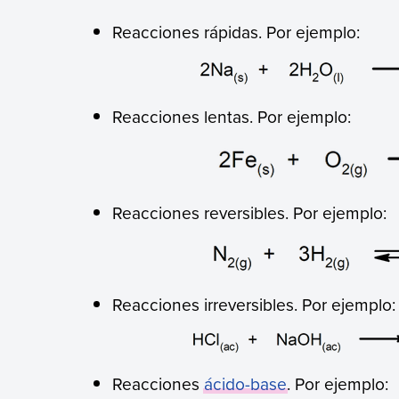
Reacciones rápidas. Por ejemplo:
Reacciones lentas. Por ejemplo:
Reacciones reversibles. Por ejemplo:
Reacciones irreversibles. Por ejemplo:
Reacciones
ácido-base
. Por ejemplo: