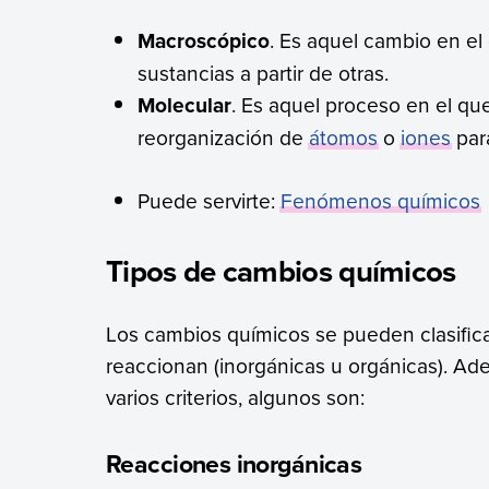
Macroscópico
. Es aquel cambio en el
sustancias a partir de otras.
Molecular
. Es aquel proceso en el que
reorganización de
átomos
o
iones
par
Puede servirte:
Fenómenos químicos
Tipos de cambios químicos
Los cambios químicos se pueden clasific
reaccionan (inorgánicas u orgánicas). Ad
varios criterios, algunos son:
Reacciones inorgánicas