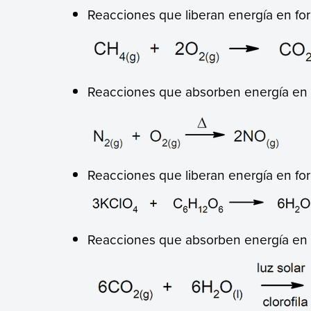
Reacciones que liberan energía en for
Reacciones que absorben energía en f
Reacciones que liberan energía en for
Reacciones que absorben energía en f