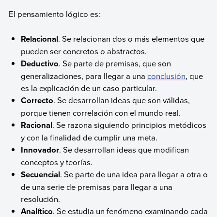
El pensamiento lógico es:
Relacional
. Se relacionan dos o más elementos que
pueden ser concretos o abstractos.
Deductivo
. Se parte de premisas, que son
generalizaciones, para llegar a una
conclusión
, que
es la explicación de un caso particular.
Correcto
. Se desarrollan ideas que son válidas,
porque tienen correlación con el mundo real.
Racional
. Se razona siguiendo principios metódicos
y con la finalidad de cumplir una meta.
Innovador
. Se desarrollan ideas que modifican
conceptos y teorías.
Secuencial
. Se parte de una idea para llegar a otra o
de una serie de premisas para llegar a una
resolución.
Analítico
. Se estudia un fenómeno examinando cada