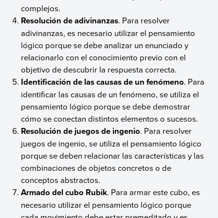
complejos.
Resolución de adivinanzas
. Para resolver
adivinanzas, es necesario utilizar el pensamiento
lógico porque se debe analizar un enunciado y
relacionarlo con el conocimiento previo con el
objetivo de descubrir la respuesta correcta.
Identificación de las causas de un fenómeno
. Para
identificar las causas de un fenómeno, se utiliza el
pensamiento lógico porque se debe demostrar
cómo se conectan distintos elementos o sucesos.
Resolución de juegos de ingenio
. Para resolver
juegos de ingenio, se utiliza el pensamiento lógico
porque se deben relacionar las características y las
combinaciones de objetos concretos o de
conceptos abstractos.
Armado del cubo Rubik
. Para armar este cubo, es
necesario utilizar el pensamiento lógico porque
cada movimiento debe estar premeditado y es