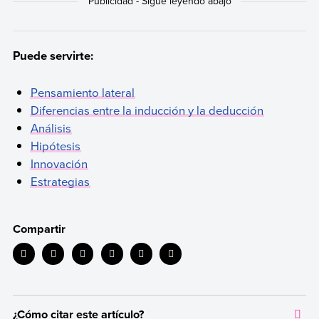
Puede servirte:
Pensamiento lateral
Diferencias entre la inducción y la deducción
Análisis
Hipótesis
Innovación
Estrategias
Compartir
¿Cómo citar este artículo?