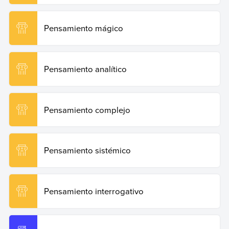
Pensamiento mágico
Pensamiento analítico
Pensamiento complejo
Pensamiento sistémico
Pensamiento interrogativo