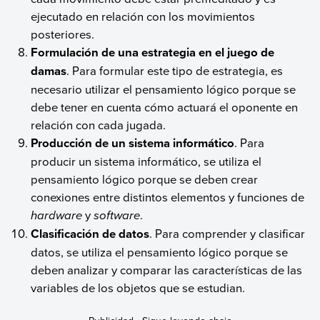
ejecutado en relación con los movimientos
posteriores.
Formulación de una estrategia en el juego de
damas
. Para formular este tipo de estrategia, es
necesario utilizar el pensamiento lógico porque se
debe tener en cuenta cómo actuará el oponente en
relación con cada jugada.
Producción de un sistema informático
. Para
producir un sistema informático, se utiliza el
pensamiento lógico porque se deben crear
conexiones entre distintos elementos y funciones de
hardware
y
software
.
Clasificación de datos
. Para comprender y clasificar
datos, se utiliza el pensamiento lógico porque se
deben analizar y comparar las características de las
variables de los objetos que se estudian.