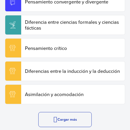
Pensamiento convergente y divergente
Diferencia entre ciencias formales y ciencias
fácticas
Pensamiento crítico
Diferencias entre la inducción y la deducción
Asimilación y acomodación
Cargar más