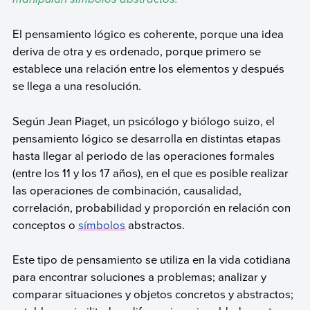
El pensamiento lógico es coherente, porque una idea
deriva de otra y es ordenado, porque primero se
establece una relación entre los elementos y después
se llega a una resolución.
Según Jean Piaget, un psicólogo y biólogo suizo, el
pensamiento lógico se desarrolla en distintas etapas
hasta llegar al periodo de las operaciones formales
(entre los 11 y los 17 años), en el que es posible realizar
las operaciones de combinación, causalidad,
correlación, probabilidad y proporción en relación con
conceptos o
símbolos
abstractos.
Este tipo de pensamiento se utiliza en la vida cotidiana
para encontrar soluciones a problemas; analizar y
comparar situaciones y objetos concretos y abstractos;