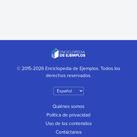
© 2015-2026 Enciclopedia de Ejemplos. Todos los
derechos reservados.
Quiénes somos
Política de privacidad
Uso de los contenidos
Contáctanos