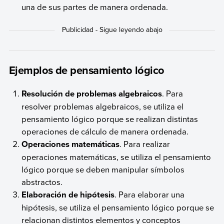
una de sus partes de manera ordenada.
Ejemplos de pensamiento lógico
Resolución de problemas algebraicos
. Para
resolver problemas algebraicos, se utiliza el
pensamiento lógico porque se realizan distintas
operaciones de cálculo de manera ordenada.
Operaciones matemáticas
. Para realizar
operaciones matemáticas, se utiliza el pensamiento
lógico porque se deben manipular símbolos
abstractos.
Elaboración de hipótesis
. Para elaborar una
hipótesis, se utiliza el pensamiento lógico porque se
relacionan distintos elementos y conceptos