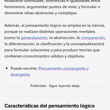
establecer similitudes, diferencias e igualdades entre
fenómenos; argumentar puntos de vista; y formular o
demostrar ideas abstractas y complejas.
Además, el pensamiento lógico se emplea en la ciencia,
porque se realizan distintas operaciones mentales
(como la
generalización
, la abstracción, la
comparación
,
la diferenciación, la clasificación y la conceptualización)
para formular soluciones y para producir teorías que
contienen conocimientos válidos y objetivos.
Puede servirte:
Pensamiento convergente y
divergente
Características del pensamiento lógico