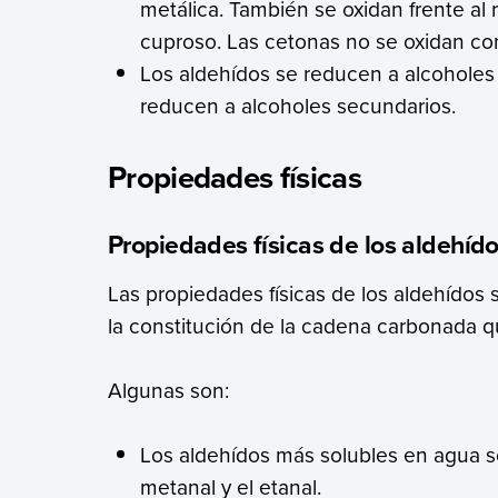
metálica. También se oxidan frente al
cuproso. Las cetonas no se oxidan con
Los aldehídos se reducen a alcoholes 
reducen a alcoholes secundarios.
Propiedades físicas
Propiedades físicas de los aldehíd
Las propiedades físicas de los aldehído
la constitución de la cadena carbonada q
Algunas son:
Los aldehídos más solubles en agua 
metanal y el etanal.