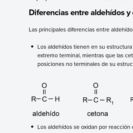
Diferencias entre aldehídos y
Las principales diferencias entre aldehíd
Los aldehídos tienen en su estructura
extremo terminal, mientras que las ce
posiciones no terminales de su estruc
Los aldehídos se oxidan por reacción c