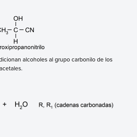
dicionan alcoholes al grupo carbonilo de los
acetales.