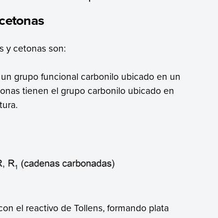
 cetonas
os y cetonas son:
 un grupo funcional carbonilo ubicado en un
tonas tienen el grupo carbonilo ubicado en
tura.
on el reactivo de Tollens, formando plata