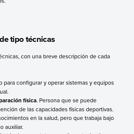
os.
de tipo técnicas
s técnicas, con una breve descripción de cada
o para configurar y operar sistemas y equipos
ual.
paración física
. Persona que se puede
ención de las capacidades físicas deportivas.
ocimientos en la salud, pero que trabaja bajo
auxiliar.