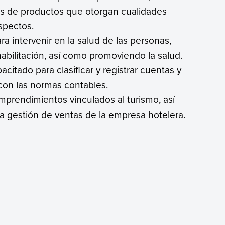
mas de productos que otorgan cualidades
spectos.
ra intervenir en la salud de las personas,
abilitación, así como promoviendo la salud.
acitado para clasificar y registrar cuentas y
con las normas contables.
emprendimientos vinculados al turismo, así
la gestión de ventas de la empresa hotelera.