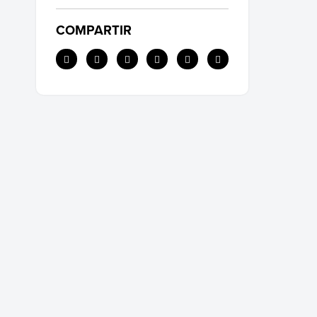
COMPARTIR