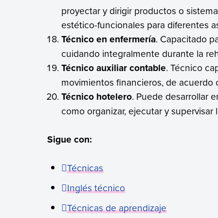
proyectar y dirigir productos o siste
estético-funcionales para diferentes a
Técnico en enfermería
. Capacitado pa
cuidando integralmente durante la reh
Técnico auxiliar contable
. Técnico cap
movimientos financieros, de acuerdo 
Técnico hotelero
. Puede desarrollar 
como organizar, ejecutar y supervisar 
Sigue con:
Técnicas
Inglés técnico
Técnicas de aprendizaje