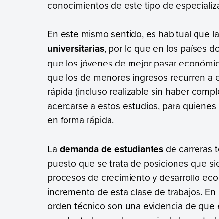
conocimientos de este tipo de especializ
En este mismo sentido, es habitual que l
universitarias
, por lo que en los países 
que los jóvenes de mejor pasar económico
que los de menores ingresos recurren a es
rápida (incluso realizable sin haber compl
acercarse a estos estudios, para quienes
en forma rápida.
La
demanda de estudiantes
de carreras t
puesto que se trata de posiciones que s
procesos de crecimiento y desarrollo eco
incremento de esta clase de trabajos. En 
orden técnico son una evidencia de que e