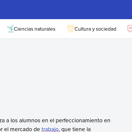
Ciencias naturales
Cultura y sociedad
za a los alumnos en el perfeccionamiento en
r el mercado de
trabajo
, que tiene la