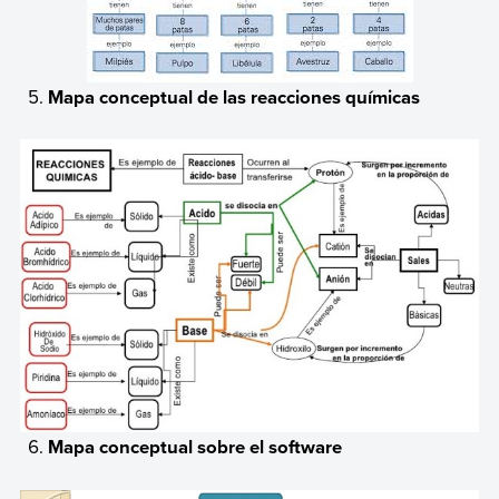
Mapa conceptual de las reacciones químicas
Mapa conceptual sobre el software