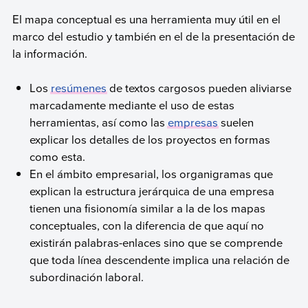
El mapa conceptual es una herramienta muy útil en el
marco del estudio y también en el de la presentación de
la información.
Los
resúmenes
de textos cargosos pueden aliviarse
marcadamente mediante el uso de estas
herramientas, así como las
empresas
suelen
explicar los detalles de los proyectos en formas
como esta.
En el ámbito empresarial, los organigramas que
explican la estructura jerárquica de una empresa
tienen una fisionomía similar a la de los mapas
conceptuales, con la diferencia de que aquí no
existirán palabras-enlaces sino que se comprende
que toda línea descendente implica una relación de
subordinación laboral.