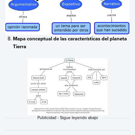
Mapa conceptual de las características del planeta
Tierra