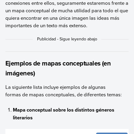
conexiones entre ellos, seguramente estaremos frente a
un mapa conceptual de mucha utilidad para todo el que
quiera encontrar en una única imagen las ideas más
importantes de un texto más extenso.
Ejemplos de mapas conceptuales (en
imágenes)
La siguiente lista incluye ejemplos de algunas
formas de mapas conceptuales, de diferentes temas:
Mapa conceptual sobre los distintos géneros
literarios