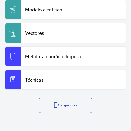
Modelo científico
Vectores
Metáfora común o impura
Técnicas
Cargar más