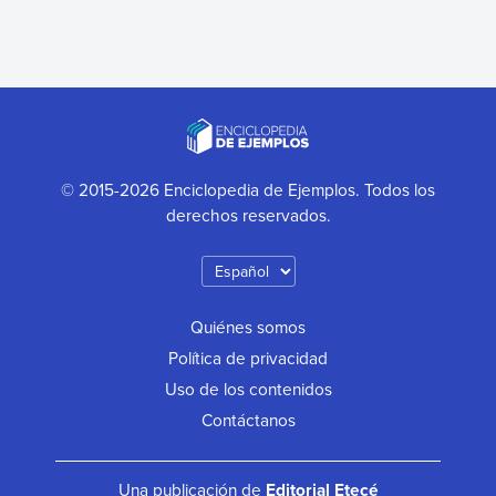
© 2015-2026 Enciclopedia de Ejemplos. Todos los
derechos reservados.
Quiénes somos
Política de privacidad
Uso de los contenidos
Contáctanos
Una publicación de
Editorial Etecé