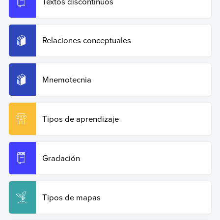
Textos discontinuos
Relaciones conceptuales
Mnemotecnia
Tipos de aprendizaje
Gradación
Tipos de mapas