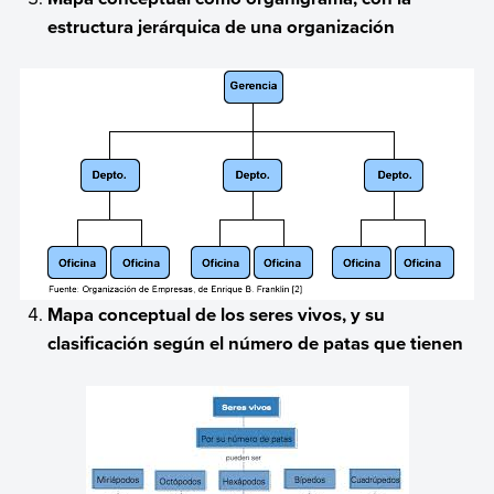
estructura jerárquica de una organización
Mapa conceptual de los seres vivos, y su
clasificación según el número de patas que tienen