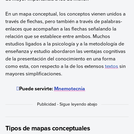
En un mapa conceptual, los conceptos vienen unidos a
través de flechas, pero también a través de palabras-
enlaces que acompañan a las flechas señalando la
relación que se establece entre ambos. Muchos
estudios ligados a la psicología y a la metodología de
enseñanza y estudio abordaron las ventajas cognitivas
de la presentación del conocimiento en una forma
como esta, con respecto a la de los extensos
textos
sin
mayores simplificaciones.
Puede servirte:
Mnemotecnia
Tipos de mapas conceptuales