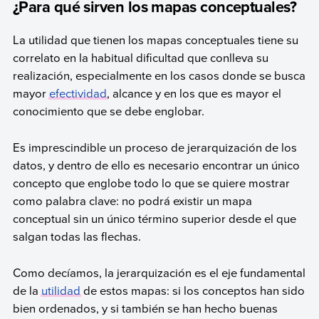
¿Para qué sirven los mapas conceptuales?
La utilidad que tienen los mapas conceptuales tiene su
correlato en la habitual dificultad que conlleva su
realización, especialmente en los casos donde se busca
mayor
efectividad
, alcance y en los que es mayor el
conocimiento que se debe englobar.
Es imprescindible un proceso de jerarquización de los
datos, y dentro de ello es necesario encontrar un único
concepto que englobe todo lo que se quiere mostrar
como palabra clave: no podrá existir un mapa
conceptual sin un único término superior desde el que
salgan todas las flechas.
Como decíamos, la jerarquización es el eje fundamental
de la
utilidad
de estos mapas: si los conceptos han sido
bien ordenados, y si también se han hecho buenas