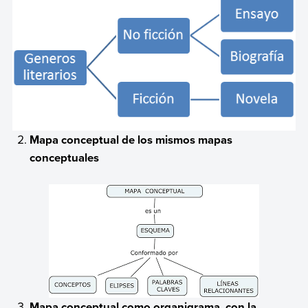
Mapa conceptual de los mismos mapas
conceptuales
Mapa conceptual como organigrama, con la