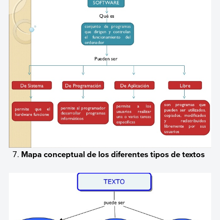
Mapa conceptual de los diferentes tipos de textos