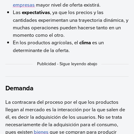
empresas
mayor nivel de oferta existirá.
Las
expectativas
, ya que los precios y las
cantidades experimentan una trayectoria dinámica, y
muchas operaciones pueden hacerse tanto en un
momento como el otro.
En los productos agrícolas, el
clima
es un
determinante de la oferta.
Demanda
La contracara del proceso por el que los productos
llegan al mercado es la interacción por la que salen de
él, es decir la adquisición de los usuarios. No se trata
necesariamente de la adquisición para el consumo,
pues existen
bienes
que se compran para producir