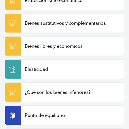
Proteccionismo económico
Bienes sustitutivos y complementarios
Bienes libres y económicos
Elasticidad
¿Qué son los bienes inferiores?
Punto de equilibrio