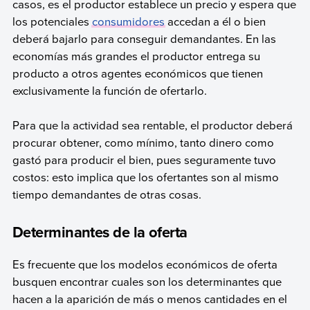
casos, es el productor establece un precio y espera que
los potenciales
consumidores
accedan a él o bien
deberá bajarlo para conseguir demandantes. En las
economías más grandes el productor entrega su
producto a otros agentes económicos que tienen
exclusivamente la función de ofertarlo.
Para que la actividad sea rentable, el productor deberá
procurar obtener, como mínimo, tanto dinero como
gastó para producir el bien, pues seguramente tuvo
costos: esto implica que los ofertantes son al mismo
tiempo demandantes de otras cosas.
Determinantes de la oferta
Es frecuente que los modelos económicos de oferta
busquen encontrar cuales son los determinantes que
hacen a la aparición de más o menos cantidades en el