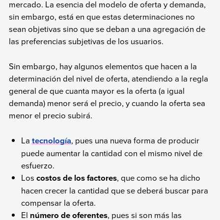
mercado. La esencia del modelo de oferta y demanda,
sin embargo, está en que estas determinaciones no
sean objetivas sino que se deban a una agregación de
las preferencias subjetivas de los usuarios.
Sin embargo, hay algunos elementos que hacen a la
determinación del nivel de oferta, atendiendo a la regla
general de que cuanta mayor es la oferta (a igual
demanda) menor será el precio, y cuando la oferta sea
menor el precio subirá.
La
tecnología
, pues una nueva forma de producir
puede aumentar la cantidad con el mismo nivel de
esfuerzo.
Los
costos de los factores
, que como se ha dicho
hacen crecer la cantidad que se deberá buscar para
compensar la oferta.
El
número de oferentes
, pues si son más las