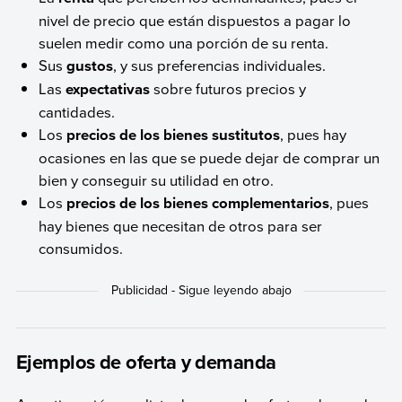
nivel de precio que están dispuestos a pagar lo
suelen medir como una porción de su renta.
Sus
gustos
, y sus preferencias individuales.
Las
expectativas
sobre futuros precios y
cantidades.
Los
precios de los bienes sustitutos
, pues hay
ocasiones en las que se puede dejar de comprar un
bien y conseguir su utilidad en otro.
Los
precios de los bienes complementarios
, pues
hay bienes que necesitan de otros para ser
consumidos.
Ejemplos de oferta y demanda