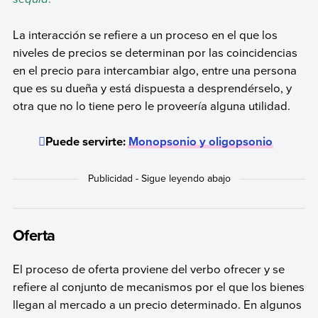
La interacción se refiere a un proceso en el que los
niveles de precios se determinan por las coincidencias
en el precio para intercambiar algo, entre una persona
que es su dueña y está dispuesta a desprendérselo, y
otra que no lo tiene pero le proveería alguna utilidad.
Puede servirte:
Monopsonio y oligopsonio
Oferta
El proceso de oferta proviene del verbo ofrecer y se
refiere al conjunto de mecanismos por el que los bienes
llegan al mercado a un precio determinado. En algunos