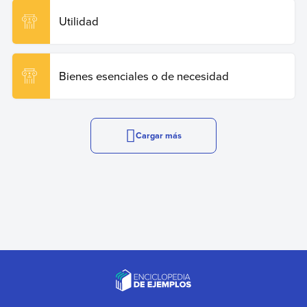
Utilidad
Bienes esenciales o de necesidad
Cargar más