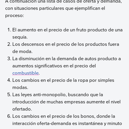
A continuación una lista de casos de oferta y demanda,
con situaciones particulares que ejemplifican el
proceso:
El aumento en el precio de un fruto producto de una
sequía.
Los descensos en el precio de los productos fuera
de moda.
La disminución en la demanda de autos producto a
aumentos significativos en el precio del
combustible
.
Los cambios en el precio de la ropa por simples
modas.
Las leyes anti-monopolio, buscando que la
introducción de muchas empresas aumente el nivel
ofertado.
Los cambios en el precio de los bonos, donde la
interacción oferta-demanda es instantánea y minuto