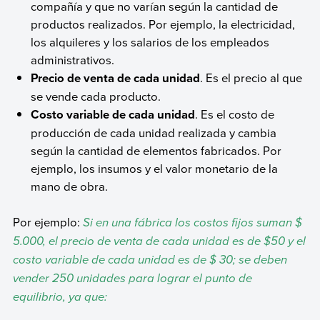
compañía y que no varían según la cantidad de
productos realizados. Por ejemplo, la electricidad,
los alquileres y los salarios de los empleados
administrativos.
Precio de venta de cada unidad
. Es el precio al que
se vende cada producto.
Costo variable de cada unidad
. Es el costo de
producción de cada unidad realizada y cambia
según la cantidad de elementos fabricados. Por
ejemplo, los insumos y el valor monetario de la
mano de obra.
Por ejemplo:
Si en una fábrica los costos fijos suman $
5.000, el precio de venta de cada unidad es de $50 y el
costo variable de cada unidad es de $ 30; se deben
vender 250 unidades para lograr el punto de
equilibrio, ya que: