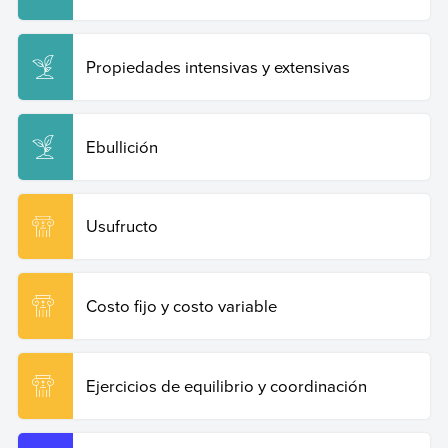
Propiedades intensivas y extensivas
Ebullición
Usufructo
Costo fijo y costo variable
Ejercicios de equilibrio y coordinación