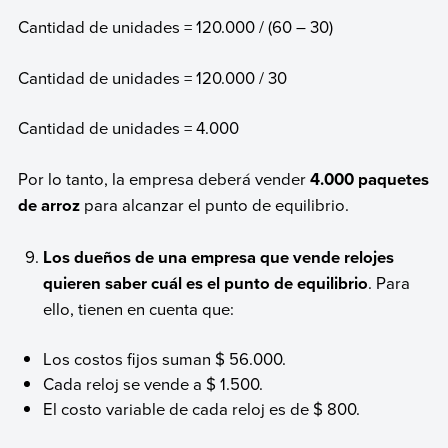
Cantidad de unidades = 120.000 / (60 – 30)
Cantidad de unidades = 120.000 / 30
Cantidad de unidades = 4.000
Por lo tanto, la empresa deberá vender
4.000 paquetes
de arroz
para alcanzar el punto de equilibrio.
Los dueños de una empresa que vende relojes
quieren saber cuál es el punto de equilibrio
. Para
ello, tienen en cuenta que:
Los costos fijos suman $ 56.000.
Cada reloj se vende a $ 1.500.
El costo variable de cada reloj es de $ 800.