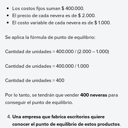
Los costos fijos suman $ 400.000.
El precio de cada nevera es de $ 2.000.
El costo variable de cada nevera es de $ 1.000.
Se aplica la fórmula de punto de equilibrio:
Cantidad de unidades = 400.000 / (2.000 – 1.000)
Cantidad de unidades = 400.000 / 1.000
Cantidad de unidades = 400
Por lo tanto, se tendrán que vender
400 neveras
para
conseguir el punto de equilibrio.
Una empresa que fabrica escritorios quiere
conocer el punto de equilibrio de estos productos
.