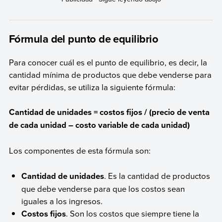
Fórmula del punto de equilibrio
Para conocer cuál es el punto de equilibrio, es decir, la
cantidad mínima de productos que debe venderse para
evitar pérdidas, se utiliza la siguiente fórmula:
Cantidad de unidades = costos fijos / (precio de venta
de cada unidad – costo variable de cada unidad)
Los componentes de esta fórmula son:
Cantidad de unidades
. Es la cantidad de productos
que debe venderse para que los costos sean
iguales a los ingresos.
Costos fijos
. Son los costos que siempre tiene la