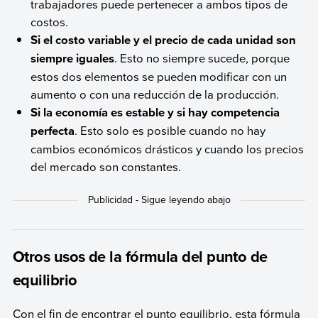
trabajadores puede pertenecer a ambos tipos de
costos.
Si el costo variable y el precio de cada unidad son
siempre iguales
. Esto no siempre sucede, porque
estos dos elementos se pueden modificar con un
aumento o con una reducción de la producción.
Si la economía es estable y si hay competencia
perfecta
. Esto solo es posible cuando no hay
cambios económicos drásticos y cuando los precios
del mercado son constantes.
Otros usos de la fórmula del punto de
equilibrio
Con el fin de encontrar el punto equilibrio, esta fórmula