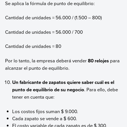
Se aplica la fórmula de punto de equilibrio:
Cantidad de unidades = 56.000 / (1.500 – 800)
Cantidad de unidades = 56.000 / 700
Cantidad de unidades = 80
Por lo tanto, la empresa deberá vender
80 relojes
para
alcanzar el punto de equilibrio.
Un fabricante de zapatos quiere saber cuál es el
punto de equilibrio de su negocio
. Para ello, debe
tener en cuenta que:
Los costos fijos suman $ 9.000.
Cada zapato se vende a $ 600.
El costo variable de cada zapato es de $ 300.