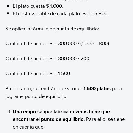
El plato cuesta $ 1.000.
El costo variable de cada plato es de $ 800.
Se aplica la fórmula de punto de equilibrio:
Cantidad de unidades = 300.000 / (1.000 – 800)
Cantidad de unidades = 300.000 / 200
Cantidad de unidades = 1.500
Por lo tanto, se tendrán que vender
1.500 platos
para
lograr el punto de equilibrio.
Una empresa que fabrica neveras tiene que
encontrar el punto de equilibrio
. Para ello, se tiene
en cuenta que: