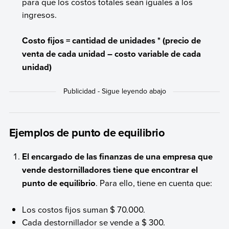
para que los costos totales sean iguales a los
ingresos.
Costo fijos = cantidad de unidades * (precio de
venta de cada unidad – costo variable de cada
unidad)
Ejemplos de punto de equilibrio
El encargado de las finanzas de una empresa que
vende destornilladores tiene que encontrar el
punto de equilibrio
. Para ello, tiene en cuenta que:
Los costos fijos suman $ 70.000.
Cada destornillador se vende a $ 300.