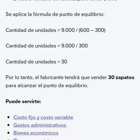
Se aplica la fórmula de punto de equilibrio:
Cantidad de unidades = 9.000 / (600 – 300)
Cantidad de unidades = 9.000 / 300
Cantidad de unidades = 30
Por lo tanto, el fabricante tendrá que vender
30 zapatos
para alcanzar el punto de equilibrio.
Puede servirte:
Costo fijo y costo variable
Gastos administrativos
Bienes económicos