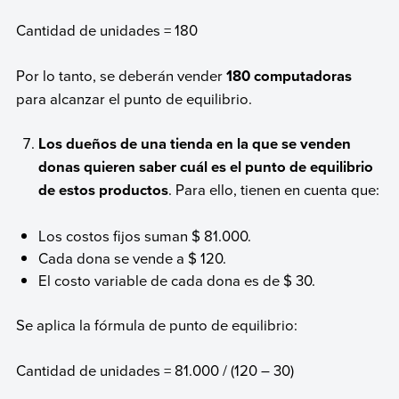
Cantidad de unidades = 180
Por lo tanto, se deberán vender
180 computadoras
para alcanzar el punto de equilibrio.
Los dueños de una tienda en la que se venden
donas quieren saber cuál es el punto de equilibrio
de estos productos
. Para ello, tienen en cuenta que:
Los costos fijos suman $ 81.000.
Cada dona se vende a $ 120.
El costo variable de cada dona es de $ 30.
Se aplica la fórmula de punto de equilibrio:
Cantidad de unidades = 81.000 / (120 – 30)