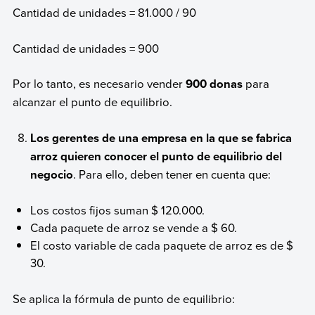
Cantidad de unidades = 81.000 / 90
Cantidad de unidades = 900
Por lo tanto, es necesario vender
900 donas
para
alcanzar el punto de equilibrio.
Los gerentes de una empresa en la que se fabrica
arroz quieren conocer el punto de equilibrio del
negocio
. Para ello, deben tener en cuenta que:
Los costos fijos suman $ 120.000.
Cada paquete de arroz se vende a $ 60.
El costo variable de cada paquete de arroz es de $
30.
Se aplica la fórmula de punto de equilibrio: