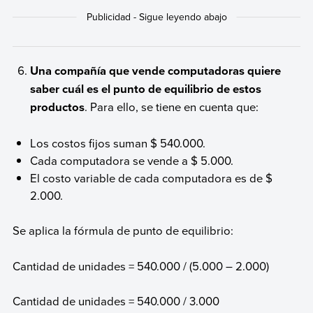
Una compañía que vende computadoras quiere
saber cuál es el punto de equilibrio de estos
productos
. Para ello, se tiene en cuenta que:
Los costos fijos suman $ 540.000.
Cada computadora se vende a $ 5.000.
El costo variable de cada computadora es de $
2.000.
Se aplica la fórmula de punto de equilibrio:
Cantidad de unidades = 540.000 / (5.000 – 2.000)
Cantidad de unidades = 540.000 / 3.000