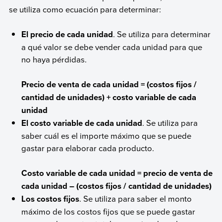
se utiliza como ecuación para determinar:
El precio de cada unidad
. Se utiliza para determinar
a qué valor se debe vender cada unidad para que
no haya pérdidas.
Precio de venta de cada unidad = (costos fijos /
cantidad de unidades) + costo variable de cada
unidad
El costo variable de cada unidad
. Se utiliza para
saber cuál es el importe máximo que se puede
gastar para elaborar cada producto.
Costo variable de cada unidad = precio de venta de
cada unidad – (costos fijos / cantidad de unidades)
Los costos fijos
. Se utiliza para saber el monto
máximo de los costos fijos que se puede gastar