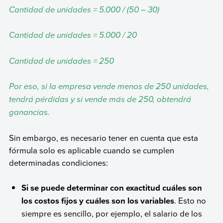
Cantidad de unidades = 5.000 / (50 – 30)
Cantidad de unidades = 5.000 / 20
Cantidad de unidades = 250
Por eso, si la empresa vende menos de 250 unidades,
tendrá pérdidas y si vende más de 250, obtendrá
ganancias.
Sin embargo, es necesario tener en cuenta que esta
fórmula solo es aplicable cuando se cumplen
determinadas condiciones:
Si se puede determinar con exactitud cuáles son
los costos fijos y cuáles son los variables
. Esto no
siempre es sencillo, por ejemplo, el salario de los