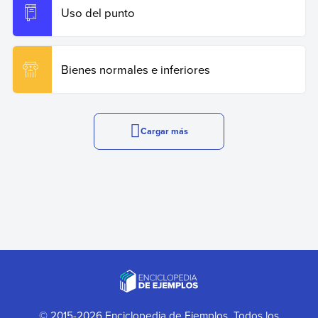
Uso del punto
Bienes normales e inferiores
Cargar más
© 2015-2026 Enciclopedia de Ejemplos. Todos los