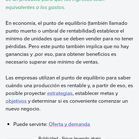
equivalentes a los gastos.
En economía, el punto de equilibrio (también llamado
punto muerto o umbral de rentabilidad) establece el
mínimo de unidades que se deben vender para no tener
pérdidas. Pero este punto también implica que no hay
ganancias y ,por eso, para obtener beneficios es
necesario superar ese mínimo de ventas.
Las empresas utilizan el punto de equilibrio para saber
cuándo una producción es rentable y, a partir de eso, es
posible proyectar
estrategias
, establecer metas y
objetivos
y determinar si es conveniente comenzar un
nuevo negocio.
Puede servirte:
Oferta y demanda