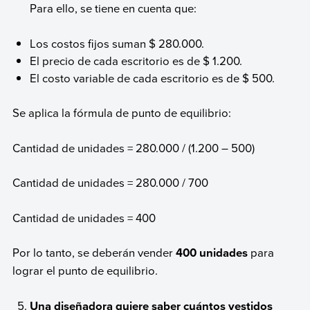
Para ello, se tiene en cuenta que:
Los costos fijos suman $ 280.000.
El precio de cada escritorio es de $ 1.200.
El costo variable de cada escritorio es de $ 500.
Se aplica la fórmula de punto de equilibrio:
Cantidad de unidades = 280.000 / (1.200 – 500)
Cantidad de unidades = 280.000 / 700
Cantidad de unidades = 400
Por lo tanto, se deberán vender
400 unidades
para
lograr el punto de equilibrio.
Una diseñadora quiere saber cuántos vestidos