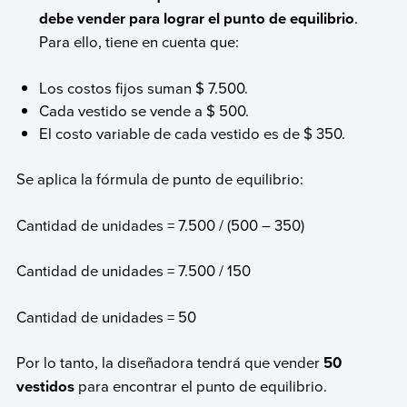
debe vender para lograr el punto de equilibrio
.
Para ello, tiene en cuenta que:
Los costos fijos suman $ 7.500.
Cada vestido se vende a $ 500.
El costo variable de cada vestido es de $ 350.
Se aplica la fórmula de punto de equilibrio:
Cantidad de unidades = 7.500 / (500 – 350)
Cantidad de unidades = 7.500 / 150
Cantidad de unidades = 50
Por lo tanto, la diseñadora tendrá que vender
50
vestidos
para encontrar el punto de equilibrio.