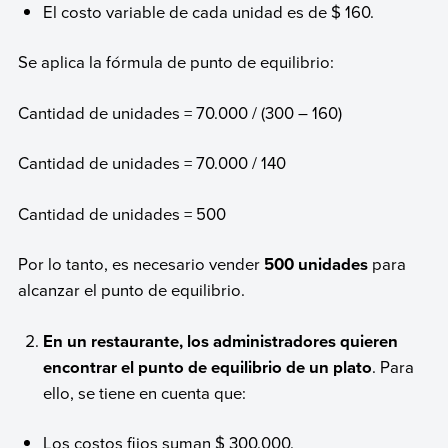
El costo variable de cada unidad es de $ 160.
Se aplica la fórmula de punto de equilibrio:
Cantidad de unidades = 70.000 / (300 – 160)
Cantidad de unidades = 70.000 / 140
Cantidad de unidades = 500
Por lo tanto, es necesario vender
500 unidades
para
alcanzar el punto de equilibrio.
En un restaurante, los administradores quieren
encontrar el punto de equilibrio de un plato
. Para
ello, se tiene en cuenta que:
Los costos fijos suman $ 300.000.