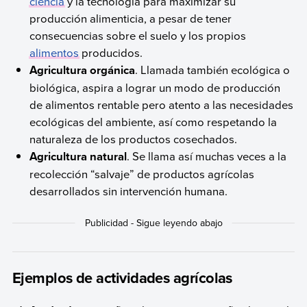
ciencia
y la tecnología para maximizar su
producción alimenticia, a pesar de tener
consecuencias sobre el suelo y los propios
alimentos
producidos.
Agricultura orgánica
. Llamada también ecológica o
biológica, aspira a lograr un modo de producción
de alimentos rentable pero atento a las necesidades
ecológicas del ambiente, así como respetando la
naturaleza de los productos cosechados.
Agricultura natural
. Se llama así muchas veces a la
recolección “salvaje” de productos agrícolas
desarrollados sin intervención humana.
Ejemplos de actividades agrícolas