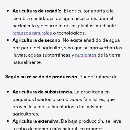
Agricultura de regadío
. El agricultor aporta a la
siembra cantidades de agua necesarias para el
nacimiento y desarrollo de las plantas, mediante
recursos naturales
o tecnológicos.
Agricultura de secano
. No existe añadido de agua
por parte del agricultor, sino que se aprovechan las
lluvias, aguas subterráneas y
nutrientes
de la tierra
naturalmente.
Según su relación de producción
. Puede tratarse de:
Agricultura de subsistencia.
La practicada en
pequeños huertos o sembradíos familiares, que
provee insumos alimentarios a los mismos
agricultores.
Agricultura extensiva.
De baja producción, se lleva
a cabo de manera más natural, en grandes