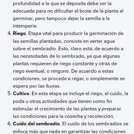
profundidad a la que se deposita debe ser la
adecuada para no dificultar el brote de la planta al
germinar, pero tampoco dejar la semilla a la
intemperie.
Riego
. Etapa vital para producir la germinación de
las semillas plantadas, consiste en verter agua
sobre el sembradío. Esto, claro está, de acuerdo a
las necesidades de lo sembrado, ya que algunas
plantas requieren de riego constante y otras de
riego eventual, o ninguno. De acuerdo a estas
condiciones, se procede a regar, o simplemente se
espera por las lluvias.
Cultivo
. En esta etapa se incluye el riego, el cuido, la
poda u otras actividades que tienen como fin
estimular el crecimiento de las plantas y preparar
las condiciones para la cosecha y recolección.
Cuido del sembradío
. El cuido de los sembradíos se
enfoca más que nada en garantizar las condiciones