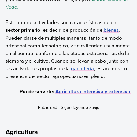
riego.
Este tipo de actividades son características de un
sector primario
, es decir, de producción de
bienes
.
Pueden darse de múltiples maneras, tanto de modo
artesanal como tecnológico, y se extienden usualmente
en el tiempo, conforme a las etapas estacionarias de la
siembra y el cultivo. Cuando se llevan a cabo junto con
las actividades propias de la
ganadería
, estaremos en
presencia del sector agropecuario en pleno.
Puede servirte:
Agricultura intensiva y extensiva
Agricultura