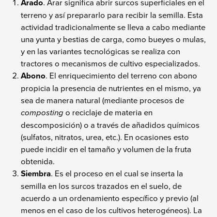
Arado
. Arar significa abrir surcos superficiales en el
terreno y así prepararlo para recibir la semilla. Esta
actividad tradicionalmente se lleva a cabo mediante
una yunta y bestias de carga, como bueyes o mulas,
y en las variantes tecnológicas se realiza con
tractores o mecanismos de cultivo especializados.
Abono
. El enriquecimiento del terreno con abono
propicia la presencia de nutrientes en el mismo, ya
sea de manera natural (mediante procesos de
composting
o reciclaje de materia en
descomposición) o a través de añadidos químicos
(sulfatos, nitratos, urea, etc.). En ocasiones esto
puede incidir en el tamaño y volumen de la fruta
obtenida.
Siembra
. Es el proceso en el cual se inserta la
semilla en los surcos trazados en el suelo, de
acuerdo a un ordenamiento específico y previo (al
menos en el caso de los cultivos heterogéneos). La