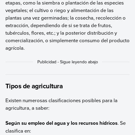
etapas, como la siembra o plantación de las especies
vegetales; el cultivo o riego y alimentación de las
plantas una vez germinadas; la cosecha, recolección o
extracción, dependiendo de si se trata de frutos,
tubérculos, flores, etc.; y la posterior distribución y
comercialización, o simplemente consumo del producto
agrícola.
Tipos de agricultura
Existen numerosas clasificaciones posibles para la
agricultura, a saber:
Según su empleo del agua y los recursos hídricos
. Se
clasifica en: