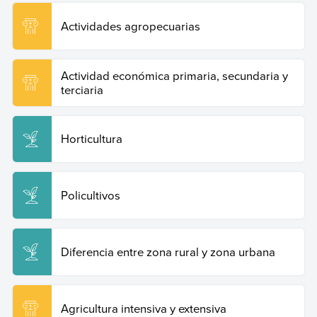
Actividades agropecuarias
Actividad económica primaria, secundaria y
terciaria
Horticultura
Policultivos
Diferencia entre zona rural y zona urbana
Agricultura intensiva y extensiva