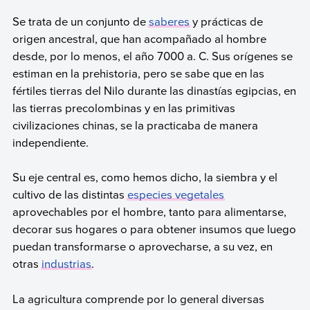
Se trata de un conjunto de
saberes
y prácticas de
origen ancestral, que han acompañado al hombre
desde, por lo menos, el año 7000 a. C. Sus orígenes se
estiman en la prehistoria, pero se sabe que en las
fértiles tierras del Nilo durante las dinastías egipcias, en
las tierras precolombinas y en las primitivas
civilizaciones chinas, se la practicaba de manera
independiente.
Su eje central es, como hemos dicho, la siembra y el
cultivo de las distintas
especies vegetales
aprovechables por el hombre, tanto para alimentarse,
decorar sus hogares o para obtener insumos que luego
puedan transformarse o aprovecharse, a su vez, en
otras
industrias
.
La agricultura comprende por lo general diversas