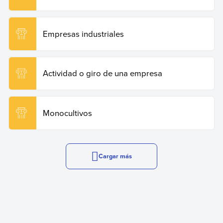
Empresas industriales
Actividad o giro de una empresa
Monocultivos
Cargar más