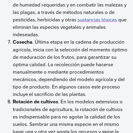
de humedad requeridas y en combatir las malezas y
las plagas, a través de métodos naturales o de
pesticidas, herbicidas y otras
sustancias tóxicas
que
eliminan las especies vegetales y animales
indeseadas.
Cosecha
. Última etapa en la cadena de producción
agrícola, inicia con la selección del momento óptimo
de maduración de los frutos, para garantizar su
óptima calidad. La recolección puede hacerse
manualmente o mediante procedimientos
mecánicos, dependiendo del modelo agrícola y del
tipo de producto. En algunos casos este proceso
incluye el sacrificio de las plantas.
Rotación de cultivos
. En los modelos extensivos o
tradicionales de agricultura, la rotación de cultivos
es indispensable para no agotar la calidad de los
suelos. Sembrar una misma especie en el mismo
lugar una y otra vez agota los recursos y exige la