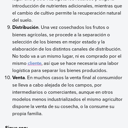
introducción de nutrientes adicionales, mientras que
el cambio de cultivo permite la recuperación natural
del suelo.
Distribución
. Una vez cosechados los frutos o
bienes agrícolas, se procede a la separación o
selección de los bienes en mejor estado y la
elaboración de los distintos canales de distribución.
No todo va a un mismo lugar, ni es comprado por el
mismo
cliente
, así que se hace necesaria una labor
logística para separar los bienes producidos.
Venta
. En muchos casos la venta final al consumidor
se lleva a cabo alejada de los campos, por
intermediarios o comerciantes, aunque en otros
modelos menos industrializados el mismo agricultor
dispone la venta de su cosecha, o la consume su
propia familia.
Sigue con: