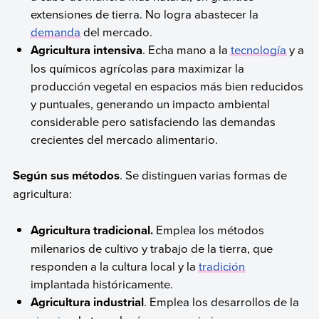
extensiones de tierra. No logra abastecer la
demanda
del mercado.
Agricultura intensiva
. Echa mano a la
tecnología
y a
los químicos agrícolas para maximizar la
producción vegetal en espacios más bien reducidos
y puntuales, generando un impacto ambiental
considerable pero satisfaciendo las demandas
crecientes del mercado alimentario.
Según sus métodos
. Se distinguen varias formas de
agricultura:
Agricultura tradicional.
Emplea los métodos
milenarios de cultivo y trabajo de la tierra, que
responden a la cultura local y la
tradición
implantada históricamente.
Agricultura industrial
. Emplea los desarrollos de la