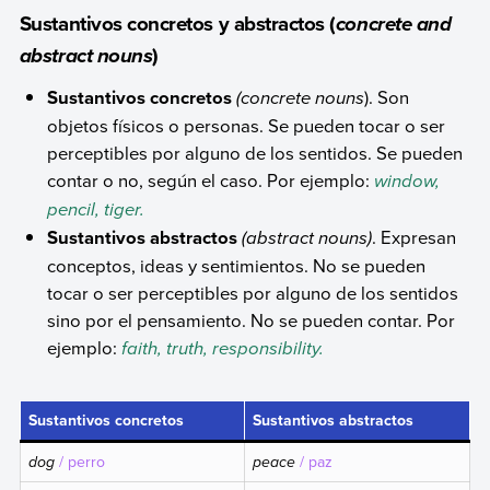
Sustantivos concretos y abstractos (
concrete and
)
abstract nouns
Sustantivos
concretos
(
concrete nouns
). Son
objetos físicos o personas. Se pueden tocar o ser
perceptibles por alguno de los sentidos. Se pueden
contar o no, según el caso. Por ejemplo:
window,
pencil, tiger.
Sustantivos
abstractos
(
abstract nouns
)
. Expresan
conceptos, ideas y sentimientos. No se pueden
tocar o ser perceptibles por alguno de los sentidos
sino por el pensamiento. No se pueden contar. Por
ejemplo:
faith, truth, responsibility.
Sustantivos concretos
Sustantivos abstractos
dog
/ perro
peace
/ paz