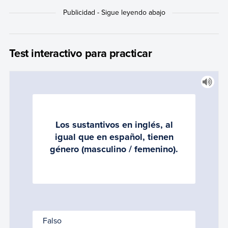
Test interactivo para practicar