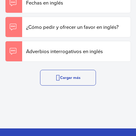
Fechas en inglés
¿Cómo pedir y ofrecer un favor en inglés?
Adverbios interrogativos en inglés
Cargar más