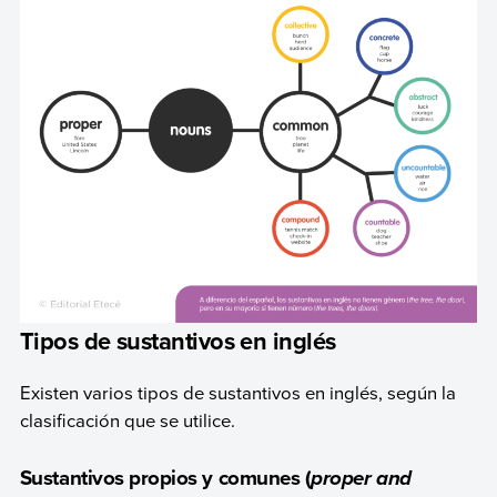
Tipos de sustantivos en inglés
Existen varios tipos de sustantivos en inglés, según la
clasificación que se utilice.
Sustantivos propios y comunes (
proper and