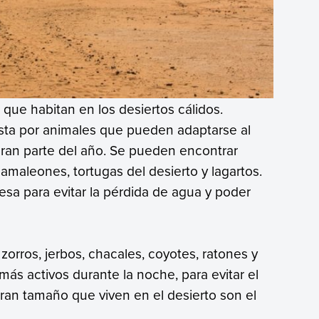
que habitan en los desiertos cálidos.
esta por animales que pueden adaptarse al
 gran parte del año. Se pueden encontrar
camaleones, tortugas del desierto y lagartos.
esa para evitar la pérdida de agua y poder
zorros, jerbos, chacales, coyotes, ratones y
 más activos durante la noche, para evitar el
ran tamaño que viven en el desierto son el