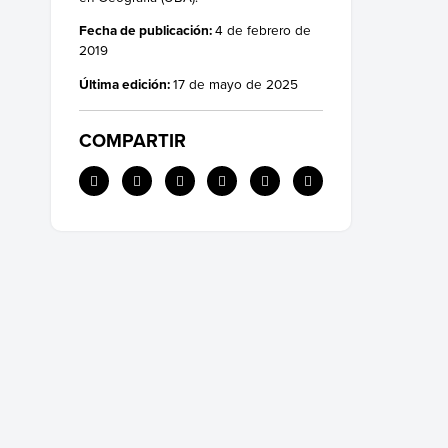
Fecha de publicación:
4 de febrero de
2019
Última edición:
17 de mayo de 2025
COMPARTIR