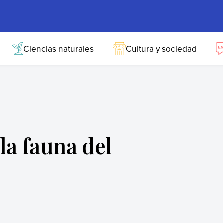
Ciencias naturales
Cultura y sociedad
 la fauna del