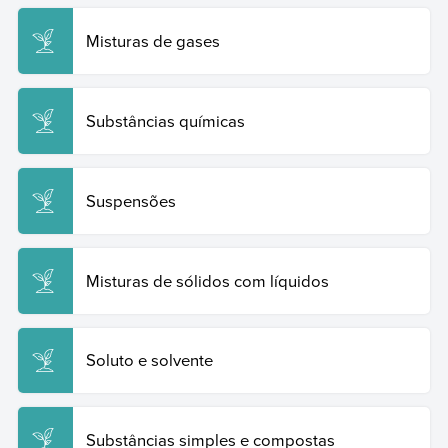
Misturas de gases
Substâncias químicas
Suspensões
Misturas de sólidos com líquidos
Soluto e solvente
Substâncias simples e compostas