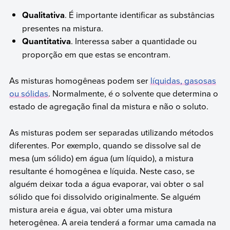
Qualitativa
. É importante identificar as substâncias
presentes na mistura.
Quantitativa
. Interessa saber a quantidade ou
proporção em que estas se encontram.
As misturas homogêneas podem ser
líquidas, gasosas
ou sólidas
. Normalmente, é o solvente que determina o
estado de agregação final da mistura e não o soluto.
As misturas podem ser separadas utilizando métodos
diferentes. Por exemplo, quando se dissolve sal de
mesa (um sólido) em água (um líquido), a mistura
resultante é homogênea e líquida. Neste caso, se
alguém deixar toda a água evaporar, vai obter o sal
sólido que foi dissolvido originalmente. Se alguém
mistura areia e água, vai obter uma mistura
heterogênea. A areia tenderá a formar uma camada na