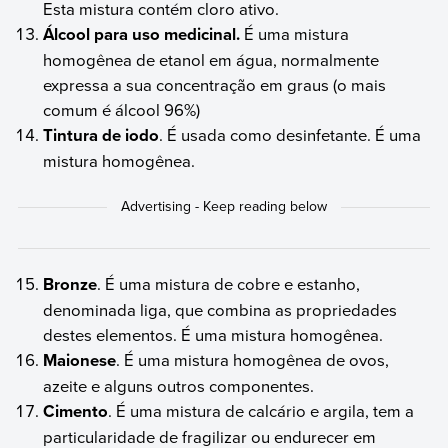
Esta mistura contém cloro ativo.
Álcool para uso medicinal.
É uma mistura
homogênea de etanol em água, normalmente
expressa a sua concentração em graus (o mais
comum é álcool 96%)
Tintura de iodo
. É usada como desinfetante. É uma
mistura homogênea.
Bronze
. É uma mistura de cobre e estanho,
denominada liga, que combina as propriedades
destes elementos. É uma mistura homogênea.
Maionese
. É uma mistura homogênea de ovos,
azeite e alguns outros componentes.
Cimento
. É uma mistura de calcário e argila, tem a
particularidade de fragilizar ou endurecer em