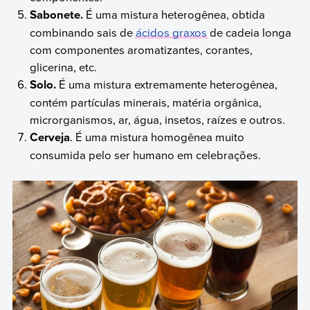
Sabonete.
É uma mistura heterogênea, obtida
combinando sais de
ácidos graxos
de cadeia longa
com componentes aromatizantes, corantes,
glicerina, etc.
Solo.
É uma mistura extremamente heterogênea,
contém partículas minerais, matéria orgânica,
microrganismos, ar, água, insetos, raízes e outros.
Cerveja
. É uma mistura homogênea muito
consumida pelo ser humano em celebrações.