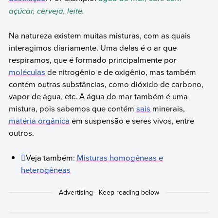
açúcar, cerveja, leite.
Na natureza existem muitas misturas, com as quais
interagimos diariamente. Uma delas é o ar que
respiramos, que é formado principalmente por
moléculas
de nitrogênio e de oxigênio, mas também
contém outras substâncias, como dióxido de carbono,
vapor de água, etc. A água do mar também é uma
mistura, pois sabemos que contém
sais
minerais,
matéria orgânica
em suspensão e seres vivos, entre
outros.
Veja também:
Misturas homogêneas e
heterogêneas