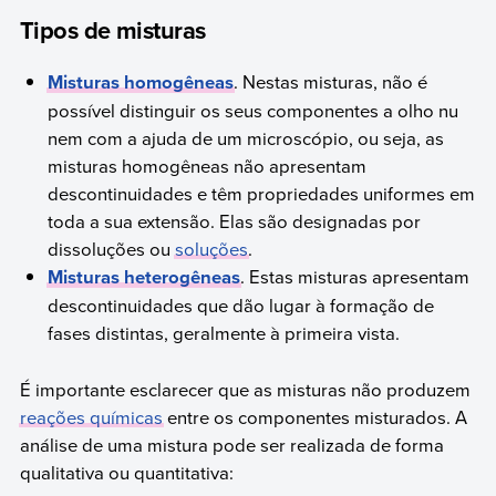
Tipos de misturas
Misturas homogêneas
. Nestas misturas, não é
possível distinguir os seus componentes a olho nu
nem com a ajuda de um microscópio, ou seja, as
misturas homogêneas não apresentam
descontinuidades e têm propriedades uniformes em
toda a sua extensão. Elas são designadas por
dissoluções ou
soluções
.
Misturas heterogêneas
. Estas misturas apresentam
descontinuidades que dão lugar à formação de
fases distintas, geralmente à primeira vista.
É importante esclarecer que as misturas não produzem
reações químicas
entre os componentes misturados. A
análise de uma mistura pode ser realizada de forma
qualitativa ou quantitativa: