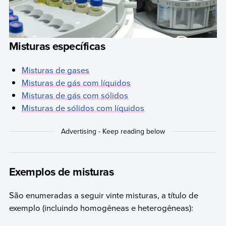
Misturas específicas
Misturas de gases
Misturas de gás com líquidos
Misturas de gás com sólidos
Misturas de sólidos com líquidos
Exemplos de misturas
São enumeradas a seguir vinte misturas, a título de
exemplo (incluindo homogêneas e heterogêneas):