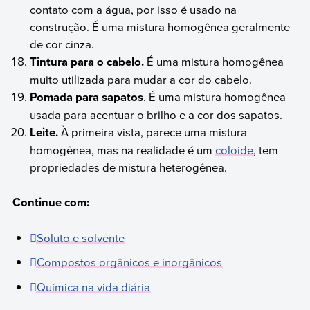
contato com a água, por isso é usado na
construção. É uma mistura homogênea geralmente
de cor cinza.
Tintura para o cabelo.
É uma mistura homogênea
muito utilizada para mudar a cor do cabelo.
Pomada para sapatos
. É uma mistura homogênea
usada para acentuar o brilho e a cor dos sapatos.
Leite.
À primeira vista, parece uma mistura
homogênea, mas na realidade é um
coloide
, tem
propriedades de mistura heterogênea.
Continue com:
Soluto e solvente
Compostos orgânicos e inorgânicos
Química na vida diária