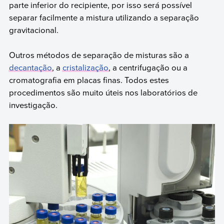
parte inferior do recipiente, por isso será possível
separar facilmente a mistura utilizando a separação
gravitacional.
Outros métodos de separação de misturas são a
decantação
, a
cristalização
, a centrifugação ou a
cromatografia em placas finas. Todos estes
procedimentos são muito úteis nos laboratórios de
investigação.