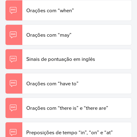
Orações com “when”
Orações com “may”
Sinais de pontuação em inglês
Orações com “have to”
Orações com “there is” e “there are”
Preposições de tempo “in”, “on” e “at”