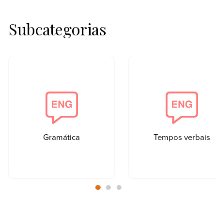
Subcategorias
Gramática
Tempos verbais