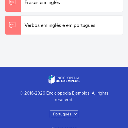
Frases em inglês
Verbos em inglês e em português
© 2016-2026 Enciclopedia Ejemplos. All rights
reserved.