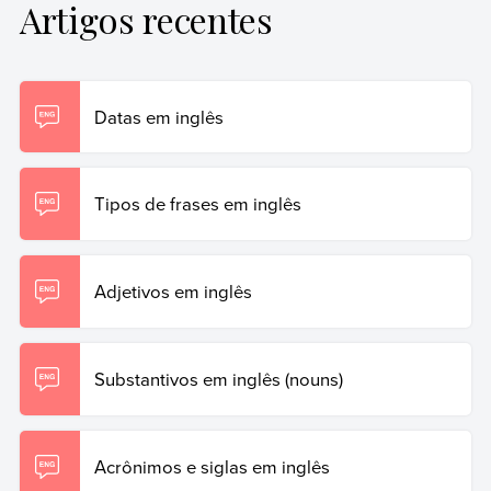
Artigos recentes
Datas em inglês
Tipos de frases em inglês
Adjetivos em inglês
Substantivos em inglês (nouns)
Acrônimos e siglas em inglês