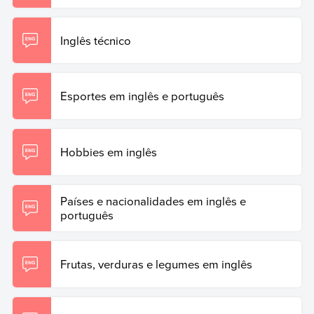
Inglês técnico
Esportes em inglês e português
Hobbies em inglês
Países e nacionalidades em inglês e
português
Frutas, verduras e legumes em inglês