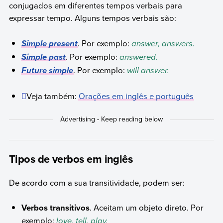
conjugados em diferentes tempos verbais para
expressar tempo. Alguns tempos verbais são:
. Por exemplo:
answer, answers.
Simple present
. Por exemplo:
answered.
Simple past
. Por exemplo:
will answer.
Future simple
Veja também:
Orações em inglês e português
Tipos de verbos em inglês
De acordo com a sua transitividade, podem ser:
Verbos transitivos
. Aceitam um objeto direto. Por
exemplo:
love, tell, play.