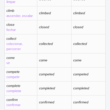
limpar
climb
climbed
climbed
ascender, escalar
close
closed
closed
fechar
collect
colecionar,
collected
collected
percorrer
come
came
come
vir
compete
competed
competed
competir
complete
completed
completed
completar
confirm
confirmed
confirmed
confirmar